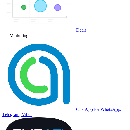
Deals
Marketing
ChatApp for WhatsApp,
Telegram, Viber