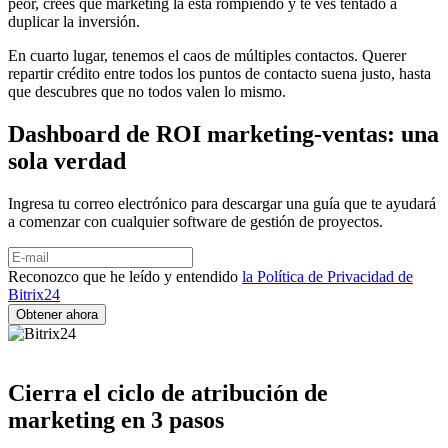
peor, crees que marketing la está rompiendo y te ves tentado a
duplicar la inversión.
En cuarto lugar, tenemos el caos de múltiples contactos. Querer
repartir crédito entre todos los puntos de contacto suena justo, hasta
que descubres que no todos valen lo mismo.
Dashboard de ROI marketing-ventas: una
sola verdad
Ingresa tu correo electrónico para descargar una guía que te ayudará
a comenzar con cualquier software de gestión de proyectos.
Reconozco que he leído y entendido
la Política de Privacidad de
Bitrix24
Cierra el ciclo de atribución de
marketing en 3 pasos