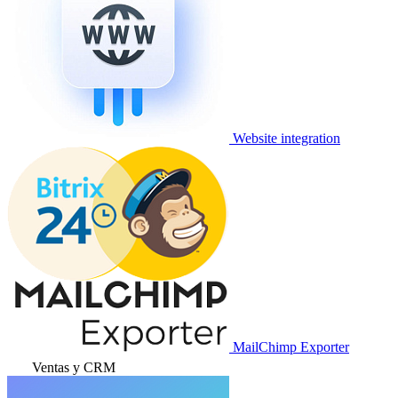
Website integration
MailChimp Exporter
Ventas y CRM