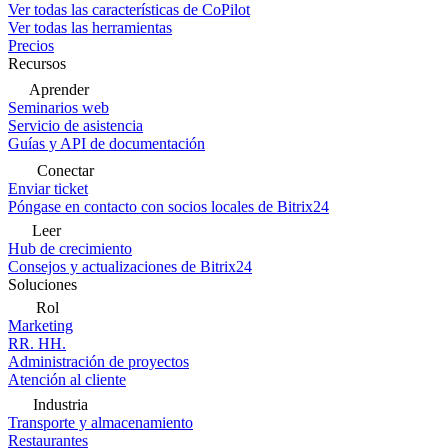
Ver todas las características de CoPilot
Ver todas las herramientas
Precios
Recursos
Aprender
Seminarios web
Servicio de asistencia
Guías y API de documentación
Conectar
Enviar ticket
Póngase en contacto con socios locales de Bitrix24
Leer
Hub de crecimiento
Consejos y actualizaciones de Bitrix24
Soluciones
Rol
Marketing
RR. HH.
Administración de proyectos
Atención al cliente
Industria
Transporte y almacenamiento
Restaurantes