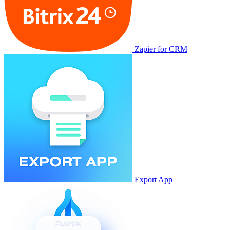
Zapier for CRM
Export App