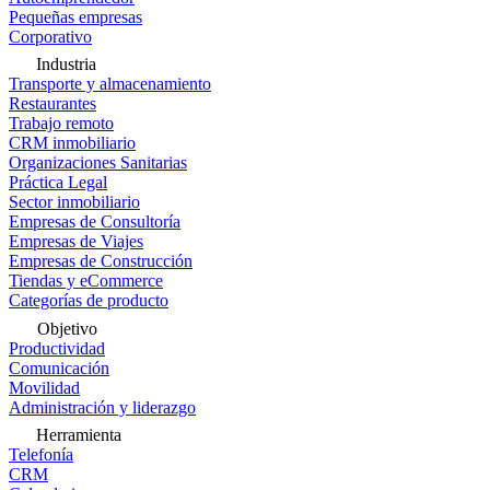
Pequeñas empresas
Corporativo
Industria
Transporte y almacenamiento
Restaurantes
Trabajo remoto
CRM inmobiliario
Organizaciones Sanitarias
Práctica Legal
Sector inmobiliario
Empresas de Consultoría
Empresas de Viajes
Empresas de Construcción
Tiendas y eCommerce
Categorías de producto
Objetivo
Productividad
Comunicación
Movilidad
Administración y liderazgo
Herramienta
Telefonía
CRM