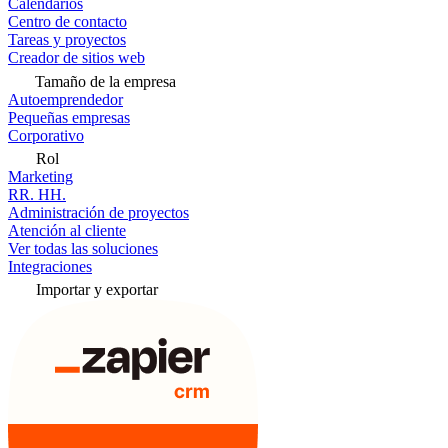
Calendarios
Centro de contacto
Tareas y proyectos
Creador de sitios web
Tamaño de la empresa
Autoemprendedor
Pequeñas empresas
Corporativo
Rol
Marketing
RR. HH.
Administración de proyectos
Atención al cliente
Ver todas las soluciones
Integraciones
Importar y exportar