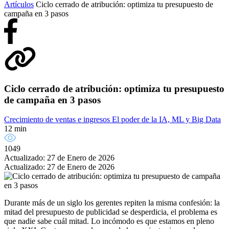
Artículos
Ciclo cerrado de atribución: optimiza tu presupuesto de
campaña en 3 pasos
Ciclo cerrado de atribución: optimiza tu presupuesto
de campaña en 3 pasos
Crecimiento de ventas e ingresos
El poder de la IA, ML y Big Data
12 min
1049
Actualizado: 27 de Enero de 2026
Actualizado: 27 de Enero de 2026
Durante más de un siglo los gerentes repiten la misma confesión: la
mitad del presupuesto de publicidad se desperdicia, el problema es
que nadie sabe cuál mitad. Lo incómodo es que estamos en pleno