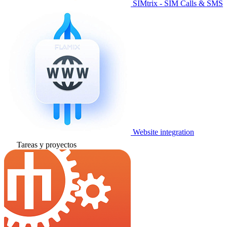
SIMtrix - SIM Calls & SMS
Website integration
Tareas y proyectos