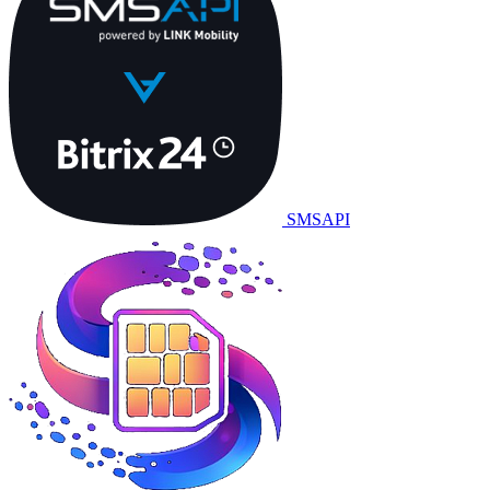
SMSAPI