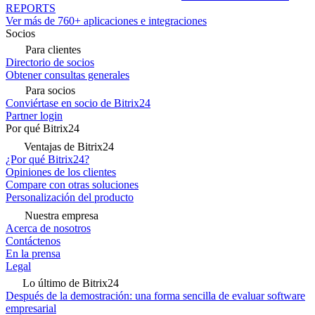
REPORTS
Ver más de 760+ aplicaciones e integraciones
Socios
Para clientes
Directorio de socios
Obtener consultas generales
Para socios
Conviértase en socio de Bitrix24
Partner login
Por qué Bitrix24
Ventajas de Bitrix24
¿Por qué Bitrix24?
Opiniones de los clientes
Compare con otras soluciones
Personalización del producto
Nuestra empresa
Acerca de nosotros
Contáctenos
En la prensa
Legal
Lo último de Bitrix24
Después de la demostración: una forma sencilla de evaluar software
empresarial