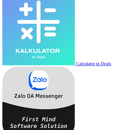
Calculator in Deals