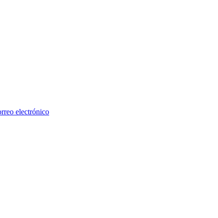
rreo electrónico