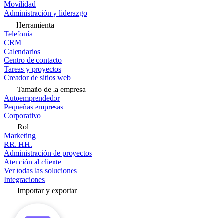
Movilidad
Administración y liderazgo
Herramienta
Telefonía
CRM
Calendarios
Centro de contacto
Tareas y proyectos
Creador de sitios web
Tamaño de la empresa
Autoemprendedor
Pequeñas empresas
Corporativo
Rol
Marketing
RR. HH.
Administración de proyectos
Atención al cliente
Ver todas las soluciones
Integraciones
Importar y exportar