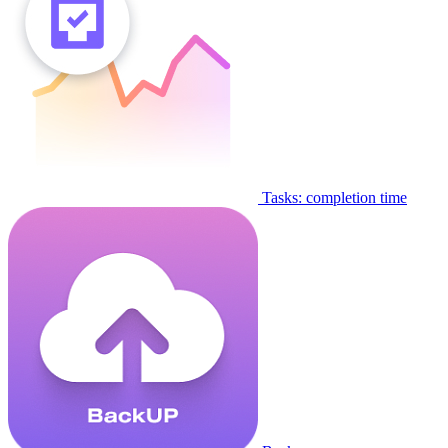
Tasks: completion time