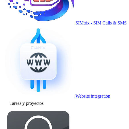
SIMtrix - SIM Calls & SMS
Website integration
Tareas y proyectos