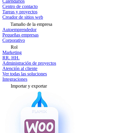
Calendarios
Centro de contacto
Tareas y proyectos
Creador de sitios web
Tamaño de la empresa
Autoemprendedor
Pequeñas empresas
Corporativo
Rol
Marketing
RR. HH.
Administración de proyectos
Atención al cliente
Ver todas las soluciones
Integraciones
Importar y exportar