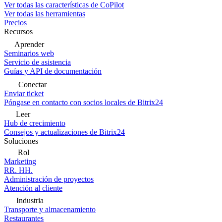
Ver todas las características de CoPilot
Ver todas las herramientas
Precios
Recursos
Aprender
Seminarios web
Servicio de asistencia
Guías y API de documentación
Conectar
Enviar ticket
Póngase en contacto con socios locales de Bitrix24
Leer
Hub de crecimiento
Consejos y actualizaciones de Bitrix24
Soluciones
Rol
Marketing
RR. HH.
Administración de proyectos
Atención al cliente
Industria
Transporte y almacenamiento
Restaurantes