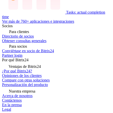
Tasks: actual completion
time
Ver más de 760+ aplicaciones e integraciones
Socios
Para clientes
Directorio de socios
Obtener consultas generales
Para socios
Conviértase en socio de Bitrix24
Partner login
Por qué Bitrix24
Ventajas de Bitrix24
¿Por qué Bitrix24?
Opiniones de los clientes
Compare con otras soluciones
Personalización del producto
Nuestra empresa
Acerca de nosotros
Contáctenos
En la prensa
Legal