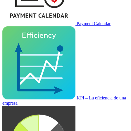
Payment Calendar
KPI – La eficiencia de una
empresa