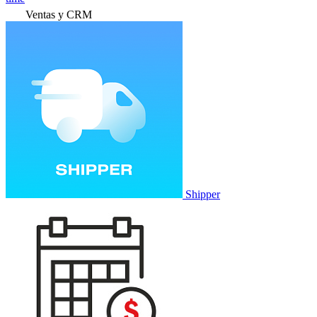
Ventas y CRM
Shipper