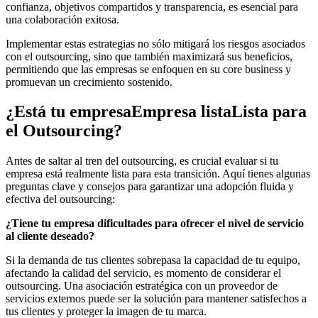
confianza, objetivos compartidos y transparencia, es esencial para
una colaboración exitosa.
Implementar estas estrategias no sólo mitigará los riesgos asociados
con el outsourcing, sino que también maximizará sus beneficios,
permitiendo que las empresas se enfoquen en su core business y
promuevan un crecimiento sostenido.
¿Está tu empresaEmpresa listaLista para
el Outsourcing?
Antes de saltar al tren del outsourcing, es crucial evaluar si tu
empresa está realmente lista para esta transición. Aquí tienes algunas
preguntas clave y consejos para garantizar una adopción fluida y
efectiva del outsourcing:
¿Tiene tu empresa dificultades para ofrecer el nivel de servicio
al cliente deseado?
Si la demanda de tus clientes sobrepasa la capacidad de tu equipo,
afectando la calidad del servicio, es momento de considerar el
outsourcing. Una asociación estratégica con un proveedor de
servicios externos puede ser la solución para mantener satisfechos a
tus clientes y proteger la imagen de tu marca.