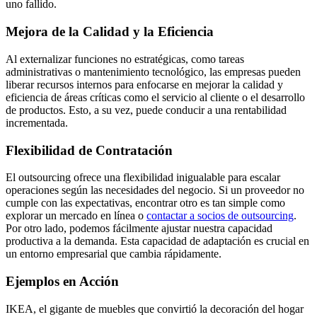
uno fallido.
Mejora de la Calidad y la Eficiencia
Al externalizar funciones no estratégicas, como tareas
administrativas o mantenimiento tecnológico, las empresas pueden
liberar recursos internos para enfocarse en mejorar la calidad y
eficiencia de áreas críticas como el servicio al cliente o el desarrollo
de productos. Esto, a su vez, puede conducir a una rentabilidad
incrementada.
Flexibilidad de Contratación
El outsourcing ofrece una flexibilidad inigualable para escalar
operaciones según las necesidades del negocio. Si un proveedor no
cumple con las expectativas, encontrar otro es tan simple como
explorar un mercado en línea o
contactar a socios de outsourcing
.
Por otro lado, podemos fácilmente ajustar nuestra capacidad
productiva a la demanda. Esta capacidad de adaptación es crucial en
un entorno empresarial que cambia rápidamente.
Ejemplos en Acción
IKEA, el gigante de muebles que convirtió la decoración del hogar