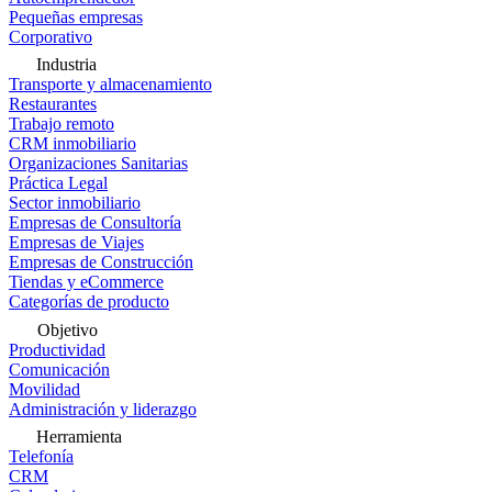
Pequeñas empresas
Corporativo
Industria
Transporte y almacenamiento
Restaurantes
Trabajo remoto
CRM inmobiliario
Organizaciones Sanitarias
Práctica Legal
Sector inmobiliario
Empresas de Consultoría
Empresas de Viajes
Empresas de Construcción
Tiendas y eCommerce
Categorías de producto
Objetivo
Productividad
Comunicación
Movilidad
Administración y liderazgo
Herramienta
Telefonía
CRM