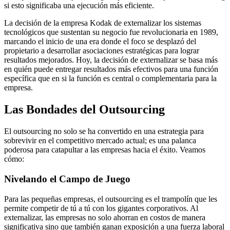
si esto significaba una ejecución más eficiente.
La decisión de la empresa Kodak de externalizar los sistemas
tecnológicos que sustentan su negocio fue revolucionaria en 1989,
marcando el inicio de una era donde el foco se desplazó del
propietario a desarrollar asociaciones estratégicas para lograr
resultados mejorados. Hoy, la decisión de externalizar se basa más
en quién puede entregar resultados más efectivos para una función
específica que en si la función es central o complementaria para la
empresa.
Las Bondades del Outsourcing
El outsourcing no solo se ha convertido en una estrategia para
sobrevivir en el competitivo mercado actual; es una palanca
poderosa para catapultar a las empresas hacia el éxito. Veamos
cómo:
Nivelando el Campo de Juego
Para las pequeñas empresas, el outsourcing es el trampolín que les
permite competir de tú a tú con los gigantes corporativos. Al
externalizar, las empresas no solo ahorran en costos de manera
significativa sino que también ganan exposición a una fuerza laboral