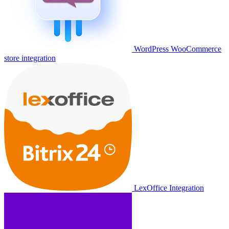
WordPress WooCommerce
store integration
LexOffice Integration