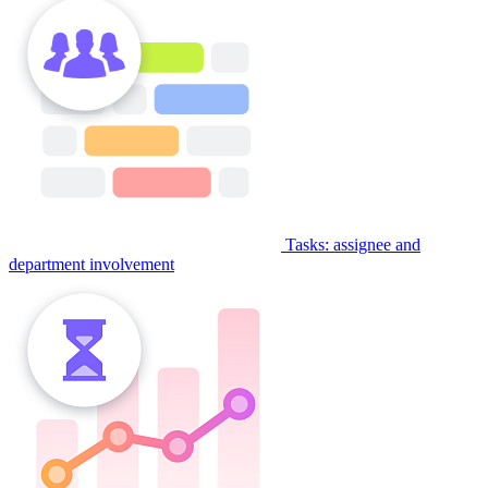
Tasks: assignee and
department involvement