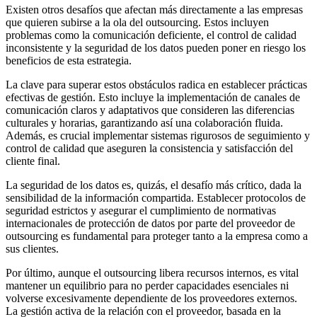
Existen otros desafíos que afectan más directamente a las empresas
que quieren subirse a la ola del outsourcing. Estos incluyen
problemas como la comunicación deficiente, el control de calidad
inconsistente y la seguridad de los datos pueden poner en riesgo los
beneficios de esta estrategia.
La clave para superar estos obstáculos radica en establecer prácticas
efectivas de gestión. Esto incluye la implementación de canales de
comunicación claros y adaptativos que consideren las diferencias
culturales y horarias, garantizando así una colaboración fluida.
Además, es crucial implementar sistemas rigurosos de seguimiento y
control de calidad que aseguren la consistencia y satisfacción del
cliente final.
La seguridad de los datos es, quizás, el desafío más crítico, dada la
sensibilidad de la información compartida. Establecer protocolos de
seguridad estrictos y asegurar el cumplimiento de normativas
internacionales de protección de datos por parte del proveedor de
outsourcing es fundamental para proteger tanto a la empresa como a
sus clientes.
Por último, aunque el outsourcing libera recursos internos, es vital
mantener un equilibrio para no perder capacidades esenciales ni
volverse excesivamente dependiente de los proveedores externos.
La gestión activa de la relación con el proveedor, basada en la