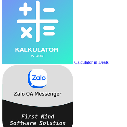
Calculator in Deals