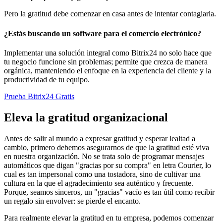
Pero la gratitud debe comenzar en casa antes de intentar contagiarla.
¿Estás buscando un software para el comercio electrónico?
Implementar una solución integral como Bitrix24 no solo hace que
tu negocio funcione sin problemas; permite que crezca de manera
orgánica, manteniendo el enfoque en la experiencia del cliente y la
productividad de tu equipo.
Prueba Bitrix24 Gratis
Eleva la gratitud organizacional
Antes de salir al mundo a expresar gratitud y esperar lealtad a
cambio, primero debemos asegurarnos de que la gratitud esté viva
en nuestra organización. No se trata solo de programar mensajes
automáticos que digan "gracias por su compra" en letra Courier, lo
cual es tan impersonal como una tostadora, sino de cultivar una
cultura en la que el agradecimiento sea auténtico y frecuente.
Porque, seamos sinceros, un "gracias" vacío es tan útil como recibir
un regalo sin envolver: se pierde el encanto.
Para realmente elevar la gratitud en tu empresa, podemos comenzar