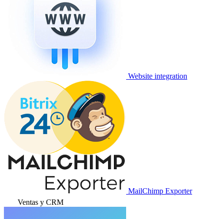
Website integration
MailChimp Exporter
Ventas y CRM