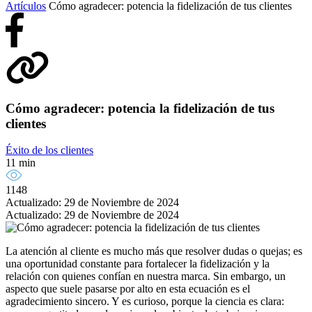
Artículos
Cómo agradecer: potencia la fidelización de tus clientes
Cómo agradecer: potencia la fidelización de tus
clientes
Éxito de los clientes
11 min
1148
Actualizado: 29 de Noviembre de 2024
Actualizado: 29 de Noviembre de 2024
La atención al cliente es mucho más que resolver dudas o quejas; es
una oportunidad constante para fortalecer la fidelización y la
relación con quienes confían en nuestra marca. Sin embargo, un
aspecto que suele pasarse por alto en esta ecuación es el
agradecimiento sincero. Y es curioso, porque la ciencia es clara: