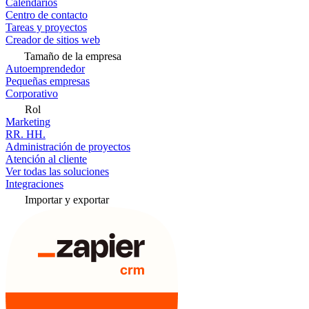
Calendarios
Centro de contacto
Tareas y proyectos
Creador de sitios web
Tamaño de la empresa
Autoemprendedor
Pequeñas empresas
Corporativo
Rol
Marketing
RR. HH.
Administración de proyectos
Atención al cliente
Ver todas las soluciones
Integraciones
Importar y exportar