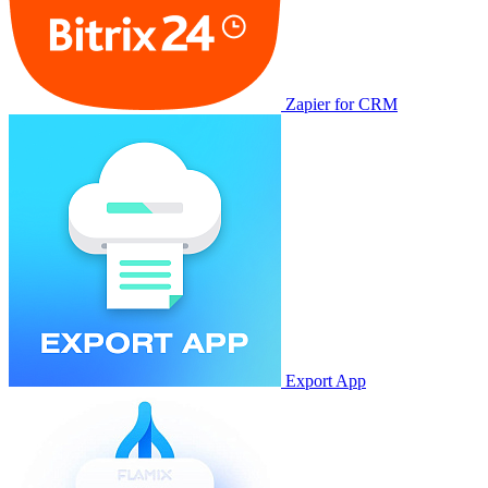
Zapier for CRM
Export App