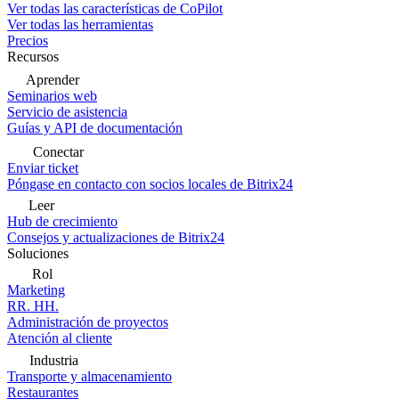
Ver todas las características de CoPilot
Ver todas las herramientas
Precios
Recursos
Aprender
Seminarios web
Servicio de asistencia
Guías y API de documentación
Conectar
Enviar ticket
Póngase en contacto con socios locales de Bitrix24
Leer
Hub de crecimiento
Consejos y actualizaciones de Bitrix24
Soluciones
Rol
Marketing
RR. HH.
Administración de proyectos
Atención al cliente
Industria
Transporte y almacenamiento
Restaurantes