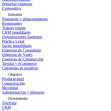
Pequeñas empresas
Corporativo
Industria
Transporte y almacenamiento
Restaurantes
Trabajo remoto
CRM inmobiliario
Organizaciones Sanitarias
Práctica Legal
Sector inmobiliario
Empresas de Consultoría
Empresas de Viajes
Empresas de Construcción
Tiendas y eCommerce
Categorías de producto
Objetivo
Productividad
Comunicación
Movilidad
Administración y liderazgo
Herramienta
Telefonía
CRM