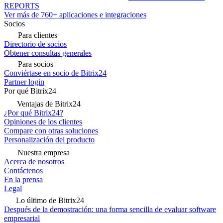
REPORTS
Ver más de 760+ aplicaciones e integraciones
Socios
Para clientes
Directorio de socios
Obtener consultas generales
Para socios
Conviértase en socio de Bitrix24
Partner login
Por qué Bitrix24
Ventajas de Bitrix24
¿Por qué Bitrix24?
Opiniones de los clientes
Compare con otras soluciones
Personalización del producto
Nuestra empresa
Acerca de nosotros
Contáctenos
En la prensa
Legal
Lo último de Bitrix24
Después de la demostración: una forma sencilla de evaluar software
empresarial