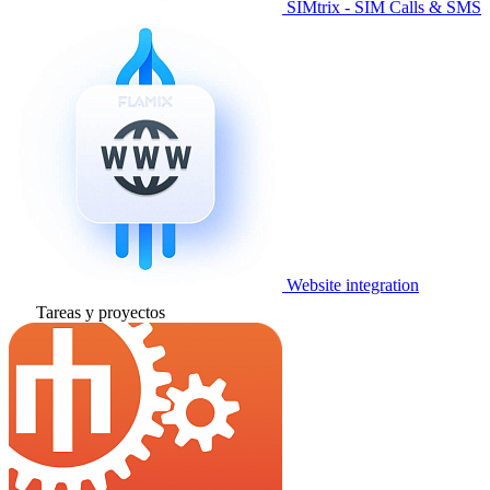
SIMtrix - SIM Calls & SMS
Website integration
Tareas y proyectos