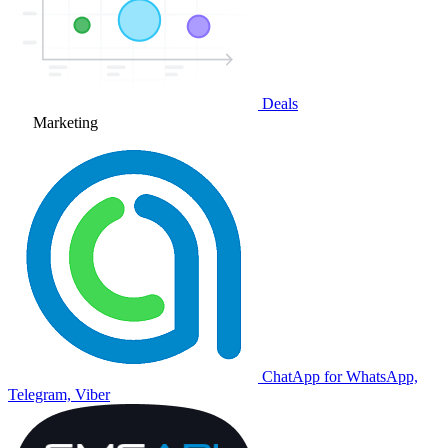
Deals
Marketing
ChatApp for WhatsApp,
Telegram, Viber