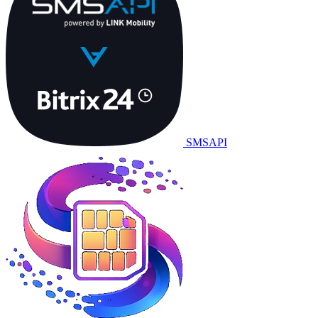
SMSAPI