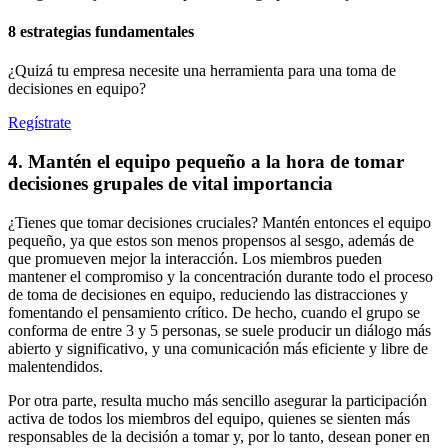
8 estrategias fundamentales
¿Quizá tu empresa necesite una herramienta para una toma de
decisiones en equipo?
Regístrate
4. Mantén el equipo pequeño a la hora de tomar
decisiones grupales de vital importancia
¿Tienes que tomar decisiones cruciales? Mantén entonces el equipo
pequeño, ya que estos son menos propensos al sesgo, además de
que promueven mejor la interacción. Los miembros pueden
mantener el compromiso y la concentración durante todo el proceso
de toma de decisiones en equipo, reduciendo las distracciones y
fomentando el pensamiento crítico. De hecho, cuando el grupo se
conforma de entre 3 y 5 personas, se suele producir un diálogo más
abierto y significativo, y una comunicación más eficiente y libre de
malentendidos.
Por otra parte, resulta mucho más sencillo asegurar la participación
activa de todos los miembros del equipo, quienes se sienten más
responsables de la decisión a tomar y, por lo tanto, desean poner en