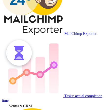
MailChimp Exporter
Tasks: actual completion
time
Ventas y CRM