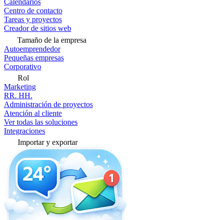
Calendarios
Centro de contacto
Tareas y proyectos
Creador de sitios web
Tamaño de la empresa
Autoemprendedor
Pequeñas empresas
Corporativo
Rol
Marketing
RR. HH.
Administración de proyectos
Atención al cliente
Ver todas las soluciones
Integraciones
Importar y exportar