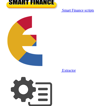
Smart Finance scripts
Extractor