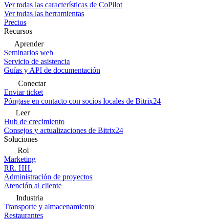
Ver todas las características de CoPilot
Ver todas las herramientas
Precios
Recursos
Aprender
Seminarios web
Servicio de asistencia
Guías y API de documentación
Conectar
Enviar ticket
Póngase en contacto con socios locales de Bitrix24
Leer
Hub de crecimiento
Consejos y actualizaciones de Bitrix24
Soluciones
Rol
Marketing
RR. HH.
Administración de proyectos
Atención al cliente
Industria
Transporte y almacenamiento
Restaurantes