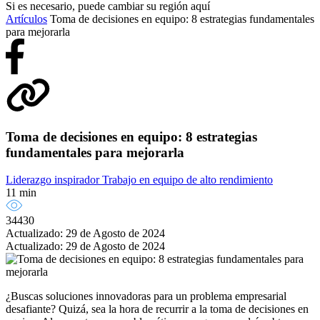
Si es necesario, puede cambiar su región aquí
Artículos
Toma de decisiones en equipo: 8 estrategias fundamentales
para mejorarla
Toma de decisiones en equipo: 8 estrategias
fundamentales para mejorarla
Liderazgo inspirador
Trabajo en equipo de alto rendimiento
11 min
34430
Actualizado: 29 de Agosto de 2024
Actualizado: 29 de Agosto de 2024
¿Buscas soluciones innovadoras para un problema empresarial
desafiante? Quizá, sea la hora de recurrir a la toma de decisiones en