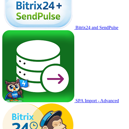
Bitrix24 and SendPulse
SPA Import - Advanced