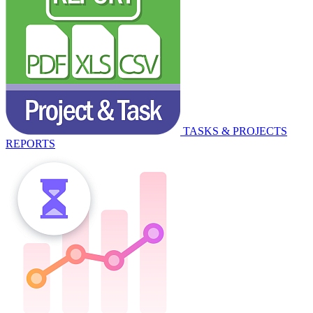
TASKS & PROJECTS
REPORTS