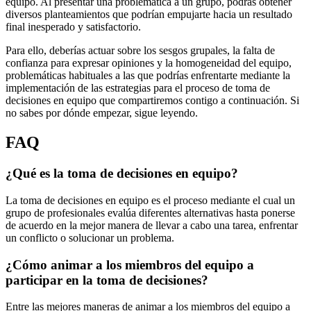
equipo. Al presentar una problemática a un grupo, podrás obtener
diversos planteamientos que podrían empujarte hacia un resultado
final inesperado y satisfactorio.
Para ello, deberías actuar sobre los sesgos grupales, la falta de
confianza para expresar opiniones y la homogeneidad del equipo,
problemáticas habituales a las que podrías enfrentarte mediante la
implementación de las estrategias para el proceso de toma de
decisiones en equipo que compartiremos contigo a continuación. Si
no sabes por dónde empezar, sigue leyendo.
FAQ
¿Qué es la toma de decisiones en equipo?
La toma de decisiones en equipo es el proceso mediante el cual un
grupo de profesionales evalúa diferentes alternativas hasta ponerse
de acuerdo en la mejor manera de llevar a cabo una tarea, enfrentar
un conflicto o solucionar un problema.
¿Cómo animar a los miembros del equipo a
participar en la toma de decisiones?
Entre las mejores maneras de animar a los miembros del equipo a