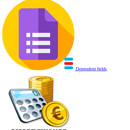
Dependent fields