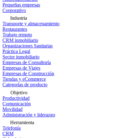
Pequeñas empresas
Corporativo
Industria
Transporte y almacenamiento
Restaurantes
Trabajo remoto
CRM inmobiliario
Organizaciones Sanitarias
Práctica Legal
Sector inmobiliario
Empresas de Consultoría
Empresas de Viajes
Empresas de Construcción
Tiendas y eCommerce
Categorías de producto
Objetivo
Productividad
Comunicación
Movilidad
Administración y liderazgo
Herramienta
Telefonía
CRM