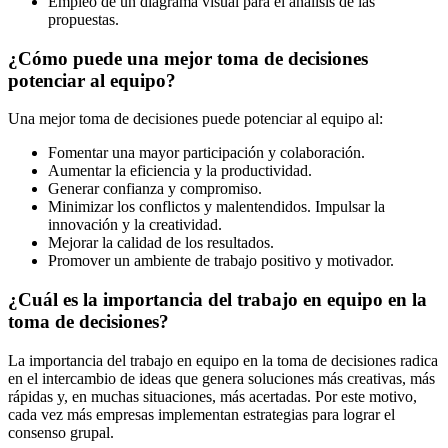
Empleo de un diagrama visual para el análisis de las
propuestas.
¿Cómo puede una mejor toma de decisiones
potenciar al equipo?
Una mejor toma de decisiones puede potenciar al equipo al:
Fomentar una mayor participación y colaboración.
Aumentar la eficiencia y la productividad.
Generar confianza y compromiso.
Minimizar los conflictos y malentendidos. Impulsar la
innovación y la creatividad.
Mejorar la calidad de los resultados.
Promover un ambiente de trabajo positivo y motivador.
¿Cuál es la importancia del trabajo en equipo en la
toma de decisiones?
La importancia del trabajo en equipo en la toma de decisiones radica
en el intercambio de ideas que genera soluciones más creativas, más
rápidas y, en muchas situaciones, más acertadas. Por este motivo,
cada vez más empresas implementan estrategias para lograr el
consenso grupal.