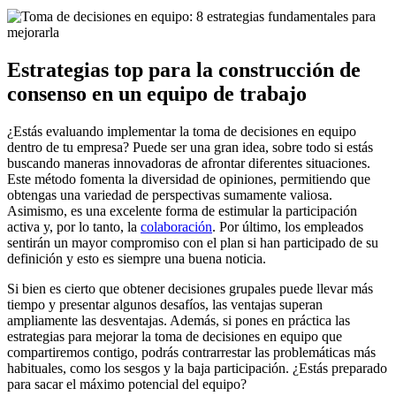
Estrategias top para la construcción de
consenso en un equipo de trabajo
¿Estás evaluando implementar la toma de decisiones en equipo
dentro de tu empresa? Puede ser una gran idea, sobre todo si estás
buscando maneras innovadoras de afrontar diferentes situaciones.
Este método fomenta la diversidad de opiniones, permitiendo que
obtengas una variedad de perspectivas sumamente valiosa.
Asimismo, es una excelente forma de estimular la participación
activa y, por lo tanto, la
colaboración
. Por último, los empleados
sentirán un mayor compromiso con el plan si han participado de su
definición y esto es siempre una buena noticia.
Si bien es cierto que obtener decisiones grupales puede llevar más
tiempo y presentar algunos desafíos, las ventajas superan
ampliamente las desventajas. Además, si pones en práctica las
estrategias para mejorar la toma de decisiones en equipo que
compartiremos contigo, podrás contrarrestar las problemáticas más
habituales, como los sesgos y la baja participación. ¿Estás preparado
para sacar el máximo potencial del equipo?