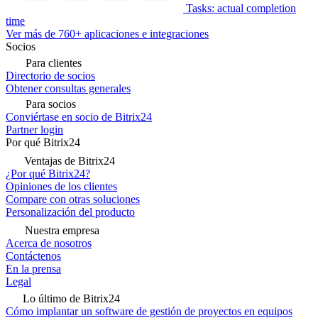
Tasks: actual completion
time
Ver más de 760+ aplicaciones e integraciones
Socios
Para clientes
Directorio de socios
Obtener consultas generales
Para socios
Conviértase en socio de Bitrix24
Partner login
Por qué Bitrix24
Ventajas de Bitrix24
¿Por qué Bitrix24?
Opiniones de los clientes
Compare con otras soluciones
Personalización del producto
Nuestra empresa
Acerca de nosotros
Contáctenos
En la prensa
Legal
Lo último de Bitrix24
Cómo implantar un software de gestión de proyectos en equipos