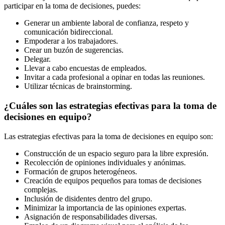
participar en la toma de decisiones, puedes:
Generar un ambiente laboral de confianza, respeto y
comunicación bidireccional.
Empoderar a los trabajadores.
Crear un buzón de sugerencias.
Delegar.
Llevar a cabo encuestas de empleados.
Invitar a cada profesional a opinar en todas las reuniones.
Utilizar técnicas de brainstorming.
¿Cuáles son las estrategias efectivas para la toma de
decisiones en equipo?
Las estrategias efectivas para la toma de decisiones en equipo son:
Construcción de un espacio seguro para la libre expresión.
Recolección de opiniones individuales y anónimas.
Formación de grupos heterogéneos.
Creación de equipos pequeños para tomas de decisiones
complejas.
Inclusión de disidentes dentro del grupo.
Minimizar la importancia de las opiniones expertas.
Asignación de responsabilidades diversas.