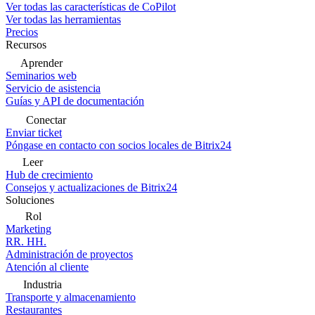
Ver todas las características de CoPilot
Ver todas las herramientas
Precios
Recursos
Aprender
Seminarios web
Servicio de asistencia
Guías y API de documentación
Conectar
Enviar ticket
Póngase en contacto con socios locales de Bitrix24
Leer
Hub de crecimiento
Consejos y actualizaciones de Bitrix24
Soluciones
Rol
Marketing
RR. HH.
Administración de proyectos
Atención al cliente
Industria
Transporte y almacenamiento
Restaurantes