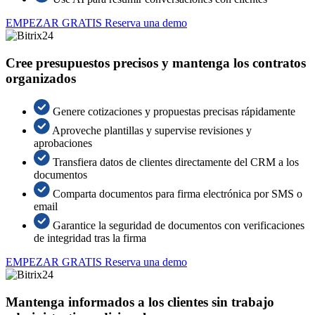
EMPEZAR GRATIS
Reserva una demo
Cree presupuestos precisos y mantenga los contratos
organizados
Genere cotizaciones y propuestas precisas rápidamente
Aproveche plantillas y supervise revisiones y
aprobaciones
Transfiera datos de clientes directamente del CRM a los
documentos
Comparta documentos para firma electrónica por SMS o
email
Garantice la seguridad de documentos con verificaciones
de integridad tras la firma
EMPEZAR GRATIS
Reserva una demo
Mantenga informados a los clientes sin trabajo