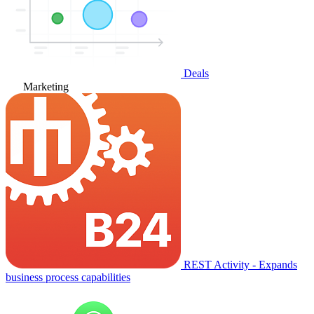
Deals
Marketing
REST Activity - Expands
business process capabilities