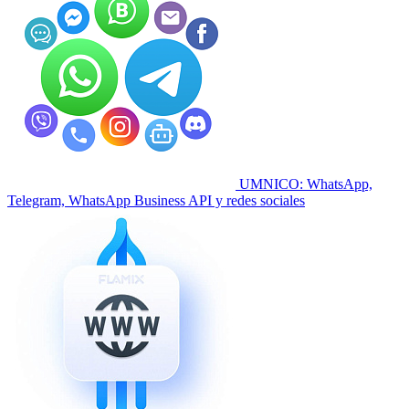
UMNICO: WhatsApp,
Telegram, WhatsApp Business API y redes sociales