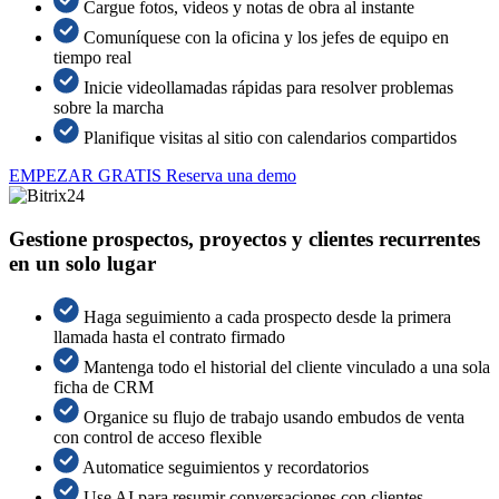
Cargue fotos, videos y notas de obra al instante
Comuníquese con la oficina y los jefes de equipo en
tiempo real
Inicie videollamadas rápidas para resolver problemas
sobre la marcha
Planifique visitas al sitio con calendarios compartidos
EMPEZAR GRATIS
Reserva una demo
Gestione prospectos, proyectos y clientes recurrentes
en un solo lugar
Haga seguimiento a cada prospecto desde la primera
llamada hasta el contrato firmado
Mantenga todo el historial del cliente vinculado a una sola
ficha de CRM
Organice su flujo de trabajo usando embudos de venta
con control de acceso flexible
Automatice seguimientos y recordatorios
Use AI para resumir conversaciones con clientes