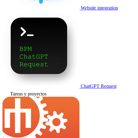
Website integration
ChatGPT Request
Tareas y proyectos