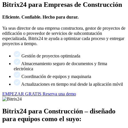
Bitrix24 para Empresas de Construcción
Eficiente. Confiable. Hecho para durar.
Ya seas director de una empresa constructora, gestor de proyectos de
edificación o proveedor de servicios de subcontratación
especializada, Bitrix24 te ayuda a optimizar cada proceso y entregar
proyectos a tiempo.
Gestión de proyectos optimizada
Almacenamiento seguro de documentos y firma
electrónica
Coordinación de equipos y maquinaria
Actualizaciones en tiempo real desde la aplicación móvil
EMPEZAR GRATIS
Reserva una demo
Bitrix24 para Construcción – diseñado
para equipos como el suyo: