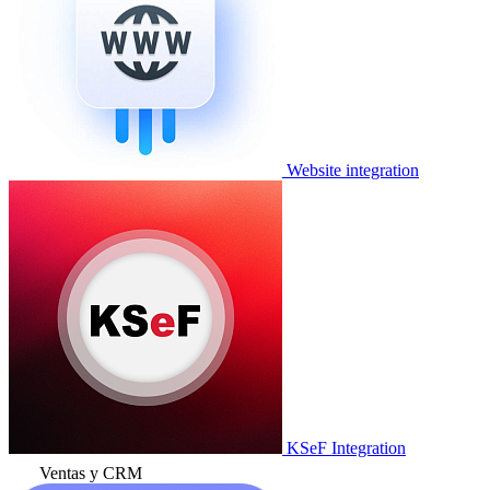
Website integration
KSeF Integration
Ventas y CRM