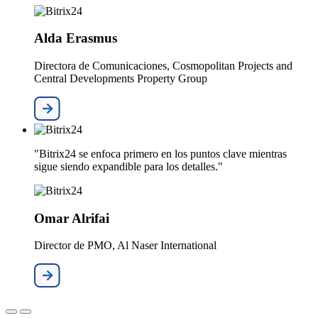
Alda Erasmus
Directora de Comunicaciones, Cosmopolitan Projects and
Central Developments Property Group
"Bitrix24 se enfoca primero en los puntos clave mientras
sigue siendo expandible para los detalles."
Omar Alrifai
Director de PMO, Al Naser International