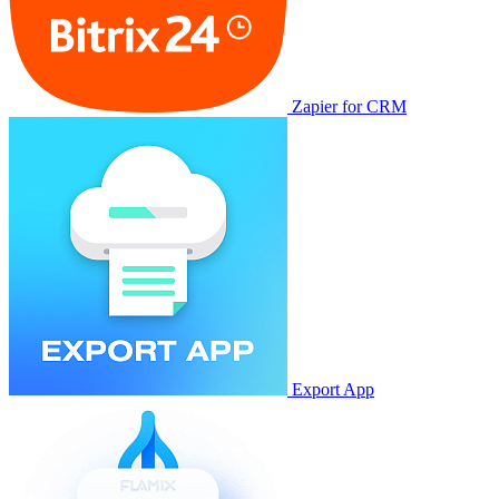
Zapier for CRM
Export App