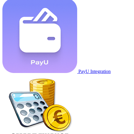
PayU Integration