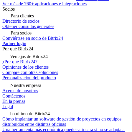
Ver más de 760+ aplicaciones e integraciones
Socios
Para clientes
Directorio de socios
Obtener consultas generales
Para socios
Conviértase en socio de Bitrix24
Partner login
Por qué Bitrix24
Ventajas de Bitrix24
¿Por qué Bitrix24?
Opiniones de los clientes
Compare con otras soluciones
Personalización del producto
Nuestra empresa
Acerca de nosotros
Contáctenos
En la prensa
Legal
Lo último de Bitrix24
Cómo implantar un software de gestión de proyectos en equipos
distribuidos entre distintas oficinas
Una herramienta más económica puede salir cara si no se adapta a