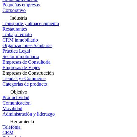
Pequeñas empresas
Corporativo
Industria
Transporte y almacenamiento
Restaurantes
Trabajo remoto
CRM inmobiliario
Organizaciones Sanitarias
Práctica Legal
Sector inmobiliario
Empresas de Consultoría
Empresas de Viajes
Empresas de Construcción
Tiendas y eCommerce
Categorías de producto
Objetivo
Productividad
Comunicación
Movilidad
Administración y liderazgo
Herramienta
Telefonía
CRM