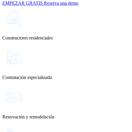
EMPEZAR GRATIS
Reserva una demo
Constructores residenciales
Contratación especializada
Renovación y remodelación