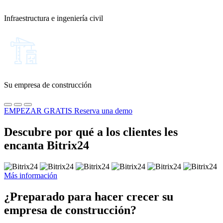
Infraestructura e ingeniería civil
Su empresa de construcción
EMPEZAR GRATIS
Reserva una demo
Descubre por qué a los clientes les
encanta Bitrix24
Más información
¿Preparado para hacer crecer su
empresa de construcción?