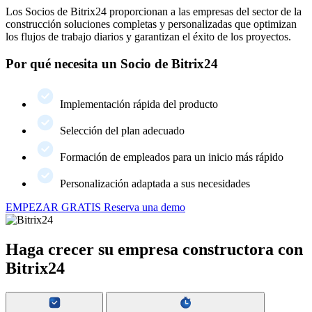
Los Socios de Bitrix24 proporcionan a las empresas del sector de la
construcción soluciones completas y personalizadas que optimizan
los flujos de trabajo diarios y garantizan el éxito de los proyectos.
Por qué necesita un Socio de Bitrix24
Implementación rápida del producto
Selección del plan adecuado
Formación de empleados para un inicio más rápido
Personalización adaptada a sus necesidades
EMPEZAR GRATIS
Reserva una demo
Haga crecer su empresa constructora con
Bitrix24