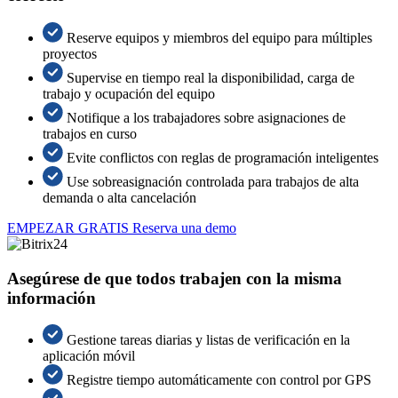
Reserve equipos y miembros del equipo para múltiples
proyectos
Supervise en tiempo real la disponibilidad, carga de
trabajo y ocupación del equipo
Notifique a los trabajadores sobre asignaciones de
trabajos en curso
Evite conflictos con reglas de programación inteligentes
Use sobreasignación controlada para trabajos de alta
demanda o alta cancelación
EMPEZAR GRATIS
Reserva una demo
Asegúrese de que todos trabajen con la misma
información
Gestione tareas diarias y listas de verificación en la
aplicación móvil
Registre tiempo automáticamente con control por GPS