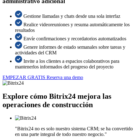
administrativo adicional
Gestione llamadas y chats desde una sola interfaz
Realice videoreuniones y resuma automáticamente los
resultados
Envíe confirmaciones y recordatorios automatizados
Genere informes de estado semanales sobre tareas y
actividades del CRM
Invite a los clientes a espacios colaborativos para
mantenerlos informados del progreso del proyecto
EMPEZAR GRATIS
Reserva una demo
Explore cómo Bitrix24 mejora las
operaciones de construcción
"Bitrix24 no es solo nuestro sistema CRM; se ha convertido
en una parte integral de todo nuestro negocio."