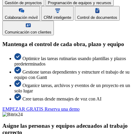
Gestión de proyectos
Programación de equipos y recursos
Colaboración móvil
CRM inteligente
Control de documentos
Comunicación con clientes
Mantenga el control de cada obra, plazo y equipo
Optimice las tareas rutinarias usando plantillas y plazos
predeterminados
Gestione tareas dependientes y estructure el trabajo de su
equipo con Gantt
Organice tareas, archivos y eventos de un proyecto en un
solo lugar
Cree tareas desde mensajes de voz con AI
EMPEZAR GRATIS
Reserva una demo
Asigne las personas y equipos adecuados al trabajo
correcto