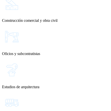
Construcción comercial y obra civil
Oficios y subcontratistas
Estudios de arquitectura