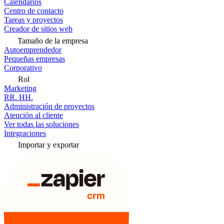
Calendarios
Centro de contacto
Tareas y proyectos
Creador de sitios web
Tamaño de la empresa
Autoemprendedor
Pequeñas empresas
Corporativo
Rol
Marketing
RR. HH.
Administración de proyectos
Atención al cliente
Ver todas las soluciones
Integraciones
Importar y exportar