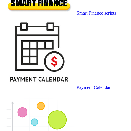
Smart Finance scripts
Payment Calendar