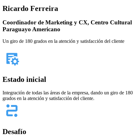
Ricardo Ferreira
Coordinador de Marketing y CX, Centro Cultural
Paraguayo Americano
Un giro de 180 grados en la atención y satisfacción del cliente
Estado inicial
Integración de todas las áreas de la empresa, dando un giro de 180
grados en la atención y satisfacción del cliente.
Desafío