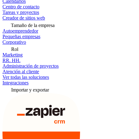
Calendarios
Centro de contacto
Tareas y proyectos
Creador de sitios web
Tamaño de la empresa
Autoemprendedor
Pequeñas empresas
Corporativo
Rol
Marketing
RR. HH.
Administración de proyectos
Atención al cliente
Ver todas las soluciones
Integraciones
Importar y exportar