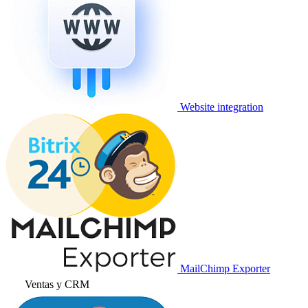
Website integration
MailChimp Exporter
Ventas y CRM