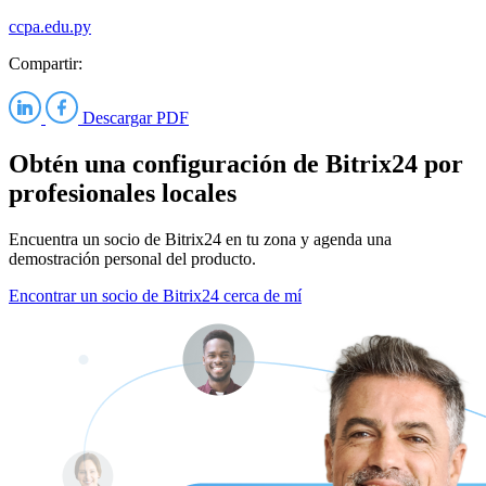
ccpa.edu.py
Compartir:
Descargar PDF
Obtén una configuración de Bitrix24 por
profesionales locales
Encuentra un socio de Bitrix24 en tu zona y agenda una
demostración personal del producto.
Encontrar un socio de Bitrix24 cerca de mí