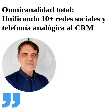
Omnicanalidad total:
Unificando 10+ redes sociales y
telefonía analógica al CRM