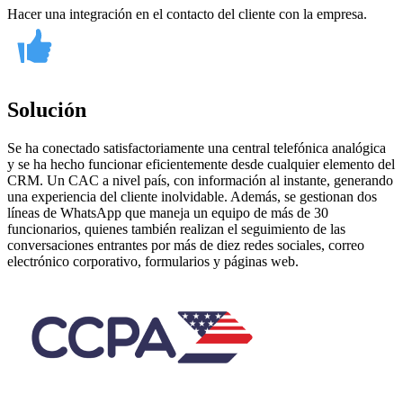
Hacer una integración en el contacto del cliente con la empresa.
Solución
Se ha conectado satisfactoriamente una central telefónica analógica
y se ha hecho funcionar eficientemente desde cualquier elemento del
CRM. Un CAC a nivel país, con información al instante, generando
una experiencia del cliente inolvidable. Además, se gestionan dos
líneas de WhatsApp que maneja un equipo de más de 30
funcionarios, quienes también realizan el seguimiento de las
conversaciones entrantes por más de diez redes sociales, correo
electrónico corporativo, formularios y páginas web.