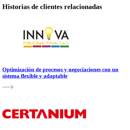
Historias de clientes relacionadas
Optimización de procesos y negociaciones con un
sistema flexible y adaptable