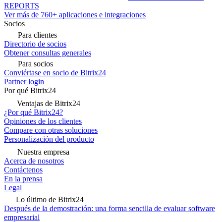
REPORTS
Ver más de 760+ aplicaciones e integraciones
Socios
Para clientes
Directorio de socios
Obtener consultas generales
Para socios
Conviértase en socio de Bitrix24
Partner login
Por qué Bitrix24
Ventajas de Bitrix24
¿Por qué Bitrix24?
Opiniones de los clientes
Compare con otras soluciones
Personalización del producto
Nuestra empresa
Acerca de nosotros
Contáctenos
En la prensa
Legal
Lo último de Bitrix24
Después de la demostración: una forma sencilla de evaluar software
empresarial