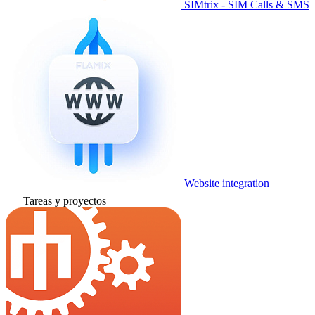
SIMtrix - SIM Calls & SMS
Website integration
Tareas y proyectos