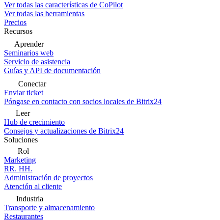
Ver todas las características de CoPilot
Ver todas las herramientas
Precios
Recursos
Aprender
Seminarios web
Servicio de asistencia
Guías y API de documentación
Conectar
Enviar ticket
Póngase en contacto con socios locales de Bitrix24
Leer
Hub de crecimiento
Consejos y actualizaciones de Bitrix24
Soluciones
Rol
Marketing
RR. HH.
Administración de proyectos
Atención al cliente
Industria
Transporte y almacenamiento
Restaurantes