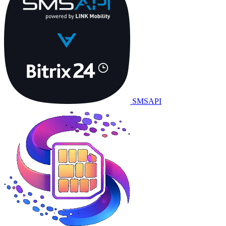
SMSAPI