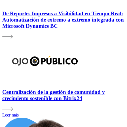
De Reportes Impresos a Visibilidad en Tiempo Real:
Automatización de extremo a extremo integrada con
Microsoft Dynamics BC
Centralización de la gestión de comunidad y
crecimiento sostenible con Bitrix24
Leer más