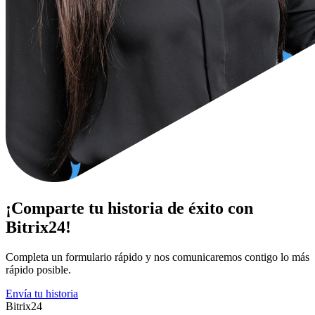
¡Comparte tu historia de éxito con
Bitrix24!
Completa un formulario rápido y nos comunicaremos contigo lo más
rápido posible.
Envía tu historia
Bitrix24