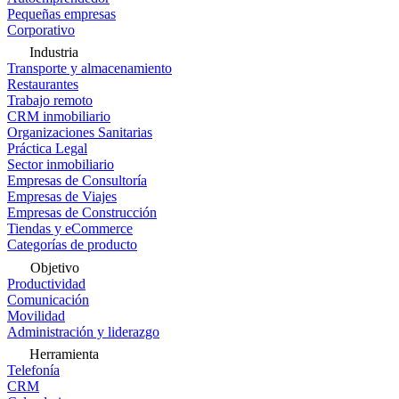
Pequeñas empresas
Corporativo
Industria
Transporte y almacenamiento
Restaurantes
Trabajo remoto
CRM inmobiliario
Organizaciones Sanitarias
Práctica Legal
Sector inmobiliario
Empresas de Consultoría
Empresas de Viajes
Empresas de Construcción
Tiendas y eCommerce
Categorías de producto
Objetivo
Productividad
Comunicación
Movilidad
Administración y liderazgo
Herramienta
Telefonía
CRM