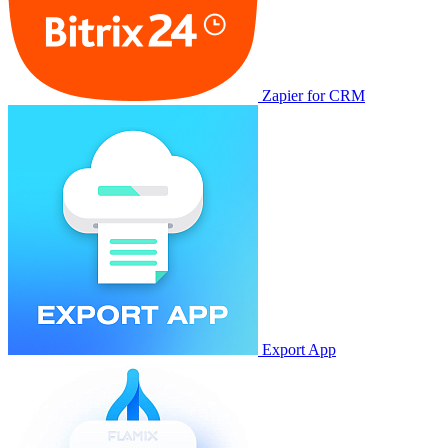
Zapier for CRM
Export App