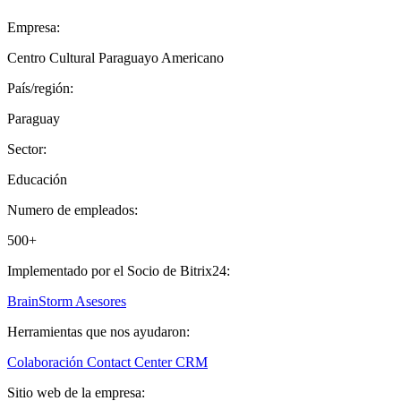
Empresa:
Centro Cultural Paraguayo Americano
País/región:
Paraguay
Sector:
Educación
Numero de empleados:
500+
Implementado por el Socio de Bitrix24:
BrainStorm Asesores
Herramientas que nos ayudaron:
Colaboración
Contact Center
CRM
Sitio web de la empresa: