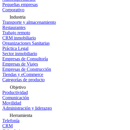
Pequeñas empresas
Corporativo
Industria
Transporte y almacenamiento
Restaurantes
Trabajo remoto
CRM inmobiliario
Organizaciones Sanitarias
Práctica Legal
Sector inmobiliario
Empresas de Consultoría
Empresas de Viajes
Empresas de Construcción
Tiendas y eCommerce
Categorías de producto
Objetivo
Productividad
Comunicación
Movilidad
Administración y liderazgo
Herramienta
Telefonía
CRM