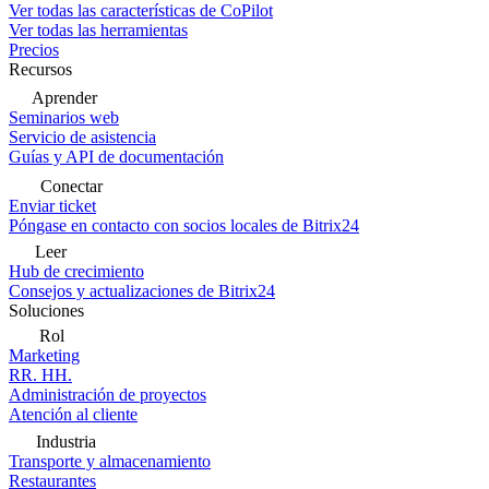
Ver todas las características de CoPilot
Ver todas las herramientas
Precios
Recursos
Aprender
Seminarios web
Servicio de asistencia
Guías y API de documentación
Conectar
Enviar ticket
Póngase en contacto con socios locales de Bitrix24
Leer
Hub de crecimiento
Consejos y actualizaciones de Bitrix24
Soluciones
Rol
Marketing
RR. HH.
Administración de proyectos
Atención al cliente
Industria
Transporte y almacenamiento
Restaurantes