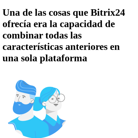
Una de las cosas que Bitrix24
ofrecía era la capacidad de
combinar todas las
características anteriores en
una sola plataforma