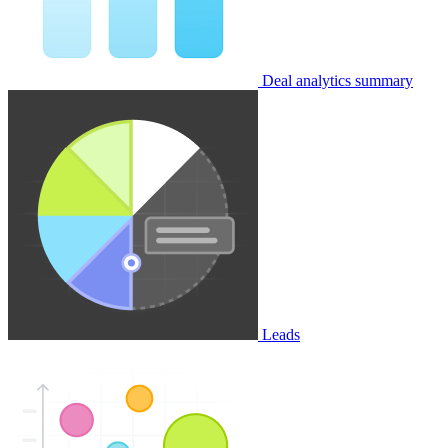
Deal analytics summary
Leads