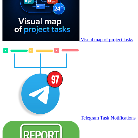
Visual map of project tasks
Telegram Task Notifications