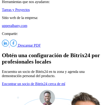
Herramientas que nos ayudaron:
Tareas y Proyectos
Sitio web de la empresa:
upperalbany.com
Compartir:
Descargar PDF
Obtén una configuración de Bitrix24 por
profesionales locales
Encuentra un socio de Bitrix24 en tu zona y agenda una
demostración personal del producto.
Encontrar un socio de Bitrix24 cerca de mí