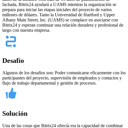
fachada, Bitrix24 ayudará a UAMS mientras la organización se
prepara para iniciar las etapas iniciales del proyecto de varios
millones de dólares. Tanto la Universidad de Hartford y Upper
Albany Main Street, Inc. (UAMS) se complace en asociarse con
Bitrix24 y esperan continuar una relación duradera y profesional de
largo con nuestra empresa.
Desafío
Algunos de los desafios son: Poder comunicarse eficazmente con los
participantes del proyecto, supervisión de empleados y contactos y
flujo de trabajo departamental y gestión de procesos.
Solución
Una de las cosas que Bitrix24 ofrecía era la capacidad de combinar