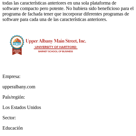
todas las características anteriores en una sola plataforma de
software compacto pero potente. No hubiera sido beneficioso para el
programa de fachada tener que incorporar diferentes programas de
software para cada una de las características anteriores.
Empresa:
upperalbany.com
País/región:
Los Estados Unidos
Sector:
Educación