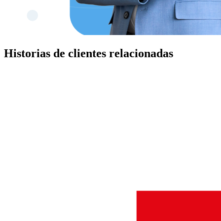
Historias de clientes relacionadas