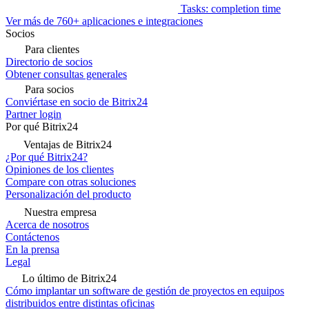
Tasks: completion time
Ver más de 760+ aplicaciones e integraciones
Socios
Para clientes
Directorio de socios
Obtener consultas generales
Para socios
Conviértase en socio de Bitrix24
Partner login
Por qué Bitrix24
Ventajas de Bitrix24
¿Por qué Bitrix24?
Opiniones de los clientes
Compare con otras soluciones
Personalización del producto
Nuestra empresa
Acerca de nosotros
Contáctenos
En la prensa
Legal
Lo último de Bitrix24
Cómo implantar un software de gestión de proyectos en equipos
distribuidos entre distintas oficinas