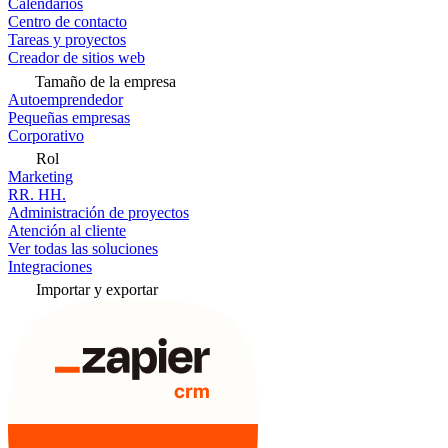
Calendarios
Centro de contacto
Tareas y proyectos
Creador de sitios web
Tamaño de la empresa
Autoemprendedor
Pequeñas empresas
Corporativo
Rol
Marketing
RR. HH.
Administración de proyectos
Atención al cliente
Ver todas las soluciones
Integraciones
Importar y exportar