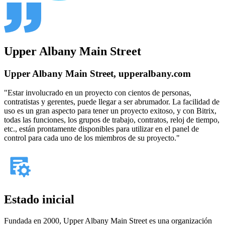
Upper Albany Main Street
Upper Albany Main Street, upperalbany.com
"Estar involucrado en un proyecto con cientos de personas,
contratistas y gerentes, puede llegar a ser abrumador. La facilidad de
uso es un gran aspecto para tener un proyecto exitoso, y con Bitrix,
todas las funciones, los grupos de trabajo, contratos, reloj de tiempo,
etc., están prontamente disponibles para utilizar en el panel de
control para cada uno de los miembros de su proyecto."
Estado inicial
Fundada en 2000, Upper Albany Main Street es una organización