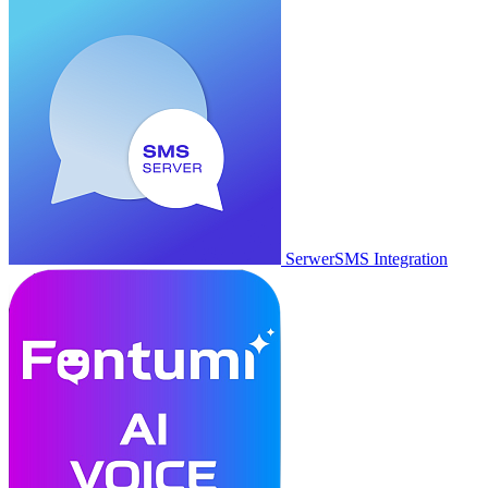
SerwerSMS Integration