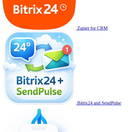
Zapier for CRM
Bitrix24 and SendPulse