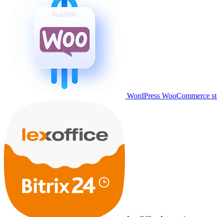
WordPress WooCommerce stor