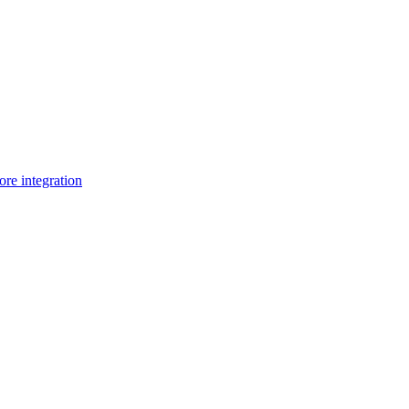
e integration