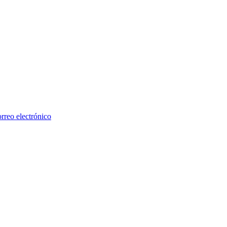
rreo electrónico