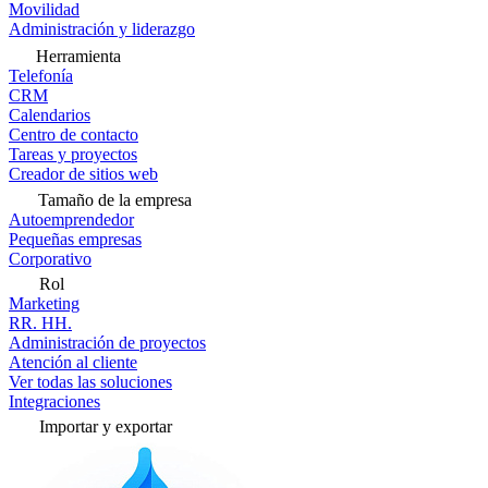
Movilidad
Administración y liderazgo
Herramienta
Telefonía
CRM
Calendarios
Centro de contacto
Tareas y proyectos
Creador de sitios web
Tamaño de la empresa
Autoemprendedor
Pequeñas empresas
Corporativo
Rol
Marketing
RR. HH.
Administración de proyectos
Atención al cliente
Ver todas las soluciones
Integraciones
Importar y exportar