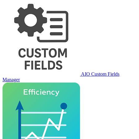
AIO Custom Fields
Manager