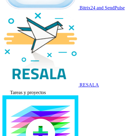
Bitrix24 and SendPulse
RESALA
Tareas y proyectos