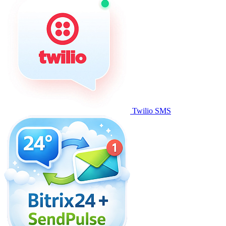
Twilio SMS