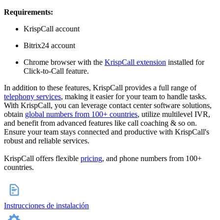
Requirements:
KrispCall account
Bitrix24 account
Chrome browser with the
KrispCall extension
installed for
Click-to-Call feature.
In addition to these features, KrispCall provides a full range of
telephony services
, making it easier for your team to handle tasks.
With KrispCall, you can leverage contact center software solutions,
obtain
global numbers from 100+ countries
, utilize multilevel IVR,
and benefit from advanced features like call coaching & so on.
Ensure your team stays connected and productive with KrispCall's
robust and reliable services.
KrispCall offers flexible
pricing
, and phone numbers from 100+
countries.
Instrucciones de instalación