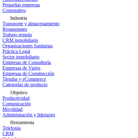
Pequeñas empresas
Corporativo
Industria
Transporte y almacenamiento
Restaurantes
Trabajo remoto
CRM inmobiliario
Organizaciones Sanitarias
Práctica Legal
Sector inmobiliario
Empresas de Consultoría
Empresas de Viajes
Empresas de Construcción
Tiendas y eCommerce
Categorías de producto
Objetivo
Productividad
Comunicación
Movilidad
Administración y liderazgo
Herramienta
Telefonía
CRM