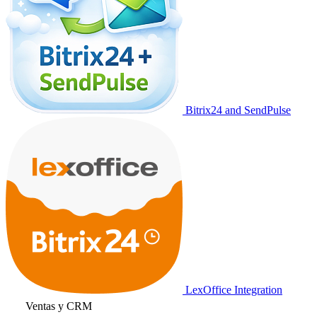
Bitrix24 and SendPulse
LexOffice Integration
Ventas y CRM