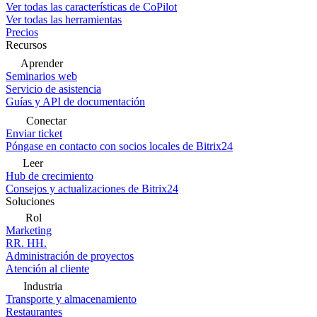
Ver todas las características de CoPilot
Ver todas las herramientas
Precios
Recursos
Aprender
Seminarios web
Servicio de asistencia
Guías y API de documentación
Conectar
Enviar ticket
Póngase en contacto con socios locales de Bitrix24
Leer
Hub de crecimiento
Consejos y actualizaciones de Bitrix24
Soluciones
Rol
Marketing
RR. HH.
Administración de proyectos
Atención al cliente
Industria
Transporte y almacenamiento
Restaurantes