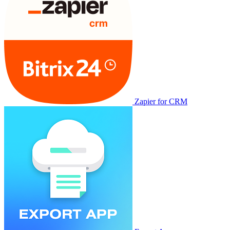
Zapier for CRM