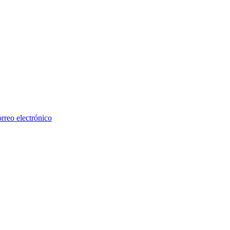
rreo electrónico