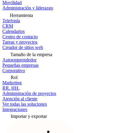
Movilidad
Administración y liderazgo
Herramienta
Telefonía
CRM
Calendarios
Centro de contacto
Tareas y proyectos
Creador de sitios web
Tamaño de la empresa
Autoemprendedor
Pequeñas empresas
Corporativo
Rol
Marketing
RR. HH.
Administración de proyectos
Atención al cliente
Ver todas las soluciones
Integraciones
Importar y exportar