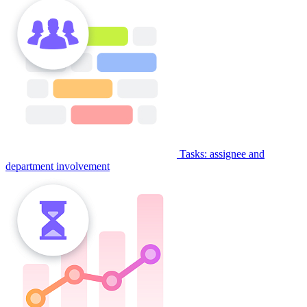
Tasks: assignee and
department involvement