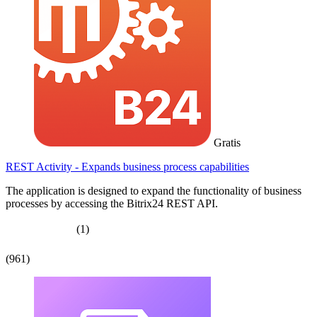
Gratis
REST Activity - Expands business process capabilities
The application is designed to expand the functionality of business
processes by accessing the Bitrix24 REST API.
(1)
(961)