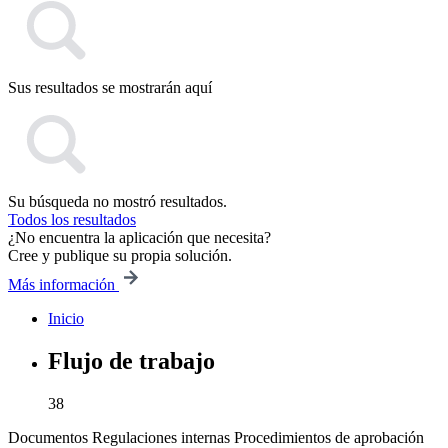
Sus resultados se mostrarán aquí
Su búsqueda no mostró resultados.
Todos los resultados
¿No encuentra la aplicación que necesita?
Cree y publique su propia solución.
Más información
Inicio
Flujo de trabajo
38
Documentos
Regulaciones internas
Procedimientos de aprobación