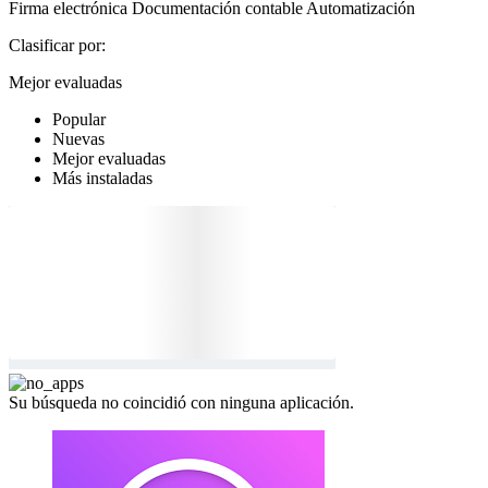
Firma electrónica
Documentación contable
Automatización
Clasificar por:
Mejor evaluadas
Popular
Nuevas
Mejor evaluadas
Más instaladas
Su búsqueda no coincidió con ninguna aplicación.