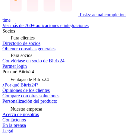
Tasks: actual completion
time
Ver más de 760+ aplicaciones e integraciones
Socios
Para clientes
Directorio de socios
Obtener consultas generales
Para socios
Conviértase en socio de Bitrix24
Partner login
Por qué Bitrix24
Ventajas de Bitrix24
¿Por qué Bitrix24?
Opiniones de los clientes
Compare con otras soluciones
Personalización del producto
Nuestra empresa
Acerca de nosotros
Contáctenos
En la prensa
Legal