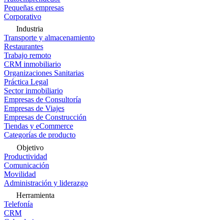
Pequeñas empresas
Corporativo
Industria
Transporte y almacenamiento
Restaurantes
Trabajo remoto
CRM inmobiliario
Organizaciones Sanitarias
Práctica Legal
Sector inmobiliario
Empresas de Consultoría
Empresas de Viajes
Empresas de Construcción
Tiendas y eCommerce
Categorías de producto
Objetivo
Productividad
Comunicación
Movilidad
Administración y liderazgo
Herramienta
Telefonía
CRM