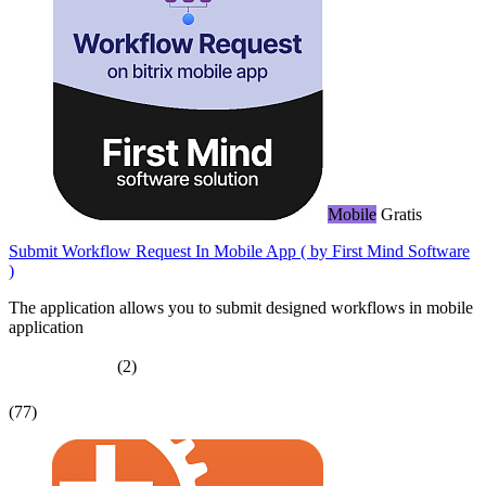
Mobile
Gratis
Submit Workflow Request In Mobile App ( by First Mind Software
)
The application allows you to submit designed workflows in mobile
application
(2)
(77)