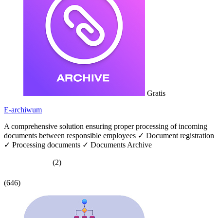
Gratis
E-archiwum
A comprehensive solution ensuring proper processing of incoming
documents between responsible employees ✓ Document registration
✓ Processing documents ✓ Documents Archive
(2)
(646)