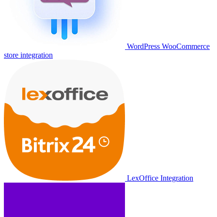
WordPress WooCommerce
store integration
LexOffice Integration