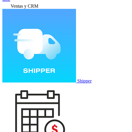
Ventas y CRM
Shipper