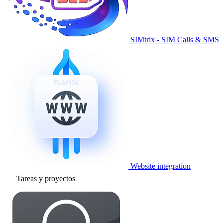
SIMtrix - SIM Calls & SMS
Website integration
Tareas y proyectos