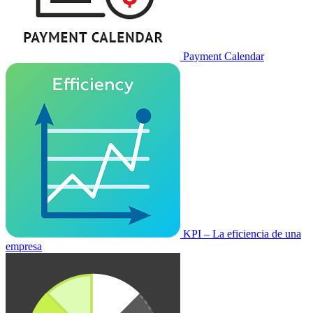
Payment Calendar
KPI – La eficiencia de una
empresa