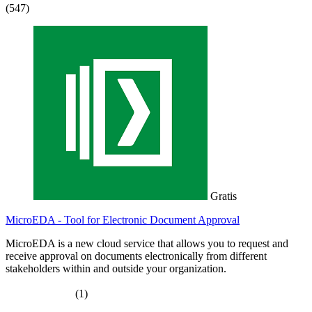
(547)
Gratis
MicroEDA - Tool for Electronic Document Approval
MicroEDA is a new cloud service that allows you to request and
receive approval on documents electronically from different
stakeholders within and outside your organization.
(1)