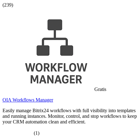
(239)
Gratis
OIA Workflows Manager
Easily manage Bitrix24 workflows with full visibility into templates
and running instances. Monitor, control, and stop workflows to keep
your CRM automation clean and efficient.
(1)