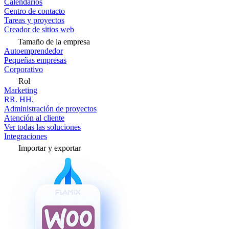
Calendarios
Centro de contacto
Tareas y proyectos
Creador de sitios web
Tamaño de la empresa
Autoemprendedor
Pequeñas empresas
Corporativo
Rol
Marketing
RR. HH.
Administración de proyectos
Atención al cliente
Ver todas las soluciones
Integraciones
Importar y exportar