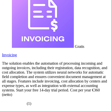
Gratis
Invoicing
The solution enables the automation of processing incoming and
outgoing invoices, including their registration, data recognition, and
cost allocation. The system utilizes neural networks for automatic
field completion and ensures convenient document management at
all stages. Features include invoicing, cost allocation by centers and
expense types, as well as integration with external accounting
systems. Start your free 14-day trial period. Cost per year €360
(netto)
(1)