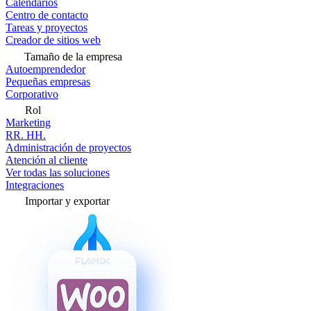
Calendarios
Centro de contacto
Tareas y proyectos
Creador de sitios web
Tamaño de la empresa
Autoemprendedor
Pequeñas empresas
Corporativo
Rol
Marketing
RR. HH.
Administración de proyectos
Atención al cliente
Ver todas las soluciones
Integraciones
Importar y exportar