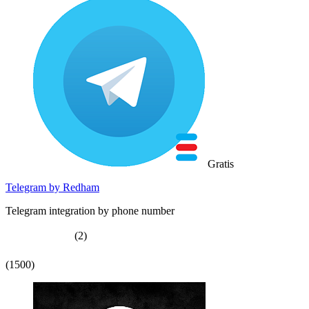
Gratis
Telegram by Redham
Telegram integration by phone number
(2)
(1500)