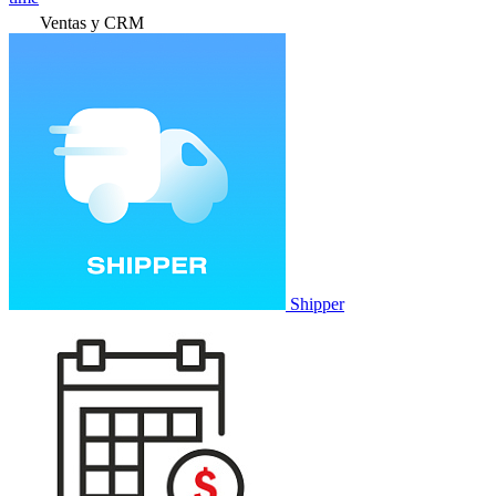
Ventas y CRM
Shipper