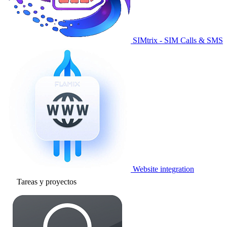
SIMtrix - SIM Calls & SMS
Website integration
Tareas y proyectos