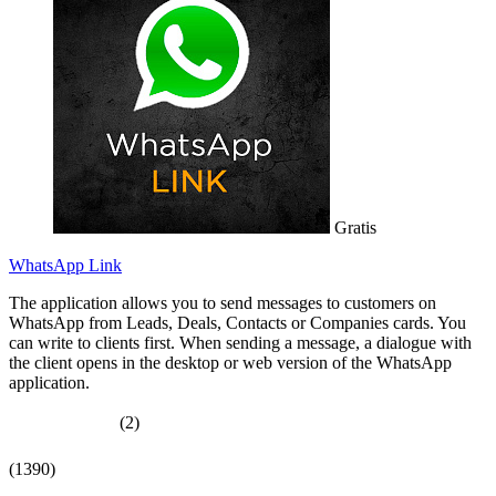
Gratis
WhatsApp Link
The application allows you to send messages to customers on
WhatsApp from Leads, Deals, Contacts or Companies cards. You
can write to clients first. When sending a message, a dialogue with
the client opens in the desktop or web version of the WhatsApp
application.
(2)
(1390)