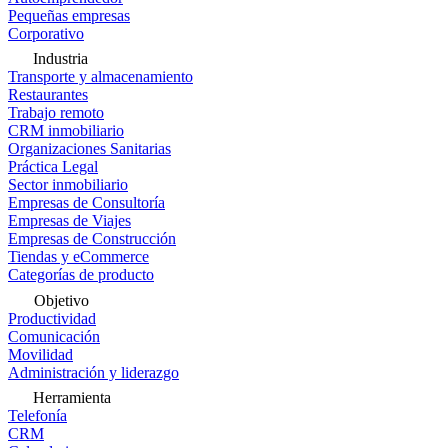
Pequeñas empresas
Corporativo
Industria
Transporte y almacenamiento
Restaurantes
Trabajo remoto
CRM inmobiliario
Organizaciones Sanitarias
Práctica Legal
Sector inmobiliario
Empresas de Consultoría
Empresas de Viajes
Empresas de Construcción
Tiendas y eCommerce
Categorías de producto
Objetivo
Productividad
Comunicación
Movilidad
Administración y liderazgo
Herramienta
Telefonía
CRM