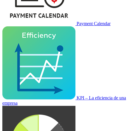
Payment Calendar
KPI – La eficiencia de una
empresa