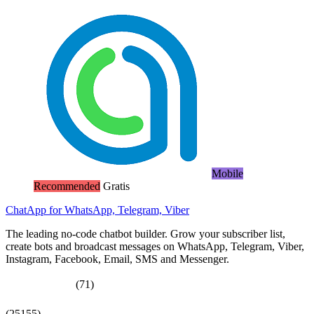
Mobile
Recommended
Gratis
ChatApp for WhatsApp, Telegram, Viber
The leading no-code chatbot builder. Grow your subscriber list,
create bots and broadcast messages on WhatsApp, Telegram, Viber,
Instagram, Facebook, Email, SMS and Messenger.
(71)
(25155)