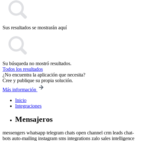
Sus resultados se mostrarán aquí
Su búsqueda no mostró resultados.
Todos los resultados
¿No encuentra la aplicación que necesita?
Cree y publique su propia solución.
Más información
Inicio
Integraciones
Mensajeros
messengers
whatsapp
telegram
chats
open channel
crm
leads
chat-
bots
auto-mailing
instagram
sms
integrations
zalo
sales intelligence