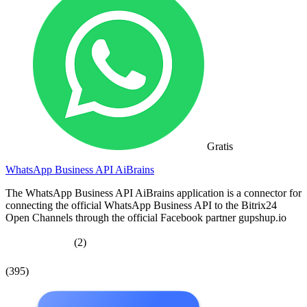
Gratis
WhatsApp Business API AiBrains
The WhatsApp Business API AiBrains application is a connector for
connecting the official WhatsApp Business API to the Bitrix24
Open Channels through the official Facebook partner gupshup.io
(2)
(395)