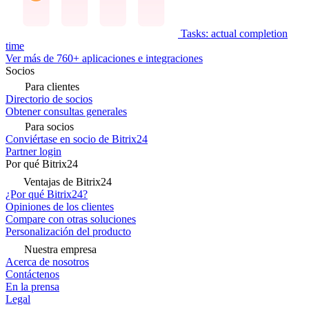
Tasks: actual completion
time
Ver más de 760+ aplicaciones e integraciones
Socios
Para clientes
Directorio de socios
Obtener consultas generales
Para socios
Conviértase en socio de Bitrix24
Partner login
Por qué Bitrix24
Ventajas de Bitrix24
¿Por qué Bitrix24?
Opiniones de los clientes
Compare con otras soluciones
Personalización del producto
Nuestra empresa
Acerca de nosotros
Contáctenos
En la prensa
Legal