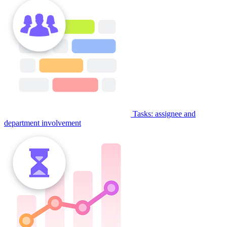
Tasks: assignee and
department involvement