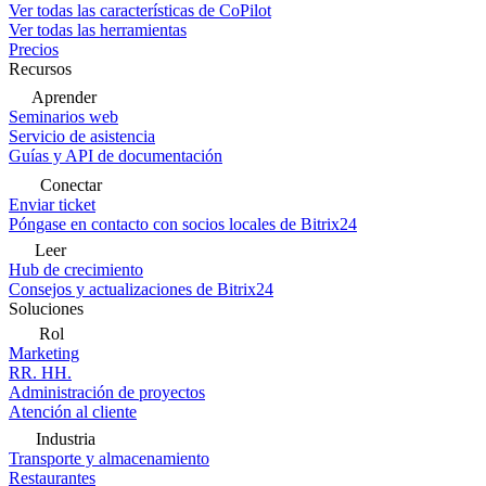
Ver todas las características de CoPilot
Ver todas las herramientas
Precios
Recursos
Aprender
Seminarios web
Servicio de asistencia
Guías y API de documentación
Conectar
Enviar ticket
Póngase en contacto con socios locales de Bitrix24
Leer
Hub de crecimiento
Consejos y actualizaciones de Bitrix24
Soluciones
Rol
Marketing
RR. HH.
Administración de proyectos
Atención al cliente
Industria
Transporte y almacenamiento
Restaurantes