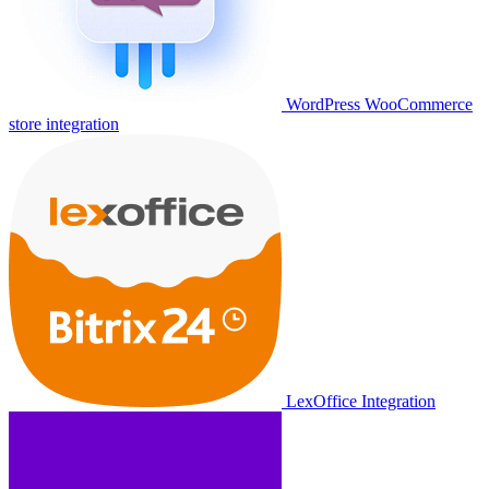
WordPress WooCommerce
store integration
LexOffice Integration