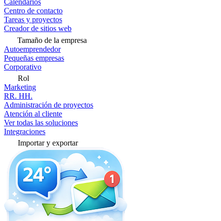
Calendarios
Centro de contacto
Tareas y proyectos
Creador de sitios web
Tamaño de la empresa
Autoemprendedor
Pequeñas empresas
Corporativo
Rol
Marketing
RR. HH.
Administración de proyectos
Atención al cliente
Ver todas las soluciones
Integraciones
Importar y exportar