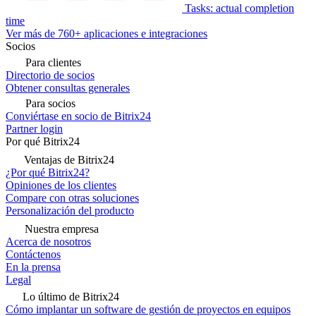
Tasks: actual completion
time
Ver más de 760+ aplicaciones e integraciones
Socios
Para clientes
Directorio de socios
Obtener consultas generales
Para socios
Conviértase en socio de Bitrix24
Partner login
Por qué Bitrix24
Ventajas de Bitrix24
¿Por qué Bitrix24?
Opiniones de los clientes
Compare con otras soluciones
Personalización del producto
Nuestra empresa
Acerca de nosotros
Contáctenos
En la prensa
Legal
Lo último de Bitrix24
Cómo implantar un software de gestión de proyectos en equipos