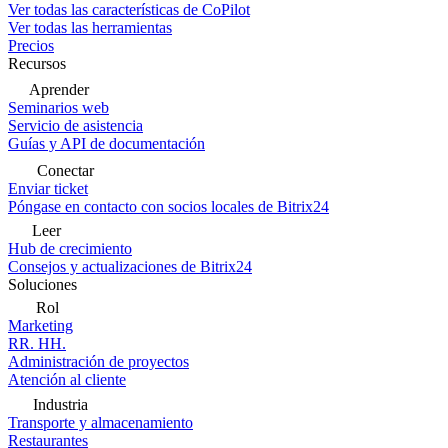
Ver todas las características de CoPilot
Ver todas las herramientas
Precios
Recursos
Aprender
Seminarios web
Servicio de asistencia
Guías y API de documentación
Conectar
Enviar ticket
Póngase en contacto con socios locales de Bitrix24
Leer
Hub de crecimiento
Consejos y actualizaciones de Bitrix24
Soluciones
Rol
Marketing
RR. HH.
Administración de proyectos
Atención al cliente
Industria
Transporte y almacenamiento
Restaurantes