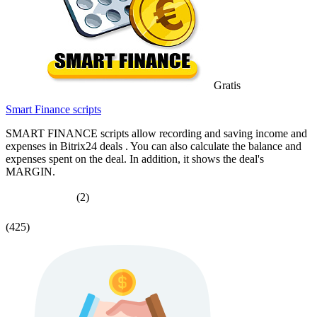
Gratis
Smart Finance scripts
SMART FINANCE scripts allow recording and saving income and
expenses in Bitrix24 deals . You can also calculate the balance and
expenses spent on the deal. In addition, it shows the deal's
MARGIN.
(2)
(425)