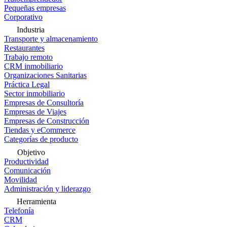
Pequeñas empresas
Corporativo
Industria
Transporte y almacenamiento
Restaurantes
Trabajo remoto
CRM inmobiliario
Organizaciones Sanitarias
Práctica Legal
Sector inmobiliario
Empresas de Consultoría
Empresas de Viajes
Empresas de Construcción
Tiendas y eCommerce
Categorías de producto
Objetivo
Productividad
Comunicación
Movilidad
Administración y liderazgo
Herramienta
Telefonía
CRM