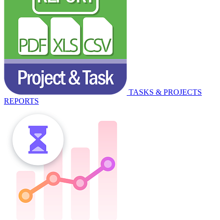
TASKS & PROJECTS
REPORTS