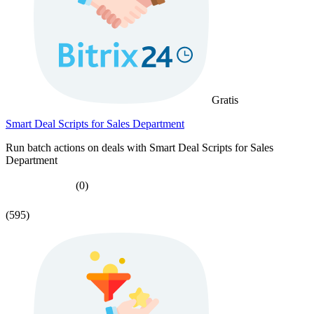
Gratis
Smart Deal Scripts for Sales Department
Run batch actions on deals with Smart Deal Scripts for Sales
Department
(0)
(595)