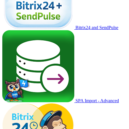
Bitrix24 and SendPulse
SPA Import - Advanced