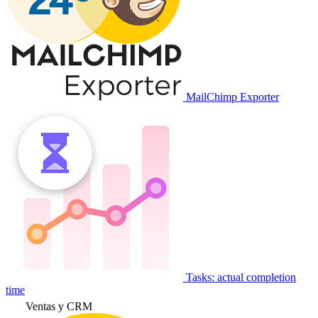
MailChimp Exporter
Tasks: actual completion
time
Ventas y CRM