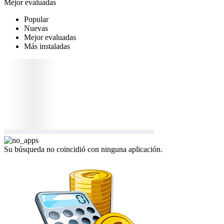
Mejor evaluadas
Popular
Nuevas
Mejor evaluadas
Más instaladas
Su búsqueda no coincidió con ninguna aplicación.