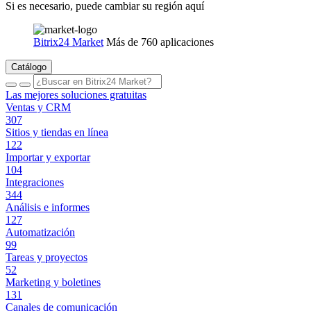
Si es necesario, puede cambiar su región aquí
Bitrix24 Market
Más de 760 aplicaciones
Catálogo
Las mejores soluciones gratuitas
Ventas y CRM
307
Sitios y tiendas en línea
122
Importar y exportar
104
Integraciones
344
Análisis e informes
127
Automatización
99
Tareas y proyectos
52
Marketing y boletines
131
Canales de comunicación