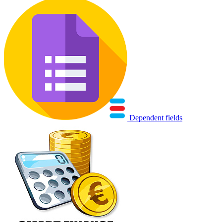
Dependent fields