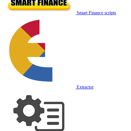
Smart Finance scripts
Extractor