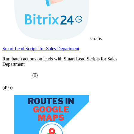
Gratis
Smart Lead Scripts for Sales Department
Run batch actions on leads with Smart Lead Scripts for Sales
Department
(0)
(495)