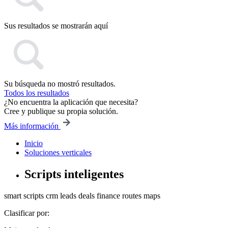
Sus resultados se mostrarán aquí
Su búsqueda no mostró resultados.
Todos los resultados
¿No encuentra la aplicación que necesita?
Cree y publique su propia solución.
Más información
Inicio
Soluciones verticales
Scripts inteligentes
smart scripts
crm
leads
deals
finance
routes
maps
Clasificar por: