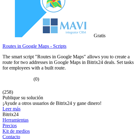
Gratis
Routes in Google Maps - Scripts
The smart script "Routes in Google Maps" allows you to create a
route for two addresses in Google Maps in Bitrix24 deals. Set tasks
for employees with a built route.
(0)
(258)
Publique su solución
¡Ayude a otros usuarios de Bitrix24 y gane dinero!
Leer más
Bitrix24
Herramientas
Precios
Kit de medios
Contacto