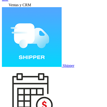
Ventas y CRM
Shipper