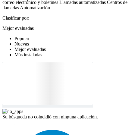
correo electrónico y boletines
Llamadas automatizadas
Centros de
llamadas
Automatización
Clasificar por:
Mejor evaluadas
Popular
Nuevas
Mejor evaluadas
Más instaladas
Su búsqueda no coincidió con ninguna aplicación.