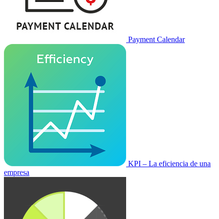
Payment Calendar
KPI – La eficiencia de una
empresa