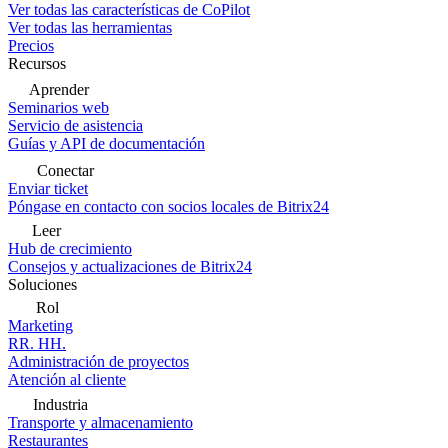
Ver todas las características de CoPilot
Ver todas las herramientas
Precios
Recursos
Aprender
Seminarios web
Servicio de asistencia
Guías y API de documentación
Conectar
Enviar ticket
Póngase en contacto con socios locales de Bitrix24
Leer
Hub de crecimiento
Consejos y actualizaciones de Bitrix24
Soluciones
Rol
Marketing
RR. HH.
Administración de proyectos
Atención al cliente
Industria
Transporte y almacenamiento
Restaurantes