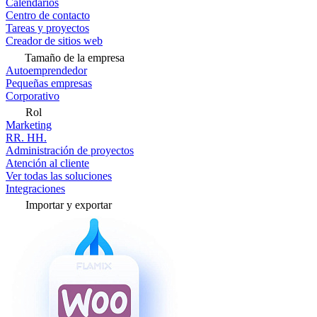
Calendarios
Centro de contacto
Tareas y proyectos
Creador de sitios web
Tamaño de la empresa
Autoemprendedor
Pequeñas empresas
Corporativo
Rol
Marketing
RR. HH.
Administración de proyectos
Atención al cliente
Ver todas las soluciones
Integraciones
Importar y exportar