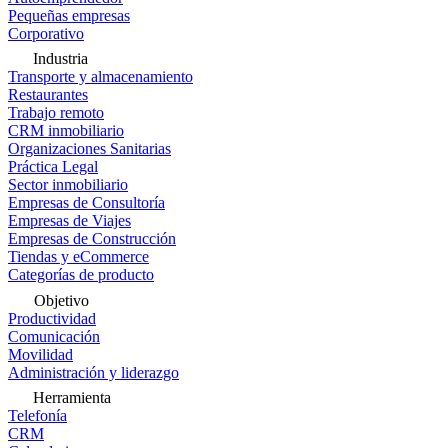
Pequeñas empresas
Corporativo
Industria
Transporte y almacenamiento
Restaurantes
Trabajo remoto
CRM inmobiliario
Organizaciones Sanitarias
Práctica Legal
Sector inmobiliario
Empresas de Consultoría
Empresas de Viajes
Empresas de Construcción
Tiendas y eCommerce
Categorías de producto
Objetivo
Productividad
Comunicación
Movilidad
Administración y liderazgo
Herramienta
Telefonía
CRM