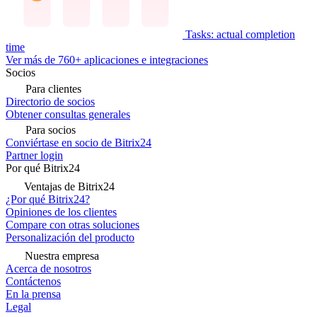
Tasks: actual completion
time
Ver más de 760+ aplicaciones e integraciones
Socios
Para clientes
Directorio de socios
Obtener consultas generales
Para socios
Conviértase en socio de Bitrix24
Partner login
Por qué Bitrix24
Ventajas de Bitrix24
¿Por qué Bitrix24?
Opiniones de los clientes
Compare con otras soluciones
Personalización del producto
Nuestra empresa
Acerca de nosotros
Contáctenos
En la prensa
Legal