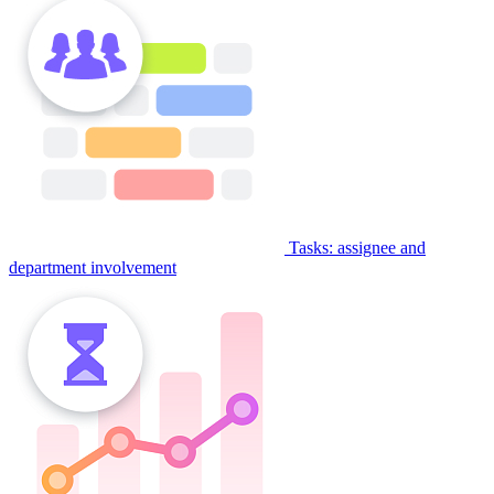
Tasks: assignee and
department involvement