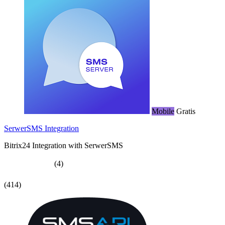
Mobile
Gratis
SerwerSMS Integration
Bitrix24 Integration with SerwerSMS
(4)
(414)