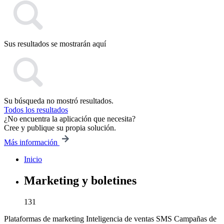
Sus resultados se mostrarán aquí
Su búsqueda no mostró resultados.
Todos los resultados
¿No encuentra la aplicación que necesita?
Cree y publique su propia solución.
Más información
Inicio
Marketing y boletines
131
Plataformas de marketing
Inteligencia de ventas
SMS
Campañas de