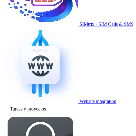
SIMtrix - SIM Calls & SMS
Website integration
Tareas y proyectos