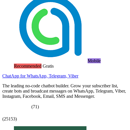
Mobile
Recommended
Gratis
ChatApp for WhatsApp, Telegram, Viber
The leading no-code chatbot builder. Grow your subscriber list,
create bots and broadcast messages on WhatsApp, Telegram, Viber,
Instagram, Facebook, Email, SMS and Messenger.
(71)
(25153)