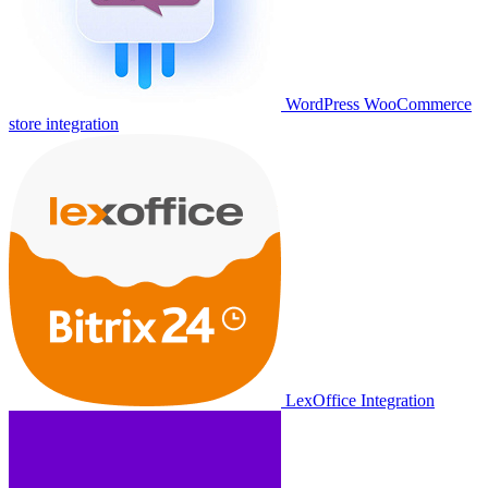
WordPress WooCommerce
store integration
LexOffice Integration