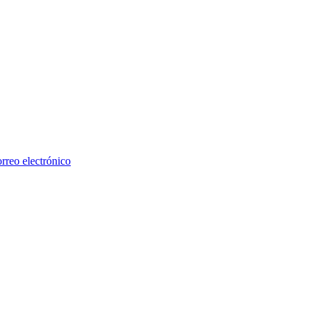
rreo electrónico