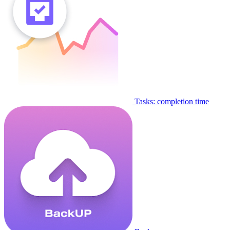
Tasks: completion time