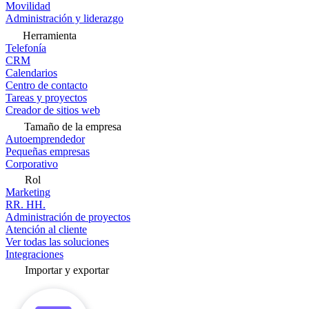
Movilidad
Administración y liderazgo
Herramienta
Telefonía
CRM
Calendarios
Centro de contacto
Tareas y proyectos
Creador de sitios web
Tamaño de la empresa
Autoemprendedor
Pequeñas empresas
Corporativo
Rol
Marketing
RR. HH.
Administración de proyectos
Atención al cliente
Ver todas las soluciones
Integraciones
Importar y exportar