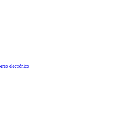
rreo electrónico