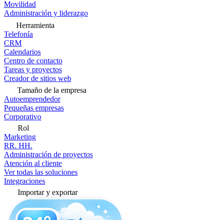
Movilidad
Administración y liderazgo
Herramienta
Telefonía
CRM
Calendarios
Centro de contacto
Tareas y proyectos
Creador de sitios web
Tamaño de la empresa
Autoemprendedor
Pequeñas empresas
Corporativo
Rol
Marketing
RR. HH.
Administración de proyectos
Atención al cliente
Ver todas las soluciones
Integraciones
Importar y exportar