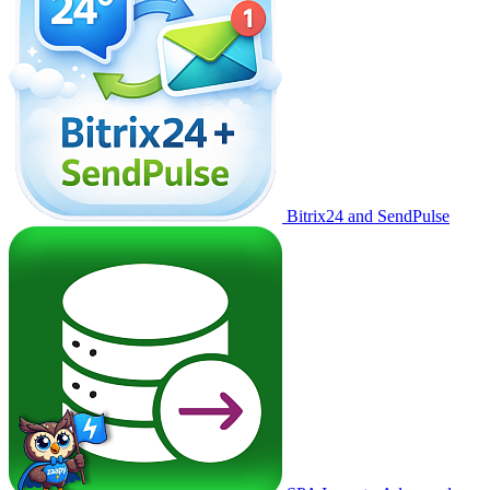
Bitrix24 and SendPulse