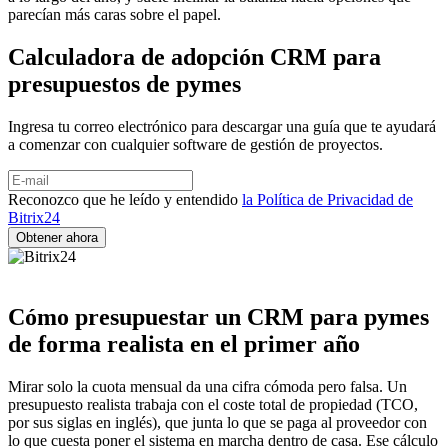
parecían más caras sobre el papel.
Calculadora de adopción CRM para
presupuestos de pymes
Ingresa tu correo electrónico para descargar una guía que te ayudará
a comenzar con cualquier software de gestión de proyectos.
Reconozco que he leído y entendido
la Política de Privacidad de
Bitrix24
Cómo presupuestar un CRM para pymes
de forma realista en el primer año
Mirar solo la cuota mensual da una cifra cómoda pero falsa. Un
presupuesto realista trabaja con el coste total de propiedad (TCO,
por sus siglas en inglés), que junta lo que se paga al proveedor con
lo que cuesta poner el sistema en marcha dentro de casa. Ese cálculo