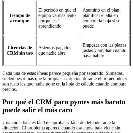
El periodo en que el
Asumirlo en el plan;
Tiempo de
equipo va más lento
planificar el alta en
arranque
porque está
temporada baja si se
aprendiendo
puede
Empezar con las plazas
Licencias de
Asientos pagados
justas y ampliar cuando
CRM sin uso
que nadie abre
haya hábito
Cada una de estas líneas parece pequeña por separado. Sumadas,
suelen pesar más que la propia suscripción durante el primer año, y
son justo las que nadie pone en la hoja de cálculo cuando compara
precios.
Por qué el CRM para pymes más barato
puede salir el más caro
Una cuota baja es fácil de aprobar y fácil de defender ante la
dirección. El problema aparece cuando esa cuota baja viene sin