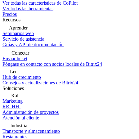
Ver todas las características de CoPilot
Ver todas las herramientas
Precios
Recursos
Aprender
Seminarios web
Servicio de asistencia
Guías y API de documentación
Conectar
Enviar ticket
Póngase en contacto con socios locales de Bitrix24
Leer
Hub de crecimiento
Consejos y actualizaciones de Bitrix24
Soluciones
Rol
Marketing
RR. HH.
Administración de proyectos
Atención al cliente
Industria
Transporte y almacenamiento
Restaurantes