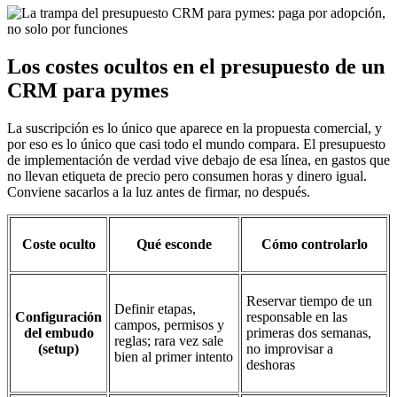
Los costes ocultos en el presupuesto de un
CRM para pymes
La suscripción es lo único que aparece en la propuesta comercial, y
por eso es lo único que casi todo el mundo compara. El presupuesto
de implementación de verdad vive debajo de esa línea, en gastos que
no llevan etiqueta de precio pero consumen horas y dinero igual.
Conviene sacarlos a la luz antes de firmar, no después.
Coste oculto
Qué esconde
Cómo controlarlo
Reservar tiempo de un
Definir etapas,
Configuración
responsable en las
campos, permisos y
del embudo
primeras dos semanas,
reglas; rara vez sale
(setup)
no improvisar a
bien al primer intento
deshoras