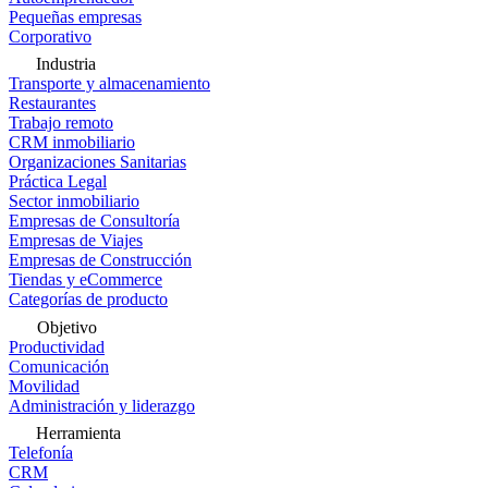
Pequeñas empresas
Corporativo
Industria
Transporte y almacenamiento
Restaurantes
Trabajo remoto
CRM inmobiliario
Organizaciones Sanitarias
Práctica Legal
Sector inmobiliario
Empresas de Consultoría
Empresas de Viajes
Empresas de Construcción
Tiendas y eCommerce
Categorías de producto
Objetivo
Productividad
Comunicación
Movilidad
Administración y liderazgo
Herramienta
Telefonía
CRM