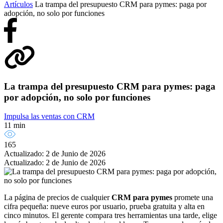
Artículos
La trampa del presupuesto CRM para pymes: paga por
adopción, no solo por funciones
La trampa del presupuesto CRM para pymes: paga
por adopción, no solo por funciones
Impulsa las ventas con CRM
11 min
165
Actualizado: 2 de Junio de 2026
Actualizado: 2 de Junio de 2026
La página de precios de cualquier
CRM para pymes
promete una
cifra pequeña: nueve euros por usuario, prueba gratuita y alta en
cinco minutos. El gerente compara tres herramientas una tarde, elige