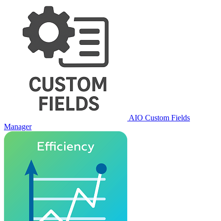
AIO Custom Fields
Manager