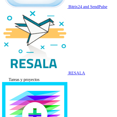
Bitrix24 and SendPulse
RESALA
Tareas y proyectos