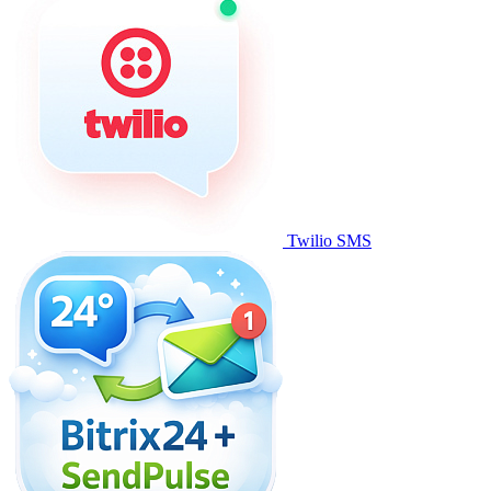
Twilio SMS