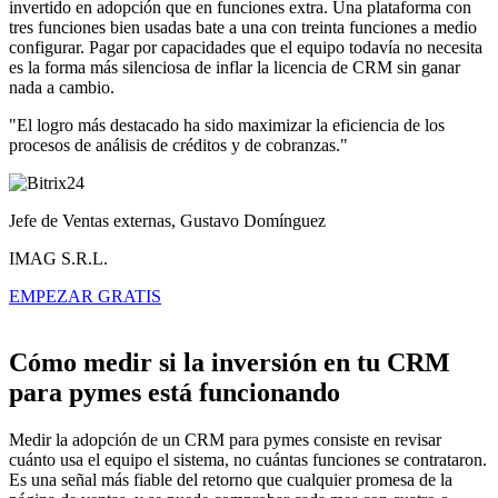
invertido en adopción que en funciones extra. Una plataforma con
tres funciones bien usadas bate a una con treinta funciones a medio
configurar. Pagar por capacidades que el equipo todavía no necesita
es la forma más silenciosa de inflar la licencia de CRM sin ganar
nada a cambio.
"El logro más destacado ha sido maximizar la eficiencia de los
procesos de análisis de créditos y de cobranzas."
Jefe de Ventas externas, Gustavo Domínguez
IMAG S.R.L.
EMPEZAR GRATIS
Cómo medir si la inversión en tu CRM
para pymes está funcionando
Medir la adopción de un CRM para pymes consiste en revisar
cuánto usa el equipo el sistema, no cuántas funciones se contrataron.
Es una señal más fiable del retorno que cualquier promesa de la