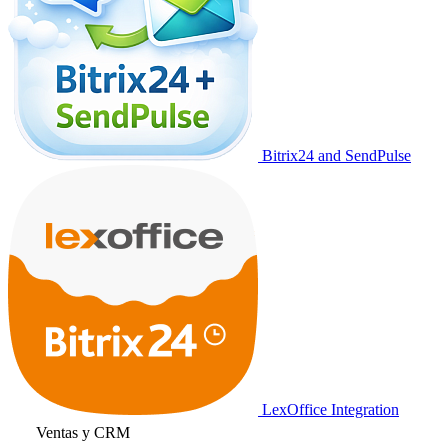
Bitrix24 and SendPulse
LexOffice Integration
Ventas y CRM