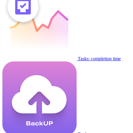
Tasks: completion time