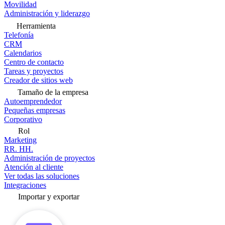
Movilidad
Administración y liderazgo
Herramienta
Telefonía
CRM
Calendarios
Centro de contacto
Tareas y proyectos
Creador de sitios web
Tamaño de la empresa
Autoemprendedor
Pequeñas empresas
Corporativo
Rol
Marketing
RR. HH.
Administración de proyectos
Atención al cliente
Ver todas las soluciones
Integraciones
Importar y exportar