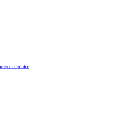
rreo electrónico