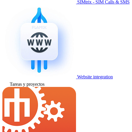
SIMtrix - SIM Calls & SMS
Website integration
Tareas y proyectos