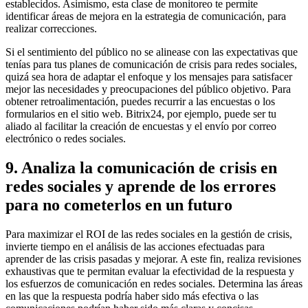
establecidos. Asimismo, esta clase de monitoreo te permite
identificar áreas de mejora en la estrategia de comunicación, para
realizar correcciones.
Si el sentimiento del público no se alinease con las expectativas que
tenías para tus planes de comunicación de crisis para redes sociales,
quizá sea hora de adaptar el enfoque y los mensajes para satisfacer
mejor las necesidades y preocupaciones del público objetivo. Para
obtener retroalimentación, puedes recurrir a las encuestas o los
formularios en el sitio web. Bitrix24, por ejemplo, puede ser tu
aliado al facilitar la creación de encuestas y el envío por correo
electrónico o redes sociales.
9. Analiza la comunicación de crisis en
redes sociales y aprende de los errores
para no cometerlos en un futuro
Para maximizar el ROI de las redes sociales en la gestión de crisis,
invierte tiempo en el análisis de las acciones efectuadas para
aprender de las crisis pasadas y mejorar. A este fin, realiza revisiones
exhaustivas que te permitan evaluar la efectividad de la respuesta y
los esfuerzos de comunicación en redes sociales. Determina las áreas
en las que la respuesta podría haber sido más efectiva o las