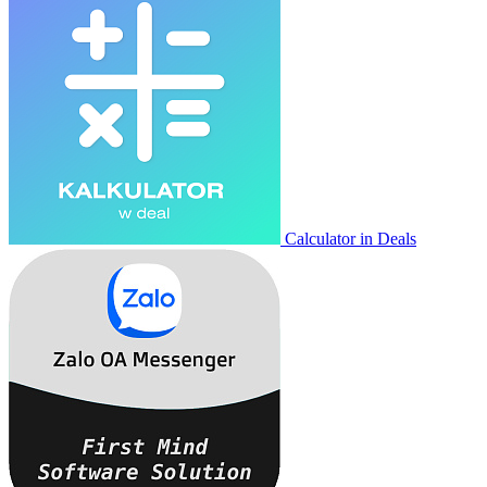
Calculator in Deals