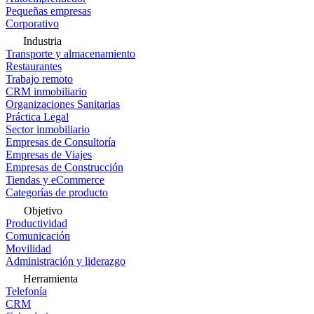
Pequeñas empresas
Corporativo
Industria
Transporte y almacenamiento
Restaurantes
Trabajo remoto
CRM inmobiliario
Organizaciones Sanitarias
Práctica Legal
Sector inmobiliario
Empresas de Consultoría
Empresas de Viajes
Empresas de Construcción
Tiendas y eCommerce
Categorías de producto
Objetivo
Productividad
Comunicación
Movilidad
Administración y liderazgo
Herramienta
Telefonía
CRM