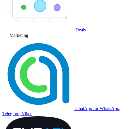
Deals
Marketing
ChatApp for WhatsApp,
Telegram, Viber