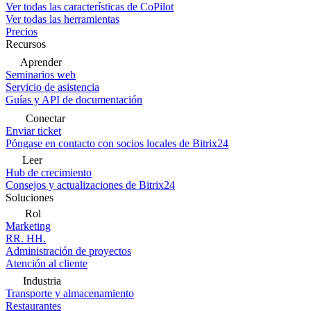
Ver todas las características de CoPilot
Ver todas las herramientas
Precios
Recursos
Aprender
Seminarios web
Servicio de asistencia
Guías y API de documentación
Conectar
Enviar ticket
Póngase en contacto con socios locales de Bitrix24
Leer
Hub de crecimiento
Consejos y actualizaciones de Bitrix24
Soluciones
Rol
Marketing
RR. HH.
Administración de proyectos
Atención al cliente
Industria
Transporte y almacenamiento
Restaurantes