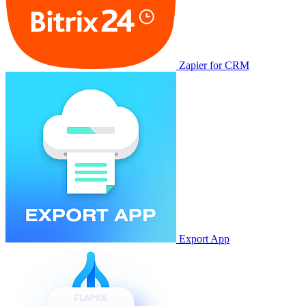
Zapier for CRM
Export App