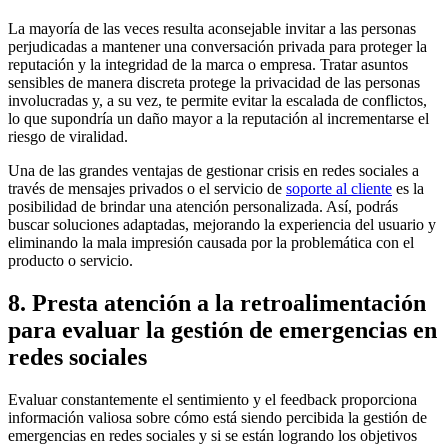
La mayoría de las veces resulta aconsejable invitar a las personas
perjudicadas a mantener una conversación privada para proteger la
reputación y la integridad de la marca o empresa. Tratar asuntos
sensibles de manera discreta protege la privacidad de las personas
involucradas y, a su vez, te permite evitar la escalada de conflictos,
lo que supondría un daño mayor a la reputación al incrementarse el
riesgo de viralidad.
Una de las grandes ventajas de gestionar crisis en redes sociales a
través de mensajes privados o el servicio de
soporte al
cliente
es la
posibilidad de brindar una atención personalizada. Así, podrás
buscar soluciones adaptadas, mejorando la experiencia del usuario y
eliminando la mala impresión causada por la problemática con el
producto o servicio.
8. Presta atención a la retroalimentación
para evaluar la gestión de emergencias en
redes sociales
Evaluar constantemente el sentimiento y el feedback proporciona
información valiosa sobre cómo está siendo percibida la gestión de
emergencias en redes sociales y si se están logrando los objetivos