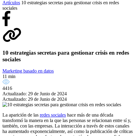
Artículos
10 estrategias secretas para gestionar crisis en redes
sociales
10 estrategias secretas para gestionar crisis en redes
sociales
Marketing basado en datos
11 min
4416
Actualizado: 29 de Junio de 2024
Actualizado: 29 de Junio de 2024
La aparición de las
redes
sociales
hace más de una década
transformó la manera en la que las personas se relacionan entre sí y,
también, con las empresas. La interacción a través de estos canales
ha aumentado exponencialmente, así como la publicación de críticas