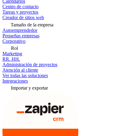
Calendarios
Centro de contacto
Tareas y proyectos
Creador de sitios web
Tamaño de la empresa
Autoemprendedor
Pequeñas empresas
Corporativo
Rol
Marketing
RR. HH.
Administración de proyectos
Atención al cliente
Ver todas las soluciones
Integraciones
Importar y exportar