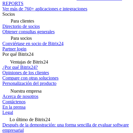
REPORTS
Ver más de 760+ aplicaciones e integraciones
Socios
Para clientes
Directorio de socios
Obtener consultas generales
Para socios
Conviértase en socio de Bitrix24
Partner login
Por qué Bitrix24
Ventajas de Bitrix24
¿Por qué Bitrix24?
Opiniones de los clientes
Compare con otras soluciones
Personalización del producto
Nuestra empresa
Acerca de nosotros
Contáctenos
En la prensa
Legal
Lo último de Bitrix24
Después de la demostración: una forma sencilla de evaluar software
empresarial