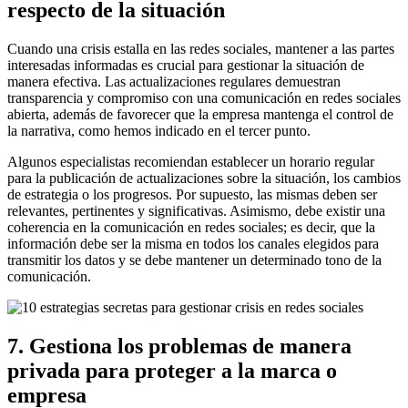
respecto de la situación
Cuando una crisis estalla en las redes sociales, mantener a las partes
interesadas informadas es crucial para gestionar la situación de
manera efectiva. Las actualizaciones regulares demuestran
transparencia y compromiso con una comunicación en redes sociales
abierta, además de favorecer que la empresa mantenga el control de
la narrativa, como hemos indicado en el tercer punto.
Algunos especialistas recomiendan establecer un horario regular
para la publicación de actualizaciones sobre la situación, los cambios
de estrategia o los progresos. Por supuesto, las mismas deben ser
relevantes, pertinentes y significativas. Asimismo, debe existir una
coherencia en la comunicación en redes sociales; es decir, que la
información debe ser la misma en todos los canales elegidos para
transmitir los datos y se debe mantener un determinado tono de la
comunicación.
7. Gestiona los problemas de manera
privada para proteger a la marca o
empresa