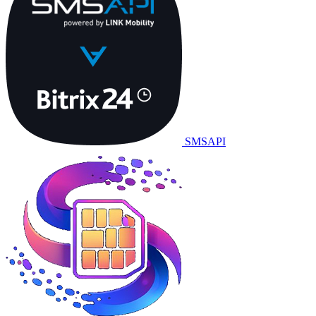
SMSAPI