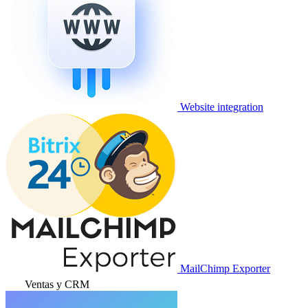
Website integration
MailChimp Exporter
Ventas y CRM