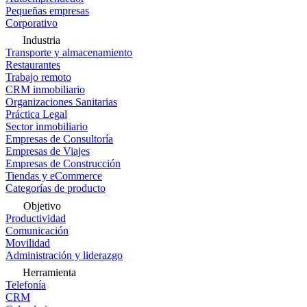
Pequeñas empresas
Corporativo
Industria
Transporte y almacenamiento
Restaurantes
Trabajo remoto
CRM inmobiliario
Organizaciones Sanitarias
Práctica Legal
Sector inmobiliario
Empresas de Consultoría
Empresas de Viajes
Empresas de Construcción
Tiendas y eCommerce
Categorías de producto
Objetivo
Productividad
Comunicación
Movilidad
Administración y liderazgo
Herramienta
Telefonía
CRM