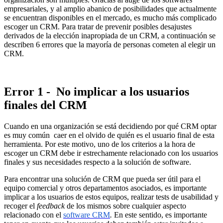
empresariales, y al amplio abanico de posibilidades que actualmente
se encuentran disponibles en el mercado, es mucho más complicado
escoger un CRM. Para tratar de prevenir posibles desajustes
derivados de la elección inapropiada de un CRM, a continuación se
describen 6 errores que la mayoría de personas cometen al elegir un
CRM.
Error 1 - No implicar a los usuarios
finales del CRM
Cuando en una organización se está decidiendo por qué CRM optar
es muy común caer en el olvido de quién es el usuario final de esta
herramienta. Por este motivo, uno de los criterios a la hora de
escoger un CRM debe ir estrechamente relacionado con los usuarios
finales y sus necesidades respecto a la solución de software.
Para encontrar una solución de CRM que pueda ser útil para el
equipo comercial y otros departamentos asociados, es importante
implicar a los usuarios de estos equipos, realizar tests de usabilidad y
recoger el
feedback
de los mismos sobre cualquier aspecto
relacionado con el
software CRM
.
En este sentido, es importante