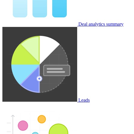
Deal analytics summary
Leads