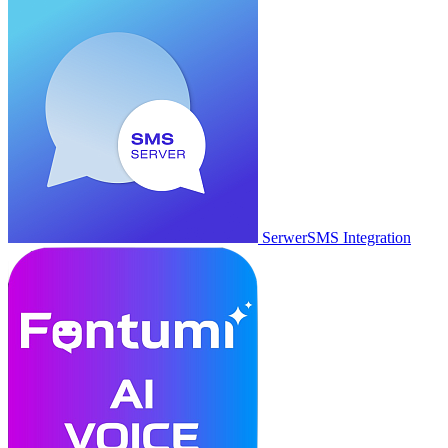
SerwerSMS Integration