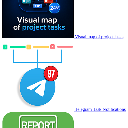
Visual map of project tasks
Telegram Task Notifications