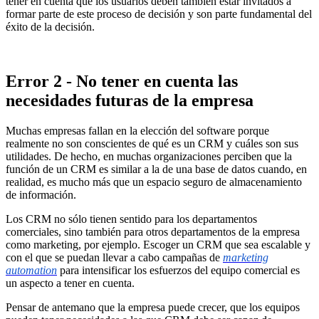
tener en cuenta que los usuarios deben también estar invitados a
formar parte de este proceso de decisión y son parte fundamental del
éxito de la decisión.
Error 2 - No tener en cuenta las
necesidades futuras de la empresa
Muchas empresas fallan en la elección del software porque
realmente no son conscientes de qué es un CRM y cuáles son sus
utilidades. De hecho, en muchas organizaciones perciben que la
función de un CRM es similar a la de una base de datos cuando, en
realidad, es mucho más que un espacio seguro de almacenamiento
de información.
Los CRM no sólo tienen sentido para los departamentos
comerciales, sino también para otros departamentos de la empresa
como marketing, por ejemplo. Escoger un CRM que sea escalable y
con el que se puedan llevar a cabo campañas de
marketing
automation
para intensificar los esfuerzos del equipo comercial es
un aspecto a tener en cuenta.
Pensar de antemano que la empresa puede crecer, que los equipos