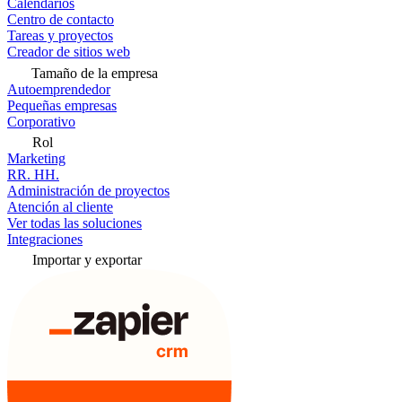
Calendarios
Centro de contacto
Tareas y proyectos
Creador de sitios web
Tamaño de la empresa
Autoemprendedor
Pequeñas empresas
Corporativo
Rol
Marketing
RR. HH.
Administración de proyectos
Atención al cliente
Ver todas las soluciones
Integraciones
Importar y exportar