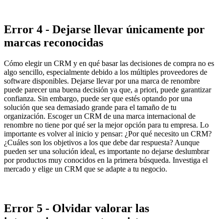
Error 4 - Dejarse llevar únicamente por
marcas reconocidas
Cómo elegir un CRM y en qué basar las decisiones de compra no es
algo sencillo, especialmente debido a los múltiples proveedores de
software disponibles. Dejarse llevar por una marca de renombre
puede parecer una buena decisión ya que, a priori, puede garantizar
confianza. Sin embargo, puede ser que estés optando por una
solución que sea demasiado grande para el tamaño de tu
organización. Escoger un CRM de una marca internacional de
renombre no tiene por qué ser la mejor opción para tu empresa. Lo
importante es volver al inicio y pensar: ¿Por qué necesito un CRM?
¿Cuáles son los objetivos a los que debe dar respuesta? Aunque
pueden ser una solución ideal, es importante no dejarse deslumbrar
por productos muy conocidos en la primera búsqueda. Investiga el
mercado y elige un CRM que se adapte a tu negocio.
Error 5 - Olvidar valorar las