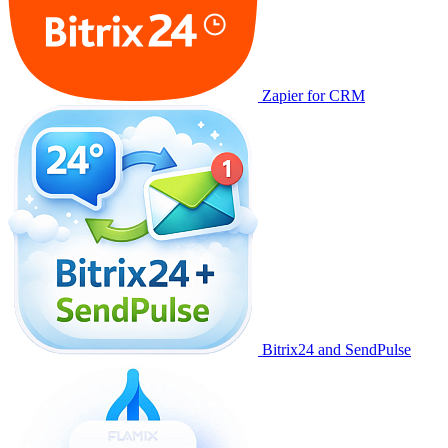
Zapier for CRM
Bitrix24 and SendPulse