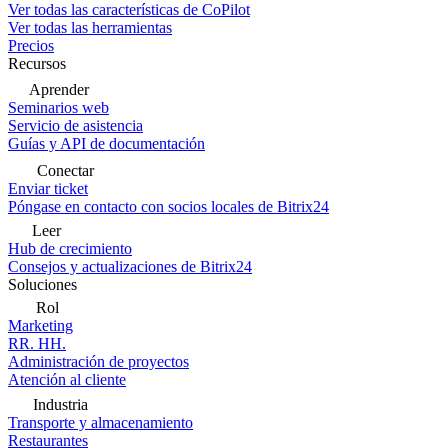
Ver todas las características de CoPilot
Ver todas las herramientas
Precios
Recursos
Aprender
Seminarios web
Servicio de asistencia
Guías y API de documentación
Conectar
Enviar ticket
Póngase en contacto con socios locales de Bitrix24
Leer
Hub de crecimiento
Consejos y actualizaciones de Bitrix24
Soluciones
Rol
Marketing
RR. HH.
Administración de proyectos
Atención al cliente
Industria
Transporte y almacenamiento
Restaurantes