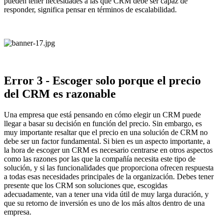
pueden tener necesidades a las que CRM debe ser capaz de
responder, significa pensar en términos de escalabilidad.
Error 3 - Escoger solo porque el precio
del CRM es razonable
Una empresa que está pensando en cómo elegir un CRM puede
llegar a basar su decisión en función del precio. Sin embargo, es
muy importante resaltar que el precio en una solución de CRM no
debe ser un factor fundamental. Si bien es un aspecto importante, a
la hora de escoger un CRM es necesario centrarse en otros aspectos
como las razones por las que la compañía necesita este tipo de
solución, y si las funcionalidades que proporciona ofrecen respuesta
a todas esas necesidades principales de la organización. Debes tener
presente que los CRM son soluciones que, escogidas
adecuadamente, van a tener una vida útil de muy larga duración, y
que su retorno de inversión es uno de los más altos dentro de una
empresa.