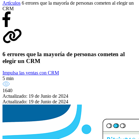
Artículos
6 errores que la mayoría de personas cometen al elegir un
CRM
6 errores que la mayoría de personas cometen al
elegir un CRM
Impulsa las ventas con CRM
5 min
1640
Actualizado: 19 de Junio de 2024
Actualizado: 19 de Junio de 2024