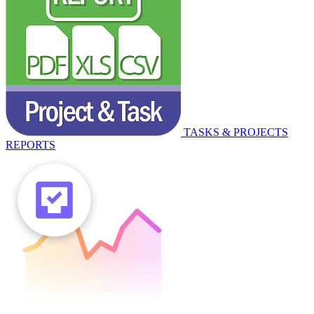
TASKS & PROJECTS
REPORTS