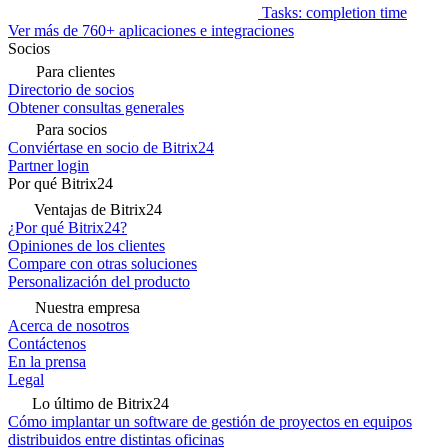
Tasks: completion time
Ver más de 760+ aplicaciones e integraciones
Socios
Para clientes
Directorio de socios
Obtener consultas generales
Para socios
Conviértase en socio de Bitrix24
Partner login
Por qué Bitrix24
Ventajas de Bitrix24
¿Por qué Bitrix24?
Opiniones de los clientes
Compare con otras soluciones
Personalización del producto
Nuestra empresa
Acerca de nosotros
Contáctenos
En la prensa
Legal
Lo último de Bitrix24
Cómo implantar un software de gestión de proyectos en equipos
distribuidos entre distintas oficinas