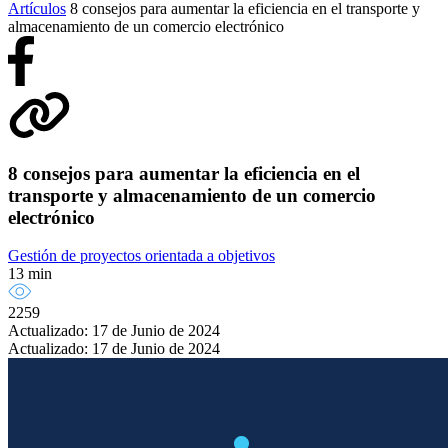
Artículos
8 consejos para aumentar la eficiencia en el transporte y
almacenamiento de un comercio electrónico
8 consejos para aumentar la eficiencia en el
transporte y almacenamiento de un comercio
electrónico
Gestión de proyectos orientada a objetivos
13 min
2259
Actualizado: 17 de Junio de 2024
Actualizado: 17 de Junio de 2024