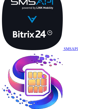
SMSAPI