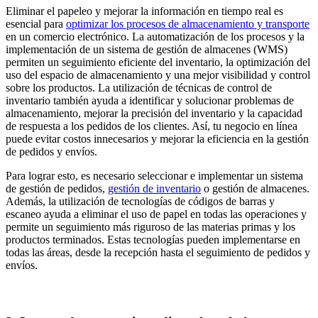
Eliminar el papeleo y mejorar la información en tiempo real es
esencial para
optimizar los procesos de almacenamiento y transporte
en un comercio electrónico. La automatización de los procesos y la
implementación de un sistema de gestión de almacenes (WMS)
permiten un seguimiento eficiente del inventario, la optimización del
uso del espacio de almacenamiento y una mejor visibilidad y control
sobre los productos. La utilización de técnicas de control de
inventario también ayuda a identificar y solucionar problemas de
almacenamiento, mejorar la precisión del inventario y la capacidad
de respuesta a los pedidos de los clientes. Así, tu negocio en línea
puede evitar costos innecesarios y mejorar la eficiencia en la gestión
de pedidos y envíos.
Para lograr esto, es necesario seleccionar e implementar un sistema
de gestión de pedidos,
gestión de inventario
o gestión de almacenes.
Además, la utilización de tecnologías de códigos de barras y
escaneo ayuda a eliminar el uso de papel en todas las operaciones y
permite un seguimiento más riguroso de las materias primas y los
productos terminados. Estas tecnologías pueden implementarse en
todas las áreas, desde la recepción hasta el seguimiento de pedidos y
envíos.