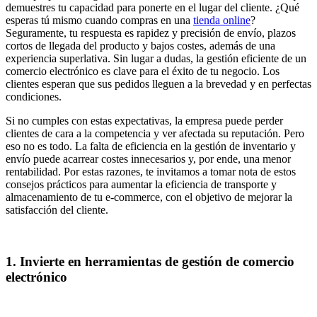
demuestres tu capacidad para ponerte en el lugar del cliente. ¿Qué
esperas tú mismo cuando compras en una
tienda online
?
Seguramente, tu respuesta es rapidez y precisión de envío, plazos
cortos de llegada del producto y bajos costes, además de una
experiencia superlativa. Sin lugar a dudas, la gestión eficiente de un
comercio electrónico es clave para el éxito de tu negocio. Los
clientes esperan que sus pedidos lleguen a la brevedad y en perfectas
condiciones.
Si no cumples con estas expectativas, la empresa puede perder
clientes de cara a la competencia y ver afectada su reputación. Pero
eso no es todo. La falta de eficiencia en la gestión de inventario y
envío puede acarrear costes innecesarios y, por ende, una menor
rentabilidad. Por estas razones, te invitamos a tomar nota de estos
consejos prácticos para aumentar la eficiencia de transporte y
almacenamiento de tu e-commerce, con el objetivo de mejorar la
satisfacción del cliente.
1. Invierte en herramientas de gestión de comercio
electrónico