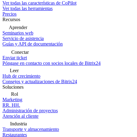
Ver todas las características de CoPilot
Ver todas las herramientas
Precios
Recursos
Aprender
Seminarios web
Servicio de asistencia
Guías y API de documentación
Conectar
Enviar ticket
Póngase en contacto con socios locales de Bitrix24
Leer
Hub de crecimiento
Consejos y actualizaciones de Bitrix24
Soluciones
Rol
Marketing
RR. HH.
Administración de proyectos
Atención al cliente
Industria
Transporte y almacenamiento
Restaurantes