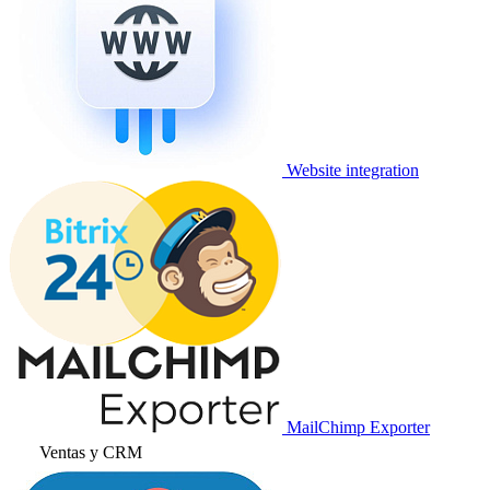
Website integration
MailChimp Exporter
Ventas y CRM