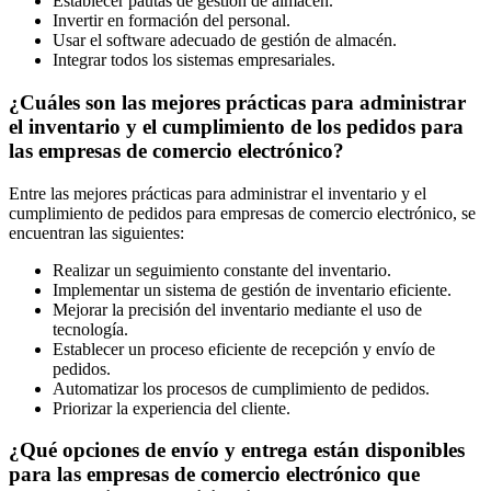
Establecer pautas de gestión de almacén.
Invertir en formación del personal.
Usar el software adecuado de gestión de almacén.
Integrar todos los sistemas empresariales.
¿Cuáles son las mejores prácticas para administrar
el inventario y el cumplimiento de los pedidos para
las empresas de comercio electrónico?
Entre las mejores prácticas para administrar el inventario y el
cumplimiento de pedidos para empresas de comercio electrónico, se
encuentran las siguientes:
Realizar un seguimiento constante del inventario.
Implementar un sistema de gestión de inventario eficiente.
Mejorar la precisión del inventario mediante el uso de
tecnología.
Establecer un proceso eficiente de recepción y envío de
pedidos.
Automatizar los procesos de cumplimiento de pedidos.
Priorizar la experiencia del cliente.
¿Qué opciones de envío y entrega están disponibles
para las empresas de comercio electrónico que