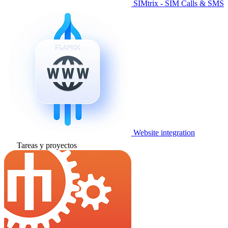
SIMtrix - SIM Calls & SMS
Website integration
Tareas y proyectos