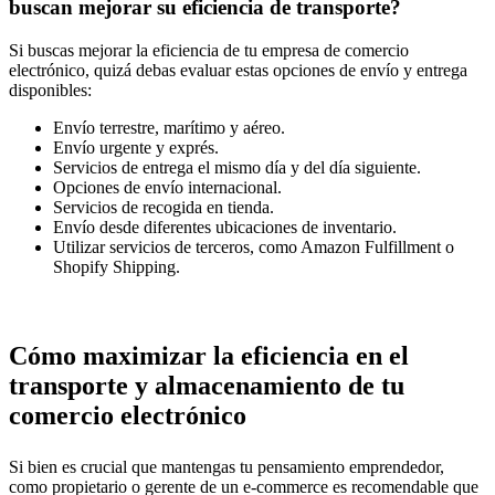
buscan mejorar su eficiencia de transporte?
Si buscas mejorar la eficiencia de tu empresa de comercio
electrónico, quizá debas evaluar estas opciones de envío y entrega
disponibles:
Envío terrestre, marítimo y aéreo.
Envío urgente y exprés.
Servicios de entrega el mismo día y del día siguiente.
Opciones de envío internacional.
Servicios de recogida en tienda.
Envío desde diferentes ubicaciones de inventario.
Utilizar servicios de terceros, como Amazon Fulfillment o
Shopify Shipping.
Cómo maximizar la eficiencia en el
transporte y almacenamiento de tu
comercio electrónico
Si bien es crucial que mantengas tu pensamiento emprendedor,
como propietario o gerente de un e-commerce es recomendable que