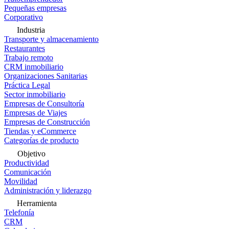
Pequeñas empresas
Corporativo
Industria
Transporte y almacenamiento
Restaurantes
Trabajo remoto
CRM inmobiliario
Organizaciones Sanitarias
Práctica Legal
Sector inmobiliario
Empresas de Consultoría
Empresas de Viajes
Empresas de Construcción
Tiendas y eCommerce
Categorías de producto
Objetivo
Productividad
Comunicación
Movilidad
Administración y liderazgo
Herramienta
Telefonía
CRM