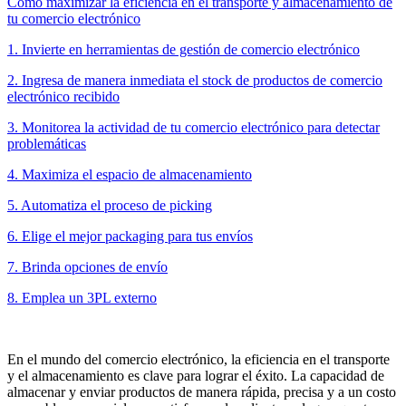
Cómo maximizar la eficiencia en el transporte y almacenamiento de
tu comercio electrónico
1. Invierte en herramientas de gestión de comercio electrónico
2. Ingresa de manera inmediata el stock de productos de comercio
electrónico recibido
3. Monitorea la actividad de tu comercio electrónico para detectar
problemáticas
4. Maximiza el espacio de almacenamiento
5. Automatiza el proceso de picking
6. Elige el mejor packaging para tus envíos
7. Brinda opciones de envío
8. Emplea un 3PL externo
En el mundo del comercio electrónico, la eficiencia en el transporte
y el almacenamiento es clave para lograr el éxito. La capacidad de
almacenar y enviar productos de manera rápida, precisa y a un costo