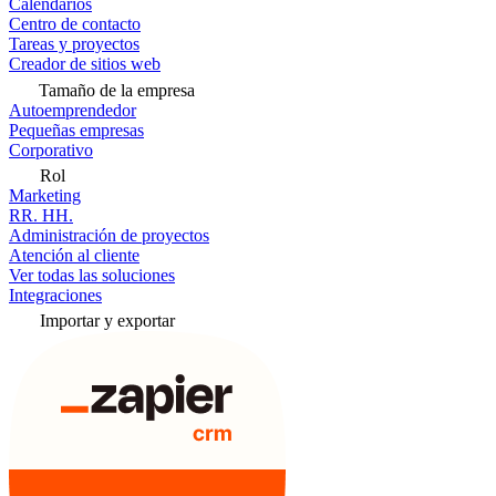
Calendarios
Centro de contacto
Tareas y proyectos
Creador de sitios web
Tamaño de la empresa
Autoemprendedor
Pequeñas empresas
Corporativo
Rol
Marketing
RR. HH.
Administración de proyectos
Atención al cliente
Ver todas las soluciones
Integraciones
Importar y exportar