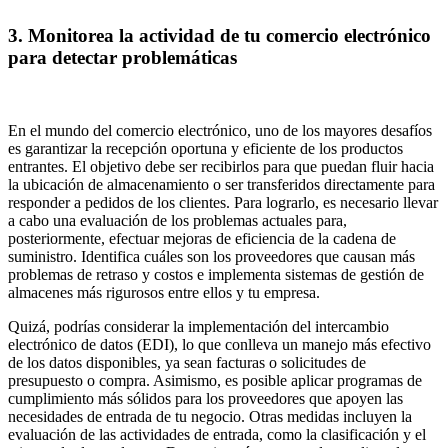
3. Monitorea la actividad de tu comercio electrónico
para detectar problemáticas
En el mundo del comercio electrónico, uno de los mayores desafíos
es garantizar la recepción oportuna y eficiente de los productos
entrantes. El objetivo debe ser recibirlos para que puedan fluir hacia
la ubicación de almacenamiento o ser transferidos directamente para
responder a pedidos de los clientes. Para lograrlo, es necesario llevar
a cabo una evaluación de los problemas actuales para,
posteriormente, efectuar mejoras de eficiencia de la cadena de
suministro. Identifica cuáles son los proveedores que causan más
problemas de retraso y costos e implementa sistemas de gestión de
almacenes más rigurosos entre ellos y tu empresa.
Quizá, podrías considerar la implementación del intercambio
electrónico de datos (EDI), lo que conlleva un manejo más efectivo
de los datos disponibles, ya sean facturas o solicitudes de
presupuesto o compra. Asimismo, es posible aplicar programas de
cumplimiento más sólidos para los proveedores que apoyen las
necesidades de entrada de tu negocio. Otras medidas incluyen la
evaluación de las actividades de entrada, como la clasificación y el