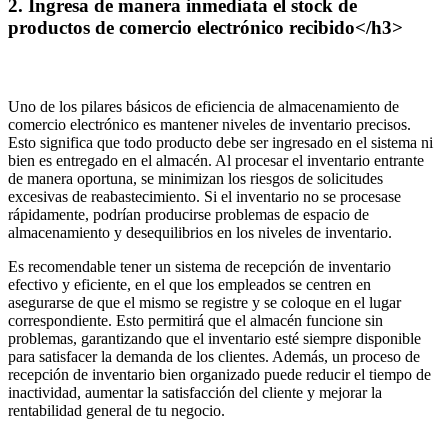
2. Ingresa de manera inmediata el stock de
productos de comercio electrónico recibido</h3>
Uno de los pilares básicos de eficiencia de almacenamiento de
comercio electrónico es mantener niveles de inventario precisos.
Esto significa que todo producto debe ser ingresado en el sistema ni
bien es entregado en el almacén. Al procesar el inventario entrante
de manera oportuna, se minimizan los riesgos de solicitudes
excesivas de reabastecimiento. Si el inventario no se procesase
rápidamente, podrían producirse problemas de espacio de
almacenamiento y desequilibrios en los niveles de inventario.
Es recomendable tener un sistema de recepción de inventario
efectivo y eficiente, en el que los empleados se centren en
asegurarse de que el mismo se registre y se coloque en el lugar
correspondiente. Esto permitirá que el almacén funcione sin
problemas, garantizando que el inventario esté siempre disponible
para satisfacer la demanda de los clientes. Además, un proceso de
recepción de inventario bien organizado puede reducir el tiempo de
inactividad, aumentar la satisfacción del cliente y mejorar la
rentabilidad general de tu negocio.