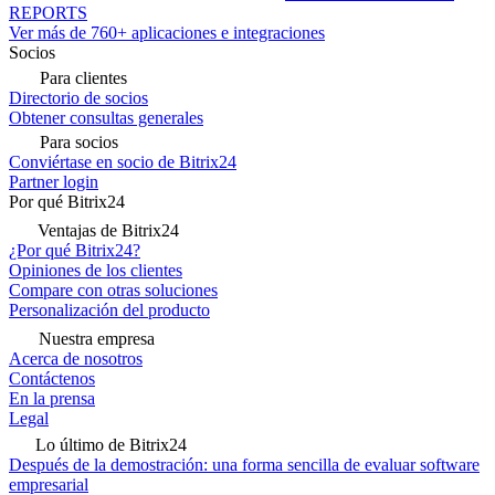
REPORTS
Ver más de 760+ aplicaciones e integraciones
Socios
Para clientes
Directorio de socios
Obtener consultas generales
Para socios
Conviértase en socio de Bitrix24
Partner login
Por qué Bitrix24
Ventajas de Bitrix24
¿Por qué Bitrix24?
Opiniones de los clientes
Compare con otras soluciones
Personalización del producto
Nuestra empresa
Acerca de nosotros
Contáctenos
En la prensa
Legal
Lo último de Bitrix24
Después de la demostración: una forma sencilla de evaluar software
empresarial