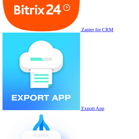
Zapier for CRM
Export App