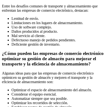
Entre los desafíos comunes de transporte y almacenamiento que
enfrentan las empresas de comercio electrónico, destacan:
Lentitud de envío.
Limitaciones en los lugares de almacenamiento.
Uso de software complejo.
Daños producidos al producto.
Mal servicio al cliente.
Defectuoso manejo de pedidos pendientes.
Deficiente gestión de inventario.
¿Cómo pueden las empresas de comercio electrónico
optimizar su gestión de almacén para mejorar el
transporte y la eficiencia de almacenamiento?
Algunas ideas para que las empresas de comercio electrónico
optimicen su gestión de almacén y mejoren el transporte y la
eficiencia de almacenamiento son:
Optimizar el espacio de almacenamiento del almacén.
Considerar el equipo esencial.
Automatizar siempre que sea posible.
Optimizar los recorridos de selección.