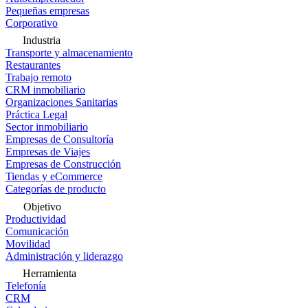
Pequeñas empresas
Corporativo
Industria
Transporte y almacenamiento
Restaurantes
Trabajo remoto
CRM inmobiliario
Organizaciones Sanitarias
Práctica Legal
Sector inmobiliario
Empresas de Consultoría
Empresas de Viajes
Empresas de Construcción
Tiendas y eCommerce
Categorías de producto
Objetivo
Productividad
Comunicación
Movilidad
Administración y liderazgo
Herramienta
Telefonía
CRM