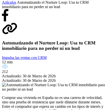
Artículos
Automatizando el Nurture Loop: Usa tu CRM
inmobiliario para no perder ni un lead
Automatizando el Nurture Loop: Usa tu CRM
inmobiliario para no perder ni un lead
Impulsa las ventas con CRM
12 min
212
Actualizado: 30 de Marzo de 2026
Actualizado: 30 de Marzo de 2026
Comprar una vivienda en España no es una carrera de velocidad,
sino una prueba de resistencia que suele dilatarse durante meses.
Entre el comprador que espera un cambio en los tipos de interés y