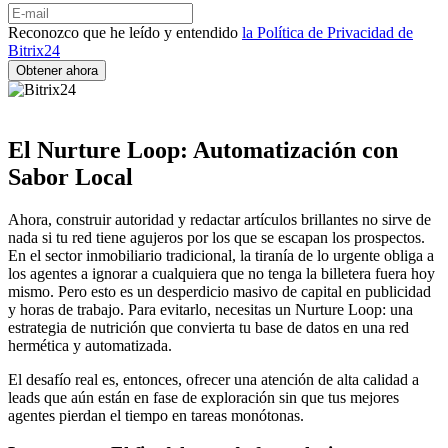
Reconozco que he leído y entendido
la Política de Privacidad de
Bitrix24
El Nurture Loop: Automatización con
Sabor Local
Ahora, construir autoridad y redactar artículos brillantes no sirve de
nada si tu red tiene agujeros por los que se escapan los prospectos.
En el sector inmobiliario tradicional, la tiranía de lo urgente obliga a
los agentes a ignorar a cualquiera que no tenga la billetera fuera hoy
mismo. Pero esto es un desperdicio masivo de capital en publicidad
y horas de trabajo. Para evitarlo, necesitas un Nurture Loop: una
estrategia de nutrición que convierta tu base de datos en una red
hermética y automatizada.
El desafío real es, entonces, ofrecer una atención de alta calidad a
leads que aún están en fase de exploración sin que tus mejores
agentes pierdan el tiempo en tareas monótonas.