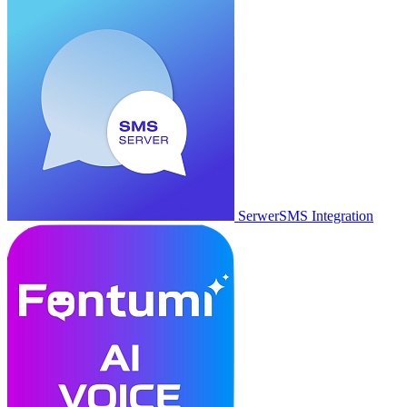
SerwerSMS Integration