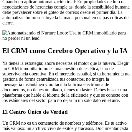
Cuándo no aplicar automatización total: En propiedades de lujo o
negociaciones de herencias complejas, donde la sensibilidad humana
debe prevalecer sobre el goteo de correos desde el primer día. La
automatización no sustituye la llamada personal en etapas críticas de
cierre.
El CRM como Cerebro Operativo y la IA
Ya tienes la estrategia; ahora necesitas el motor que la mueva. Elegir
un CRM inmobiliario no es una cuestión de estética, sino de
supervivencia operativa. En el mercado español, si tu herramienta no
gestiona de forma centralizada tus contactos, no integra la
mensajería instantánea y no facilita la firma electrónica de
documentos, no tienes un aliado, tienes un lastre. Debes buscar una
plataforma que hable el idioma de la eficiencia y que se conecte con
los estándares del sector para no dejar ni un solo dato en el aire.
El Centro Único de Verdad
Un CRM no es un cementerio de nombres y teléfonos. Es tu activo
más valioso: un archivo vivo de éxitos y fracasos. Documentar cada