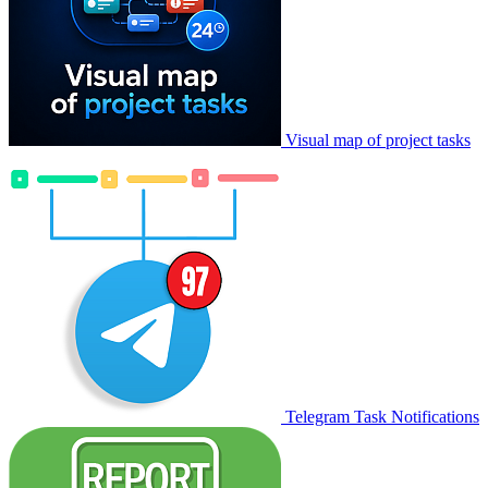
Visual map of project tasks
Telegram Task Notifications