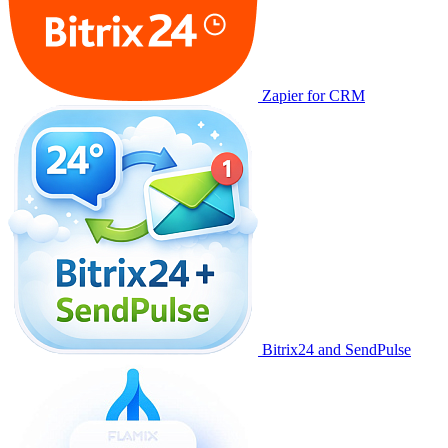
Zapier for CRM
Bitrix24 and SendPulse