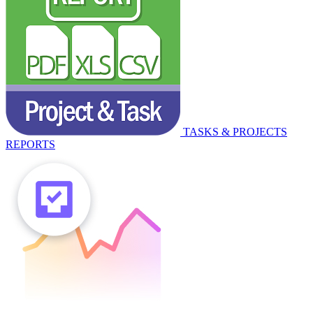
TASKS & PROJECTS
REPORTS