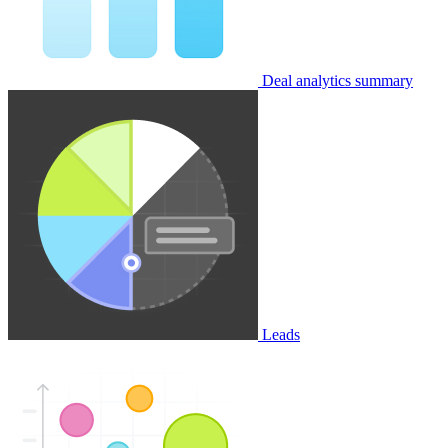
Deal analytics summary
Leads