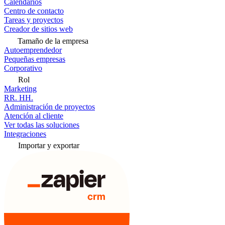
Calendarios
Centro de contacto
Tareas y proyectos
Creador de sitios web
Tamaño de la empresa
Autoemprendedor
Pequeñas empresas
Corporativo
Rol
Marketing
RR. HH.
Administración de proyectos
Atención al cliente
Ver todas las soluciones
Integraciones
Importar y exportar