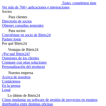
Tasks: completion time
Ver más de 760+ aplicaciones e integraciones
Socios
Para clientes
Directorio de socios
Obtener consultas generales
Para socios
Conviértase en socio de Bitrix24
Partner login
Por qué Bitrix24
Ventajas de Bitrix24
¿Por qué Bitrix24?
Opiniones de los clientes
Compare con otras soluciones
Personalización del producto
Nuestra empresa
Acerca de nosotros
Contáctenos
En la prensa
Legal
Lo último de Bitrix24
Cómo implantar un software de gestión de proyectos en equipos
distribuidos entre distintas oficinas