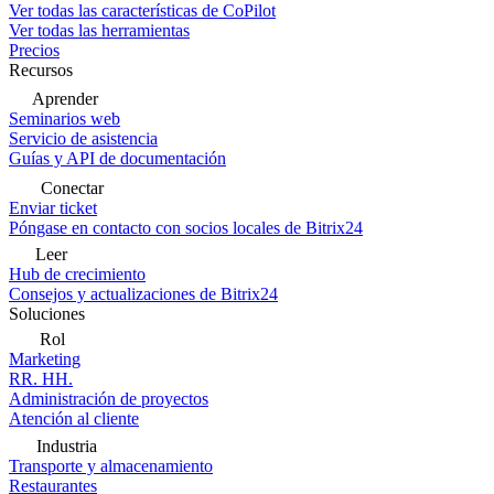
Ver todas las características de CoPilot
Ver todas las herramientas
Precios
Recursos
Aprender
Seminarios web
Servicio de asistencia
Guías y API de documentación
Conectar
Enviar ticket
Póngase en contacto con socios locales de Bitrix24
Leer
Hub de crecimiento
Consejos y actualizaciones de Bitrix24
Soluciones
Rol
Marketing
RR. HH.
Administración de proyectos
Atención al cliente
Industria
Transporte y almacenamiento
Restaurantes