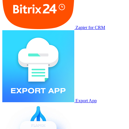
Zapier for CRM
Export App