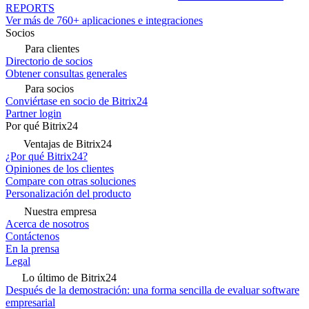
REPORTS
Ver más de 760+ aplicaciones e integraciones
Socios
Para clientes
Directorio de socios
Obtener consultas generales
Para socios
Conviértase en socio de Bitrix24
Partner login
Por qué Bitrix24
Ventajas de Bitrix24
¿Por qué Bitrix24?
Opiniones de los clientes
Compare con otras soluciones
Personalización del producto
Nuestra empresa
Acerca de nosotros
Contáctenos
En la prensa
Legal
Lo último de Bitrix24
Después de la demostración: una forma sencilla de evaluar software
empresarial