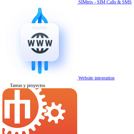
SIMtrix - SIM Calls & SMS
Website integration
Tareas y proyectos