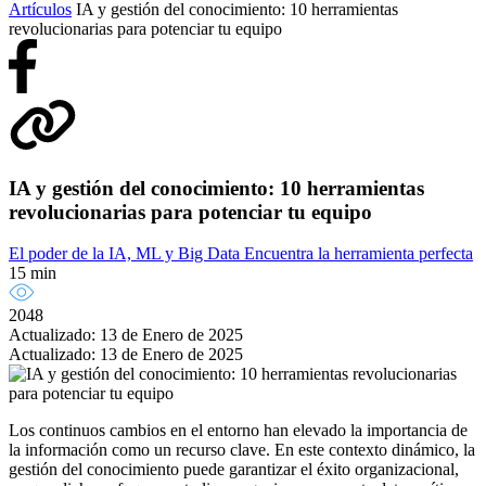
Artículos
IA y gestión del conocimiento: 10 herramientas
revolucionarias para potenciar tu equipo
IA y gestión del conocimiento: 10 herramientas
revolucionarias para potenciar tu equipo
El poder de la IA, ML y Big Data
Encuentra la herramienta perfecta
15 min
2048
Actualizado: 13 de Enero de 2025
Actualizado: 13 de Enero de 2025
Los continuos cambios en el entorno han elevado la importancia de
la información como un recurso clave. En este contexto dinámico, la
gestión del conocimiento puede garantizar el éxito organizacional,