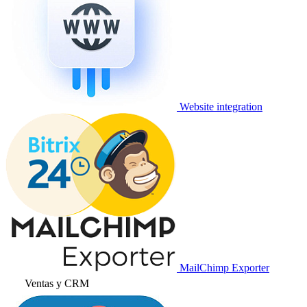
Website integration
MailChimp Exporter
Ventas y CRM