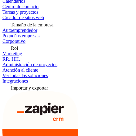
Calendarios
Centro de contacto
Tareas y proyectos
Creador de sitios web
Tamaño de la empresa
Autoemprendedor
Pequeñas empresas
Corporativo
Rol
Marketing
RR. HH.
Administración de proyectos
Atención al cliente
Ver todas las soluciones
Integraciones
Importar y exportar