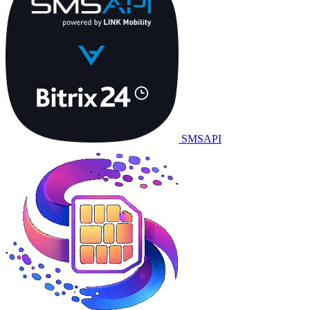
SMSAPI