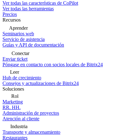
Ver todas las características de CoPilot
Ver todas las herramientas
Precios
Recursos
Aprender
Seminarios web
Servicio de asistencia
Guías y API de documentación
Conectar
Enviar ticket
Póngase en contacto con socios locales de Bitrix24
Leer
Hub de crecimiento
Consejos y actualizaciones de Bitrix24
Soluciones
Rol
Marketing
RR. HH.
Administración de proyectos
Atención al cliente
Industria
Transporte y almacenamiento
Restaurantes