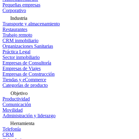
Pequeñas empresas
Corporativo
Industria
Transporte y almacenamiento
Restaurantes
Trabajo remoto
CRM inmobiliario
Organizaciones Sanitarias
Práctica Legal
Sector inmobiliario
Empresas de Consultoría
Empresas de Viajes
Empresas de Construcción
Tiendas y eCommerce
Categorías de producto
Objetivo
Productividad
Comunicación
Movilidad
Administración y liderazgo
Herramienta
Telefonía
CRM