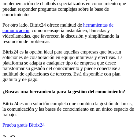
implementación de chatbots especializados en conocimiento que
puedan responder preguntas complejas sobre la base de
conocimientos
Por otro lado, Bitrix24 ofrece multitud de
herramientas de
comunicación
, como mensajería instantánea, llamadas y
videollamadas, que favorecen la discusión y simplificando la
resolución de problemas.
Bitrix24 es la opción ideal para aquellas empresas que buscan
soluciones de colaboración en equipo intuitivas y efectivas. La
plataforma se adapta a cualquier tipo de empresa que desee
transformar su gestión del conocimiento y puede conectarse a
multitud de aplicaciones de terceros. Está disponible con plan
gratuito y de pago.
¿Buscas una herramienta para la gestión del conocimiento?
Bitrix24 es una solución completa que combina la gestión de tareas,
la comunicación y las bases de conocimiento en un único espacio de
trabajo.
Prueba gratis Bitrix24