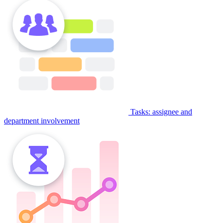
Tasks: assignee and
department involvement