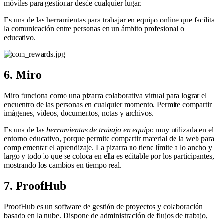
móviles para gestionar desde cualquier lugar.
Es una de las herramientas para trabajar en equipo online que facilita
la comunicación entre personas en un ámbito profesional o
educativo.
6. Miro
Miro funciona como una pizarra colaborativa virtual para lograr el
encuentro de las personas en cualquier momento. Permite compartir
imágenes, videos, documentos, notas y archivos.
Es una de las
herramientas de trabajo en equi
po muy utilizada en el
entorno educativo, porque permite compartir material de la web para
complementar el aprendizaje. La pizarra no tiene límite a lo ancho y
largo y todo lo que se coloca en ella es editable por los participantes,
mostrando los cambios en tiempo real.
7. ProofHub
ProofHub es un software de gestión de proyectos y colaboración
basado en la nube. Dispone de administración de flujos de trabajo,