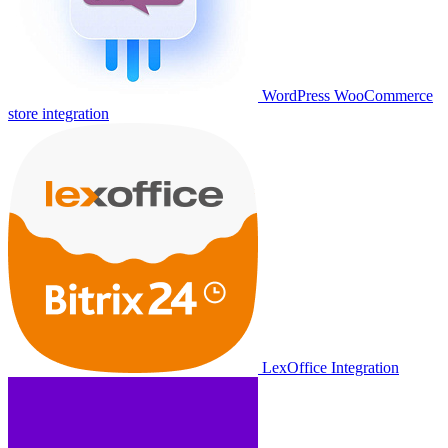
WordPress WooCommerce
store integration
LexOffice Integration