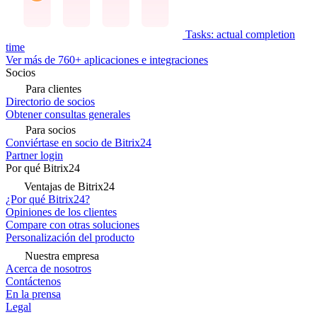
Tasks: actual completion
time
Ver más de 760+ aplicaciones e integraciones
Socios
Para clientes
Directorio de socios
Obtener consultas generales
Para socios
Conviértase en socio de Bitrix24
Partner login
Por qué Bitrix24
Ventajas de Bitrix24
¿Por qué Bitrix24?
Opiniones de los clientes
Compare con otras soluciones
Personalización del producto
Nuestra empresa
Acerca de nosotros
Contáctenos
En la prensa
Legal