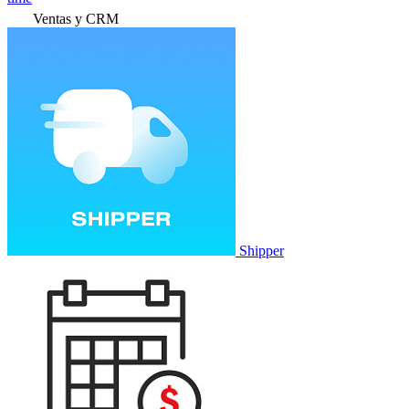
Ventas y CRM
Shipper