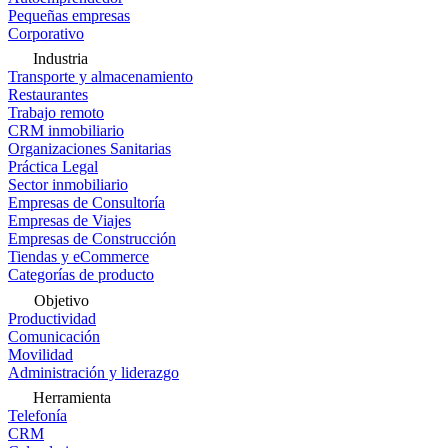
Pequeñas empresas
Corporativo
Industria
Transporte y almacenamiento
Restaurantes
Trabajo remoto
CRM inmobiliario
Organizaciones Sanitarias
Práctica Legal
Sector inmobiliario
Empresas de Consultoría
Empresas de Viajes
Empresas de Construcción
Tiendas y eCommerce
Categorías de producto
Objetivo
Productividad
Comunicación
Movilidad
Administración y liderazgo
Herramienta
Telefonía
CRM