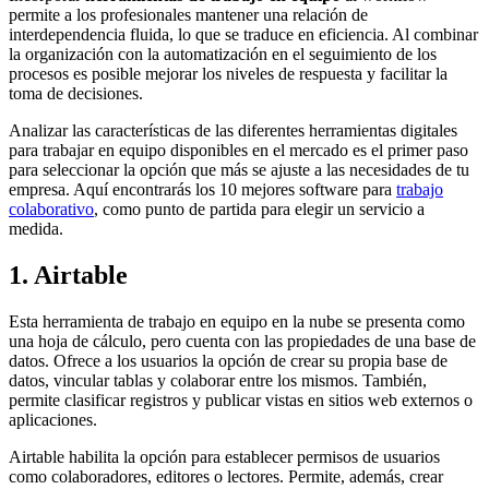
permite a los profesionales mantener una relación de
interdependencia fluida, lo que se traduce en eficiencia. Al combinar
la organización con la automatización en el seguimiento de los
procesos es posible mejorar los niveles de respuesta y facilitar la
toma de decisiones.
Analizar las características de las diferentes herramientas digitales
para trabajar en equipo disponibles en el mercado es el primer paso
para seleccionar la opción que más se ajuste a las necesidades de tu
empresa. Aquí encontrarás los 10 mejores software para
trabajo
colaborativo
, como punto de partida para elegir un servicio a
medida.
1. Airtable
Esta herramienta de trabajo en equipo en la nube se presenta como
una hoja de cálculo, pero cuenta con las propiedades de una base de
datos. Ofrece a los usuarios la opción de crear su propia base de
datos, vincular tablas y colaborar entre los mismos. También,
permite clasificar registros y publicar vistas en sitios web externos o
aplicaciones.
Airtable habilita la opción para establecer permisos de usuarios
como colaboradores, editores o lectores. Permite, además, crear