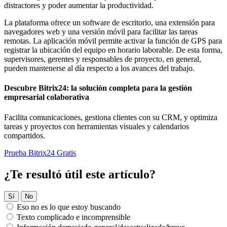
distractores y poder aumentar la productividad.
La plataforma ofrece un software de escritorio, una extensión para
navegadores web y una versión móvil para facilitar las tareas
remotas. La aplicación móvil permite activar la función de GPS para
registrar la ubicación del equipo en horario laborable. De esta forma,
supervisores, gerentes y responsables de proyecto, en general,
pueden mantenerse al día respecto a los avances del trabajo.
Descubre Bitrix24: la solución completa para la gestión
empresarial colaborativa
Facilita comunicaciones, gestiona clientes con su CRM, y optimiza
tareas y proyectos con herramientas visuales y calendarios
compartidos.
Prueba Bitrix24 Gratis
¿Te resultó útil este artículo?
Sí
No
Eso no es lo que estoy buscando
Texto complicado e incomprensible