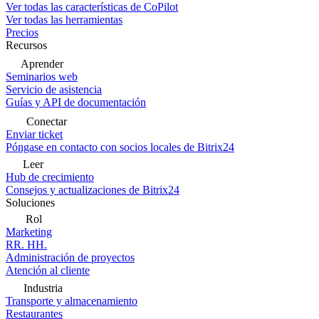
Ver todas las características de CoPilot
Ver todas las herramientas
Precios
Recursos
Aprender
Seminarios web
Servicio de asistencia
Guías y API de documentación
Conectar
Enviar ticket
Póngase en contacto con socios locales de Bitrix24
Leer
Hub de crecimiento
Consejos y actualizaciones de Bitrix24
Soluciones
Rol
Marketing
RR. HH.
Administración de proyectos
Atención al cliente
Industria
Transporte y almacenamiento
Restaurantes