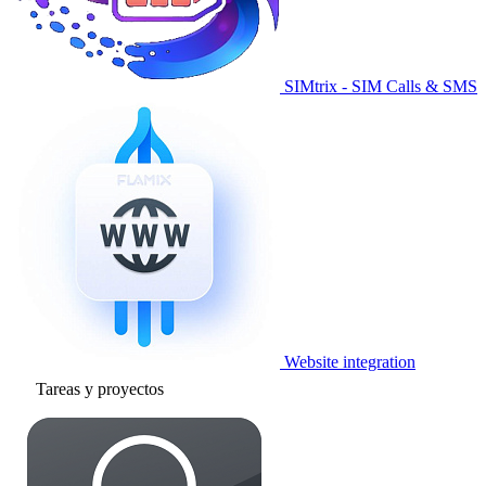
SIMtrix - SIM Calls & SMS
Website integration
Tareas y proyectos