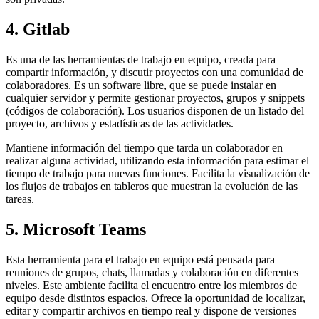
4. Gitlab
Es una de las herramientas de trabajo en equipo, creada para
compartir información, y discutir proyectos con una comunidad de
colaboradores. Es un software libre, que se puede instalar en
cualquier servidor y permite gestionar proyectos, grupos y snippets
(códigos de colaboración). Los usuarios disponen de un listado del
proyecto, archivos y estadísticas de las actividades.
Mantiene información del tiempo que tarda un colaborador en
realizar alguna actividad, utilizando esta información para estimar el
tiempo de trabajo para nuevas funciones. Facilita la visualización de
los flujos de trabajos en tableros que muestran la evolución de las
tareas.
5. Microsoft Teams
Esta herramienta para el trabajo en equipo está pensada para
reuniones de grupos, chats, llamadas y colaboración en diferentes
niveles. Este ambiente facilita el encuentro entre los miembros de
equipo desde distintos espacios. Ofrece la oportunidad de localizar,
editar y compartir archivos en tiempo real y dispone de versiones