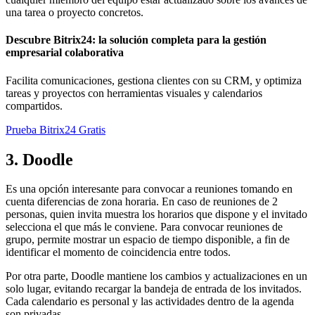
una tarea o proyecto concretos.
Descubre Bitrix24: la solución completa para la gestión
empresarial colaborativa
Facilita comunicaciones, gestiona clientes con su CRM, y optimiza
tareas y proyectos con herramientas visuales y calendarios
compartidos.
Prueba Bitrix24 Gratis
3. Doodle
Es una opción interesante para convocar a reuniones tomando en
cuenta diferencias de zona horaria. En caso de reuniones de 2
personas, quien invita muestra los horarios que dispone y el invitado
selecciona el que más le conviene. Para convocar reuniones de
grupo, permite mostrar un espacio de tiempo disponible, a fin de
identificar el momento de coincidencia entre todos.
Por otra parte, Doodle mantiene los cambios y actualizaciones en un
solo lugar, evitando recargar la bandeja de entrada de los invitados.
Cada calendario es personal y las actividades dentro de la agenda
son privadas.