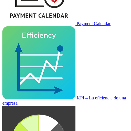
Payment Calendar
KPI – La eficiencia de una
empresa