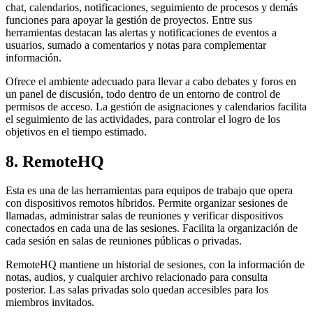
chat, calendarios, notificaciones, seguimiento de procesos y demás
funciones para apoyar la gestión de proyectos. Entre sus
herramientas destacan las alertas y notificaciones de eventos a
usuarios, sumado a comentarios y notas para complementar
información.
Ofrece el ambiente adecuado para llevar a cabo debates y foros en
un panel de discusión, todo dentro de un entorno de control de
permisos de acceso. La gestión de asignaciones y calendarios facilita
el seguimiento de las actividades, para controlar el logro de los
objetivos en el tiempo estimado.
8. RemoteHQ
Esta es una de las herramientas para equipos de trabajo que opera
con dispositivos remotos híbridos. Permite organizar sesiones de
llamadas, administrar salas de reuniones y verificar dispositivos
conectados en cada una de las sesiones. Facilita la organización de
cada sesión en salas de reuniones públicas o privadas.
RemoteHQ mantiene un historial de sesiones, con la información de
notas, audios, y cualquier archivo relacionado para consulta
posterior. Las salas privadas solo quedan accesibles para los
miembros invitados.