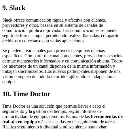
9. Slack
Slack ofrece comunicación rápida y efectiva con clientes,
proveedores y otros, basada en su sistema de canales de
comunicación pública o privada. Las comunicaciones se pueden
seguir de forma simple, permitiendo realizar llamadas, compartir
archivos y conectarse con varias aplicaciones.
Se pueden crear canales para proyectos, equipos o temas
específicos. Compartir un canal con clientes, proveedores o socios
permite mantenerlos informados y en comunicación abierta. Todos
los miembros de un canal disponen de la misma información y
trabajan sincronizados. Los nuevos participantes disponen de una
visión completa de todo lo ocurrido agilizando su adaptación al
equipo.
10. Time Doctor
Time Doctor es una solución que permite llevar a cabo el
seguimiento y la gestión del tiempo, según informes de
productividad de equipos remotos. Es una de las
herramientas de
trabajo en equipo
más destacadas en el seguimiento de tareas.
Realiza seguimiento individual y utiliza alertas para evitar