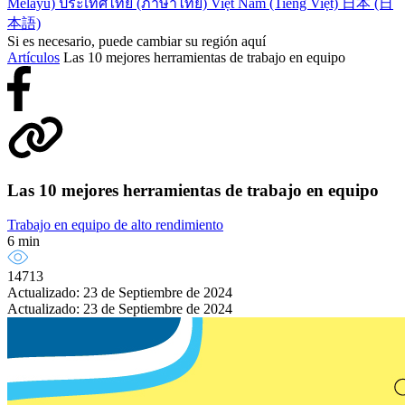
Melayu)
ประเทศไทย (ภาษาไทย)
Việt Nam (Tiếng Việt)
日本 (日
本語)
Si es necesario, puede cambiar su región aquí
Artículos
Las 10 mejores herramientas de trabajo en equipo
Las 10 mejores herramientas de trabajo en equipo
Trabajo en equipo de alto rendimiento
6 min
14713
Actualizado: 23 de Septiembre de 2024
Actualizado: 23 de Septiembre de 2024