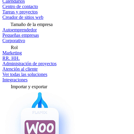
Calendarios
Centro de contacto
Tareas y proyectos
Creador de sitios web
Tamaño de la empresa
Autoemprendedor
Pequeñas empresas
Corporativo
Rol
Marketing
RR. HH.
Administración de proyectos
Atención al cliente
Ver todas las soluciones
Integraciones
Importar y exportar