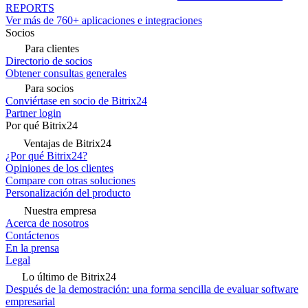
REPORTS
Ver más de 760+ aplicaciones e integraciones
Socios
Para clientes
Directorio de socios
Obtener consultas generales
Para socios
Conviértase en socio de Bitrix24
Partner login
Por qué Bitrix24
Ventajas de Bitrix24
¿Por qué Bitrix24?
Opiniones de los clientes
Compare con otras soluciones
Personalización del producto
Nuestra empresa
Acerca de nosotros
Contáctenos
En la prensa
Legal
Lo último de Bitrix24
Después de la demostración: una forma sencilla de evaluar software
empresarial