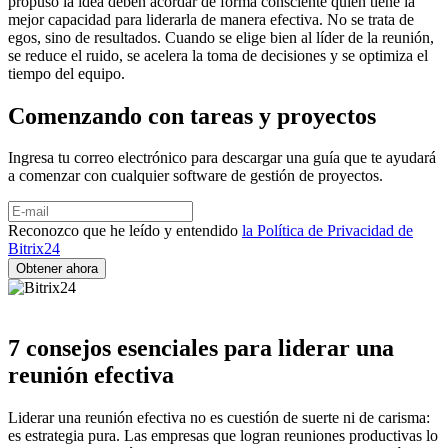
propuso la idea deben acordar de forma consciente quién tiene la
mejor capacidad para liderarla de manera efectiva. No se trata de
egos, sino de resultados. Cuando se elige bien al líder de la reunión,
se reduce el ruido, se acelera la toma de decisiones y se optimiza el
tiempo del equipo.
Comenzando con tareas y proyectos
Ingresa tu correo electrónico para descargar una guía que te ayudará
a comenzar con cualquier software de gestión de proyectos.
Reconozco que he leído y entendido
la Política de Privacidad de
Bitrix24
7 consejos esenciales para liderar una
reunión efectiva
Liderar una reunión efectiva no es cuestión de suerte ni de carisma:
es estrategia pura. Las empresas que logran reuniones productivas lo