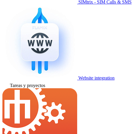
SIMtrix - SIM Calls & SMS
Website integration
Tareas y proyectos