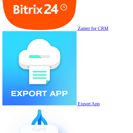
Zapier for CRM
Export App