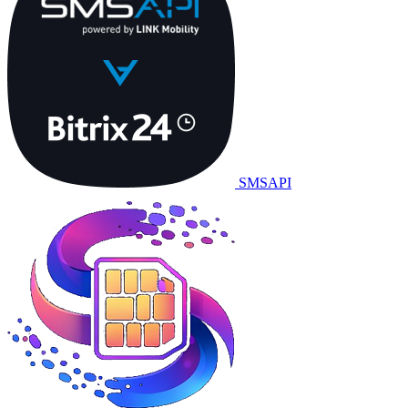
SMSAPI