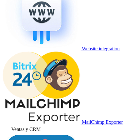
Website integration
MailChimp Exporter
Ventas y CRM