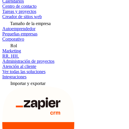
Calendarios
Centro de contacto
Tareas y proyectos
Creador de sitios web
Tamaño de la empresa
Autoemprendedor
Pequeñas empresas
Corporativo
Rol
Marketing
RR. HH.
Administración de proyectos
Atención al cliente
Ver todas las soluciones
Integraciones
Importar y exportar