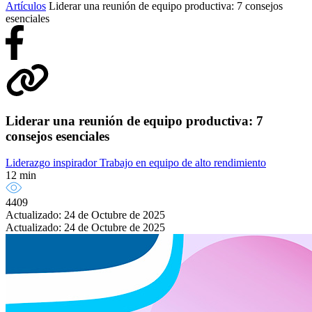
Artículos
Liderar una reunión de equipo productiva: 7 consejos
esenciales
Liderar una reunión de equipo productiva: 7
consejos esenciales
Liderazgo inspirador
Trabajo en equipo de alto rendimiento
12 min
4409
Actualizado: 24 de Octubre de 2025
Actualizado: 24 de Octubre de 2025