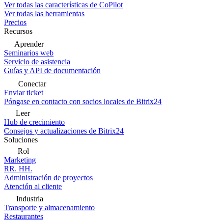
Ver todas las características de CoPilot
Ver todas las herramientas
Precios
Recursos
Aprender
Seminarios web
Servicio de asistencia
Guías y API de documentación
Conectar
Enviar ticket
Póngase en contacto con socios locales de Bitrix24
Leer
Hub de crecimiento
Consejos y actualizaciones de Bitrix24
Soluciones
Rol
Marketing
RR. HH.
Administración de proyectos
Atención al cliente
Industria
Transporte y almacenamiento
Restaurantes