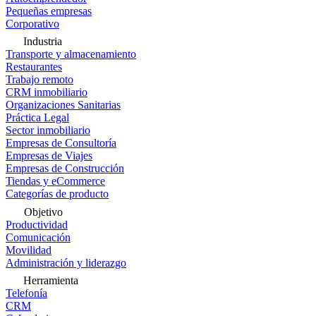
Pequeñas empresas
Corporativo
Industria
Transporte y almacenamiento
Restaurantes
Trabajo remoto
CRM inmobiliario
Organizaciones Sanitarias
Práctica Legal
Sector inmobiliario
Empresas de Consultoría
Empresas de Viajes
Empresas de Construcción
Tiendas y eCommerce
Categorías de producto
Objetivo
Productividad
Comunicación
Movilidad
Administración y liderazgo
Herramienta
Telefonía
CRM