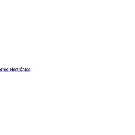
rreo electrónico