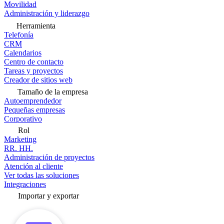
Movilidad
Administración y liderazgo
Herramienta
Telefonía
CRM
Calendarios
Centro de contacto
Tareas y proyectos
Creador de sitios web
Tamaño de la empresa
Autoemprendedor
Pequeñas empresas
Corporativo
Rol
Marketing
RR. HH.
Administración de proyectos
Atención al cliente
Ver todas las soluciones
Integraciones
Importar y exportar