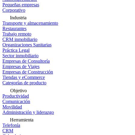
Pequeñas empresas
Corporativo
Industria
Transporte y almacenamiento
Restaurantes
Trabajo remoto
CRM inmobiliario
Organizaciones Sanitarias
Práctica Legal
Sector inmobiliario
Empresas de Consultoría
Empresas de Viajes
Empresas de Construcción
Tiendas y eCommerce
Categorías de producto
Objetivo
Productividad
Comunicación
Movilidad
Administración y liderazgo
Herramienta
Telefonía
CRM