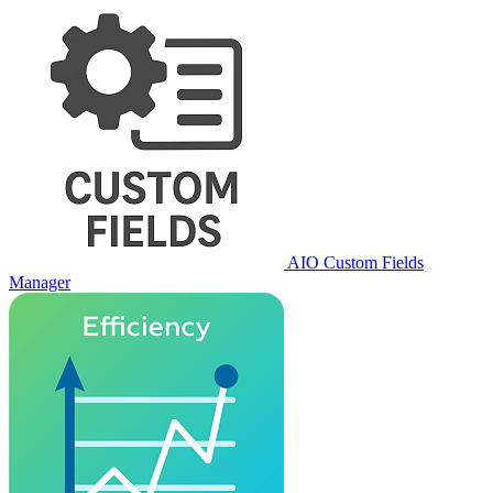
AIO Custom Fields
Manager