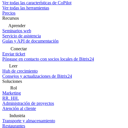
Ver todas las características de CoPilot
Ver todas las herramientas
Precios
Recursos
Aprender
Seminarios web
Servicio de asistencia
Guías y API de documentación
Conectar
Enviar ticket
Póngase en contacto con socios locales de Bitrix24
Leer
Hub de crecimiento
Consejos y actualizaciones de Bitrix24
Soluciones
Rol
Marketing
RR. HH.
Administración de proyectos
Atención al cliente
Industria
Transporte y almacenamiento
Restaurantes