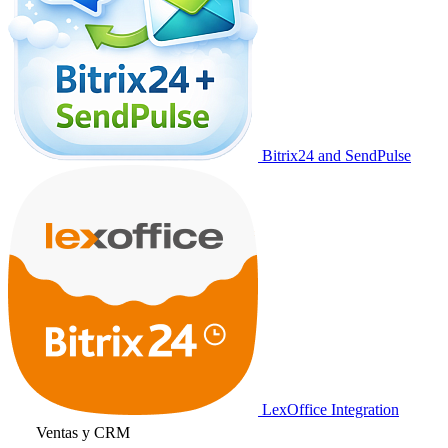
Bitrix24 and SendPulse
LexOffice Integration
Ventas y CRM