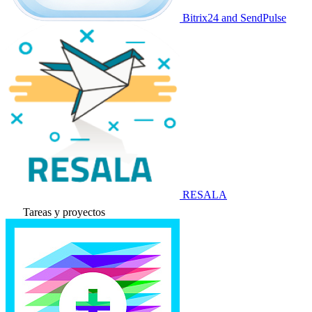
Bitrix24 and SendPulse
RESALA
Tareas y proyectos