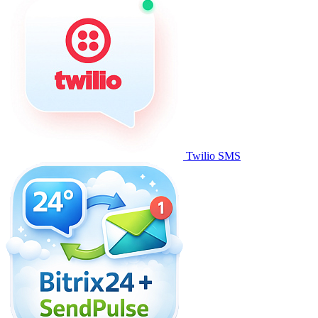
Twilio SMS