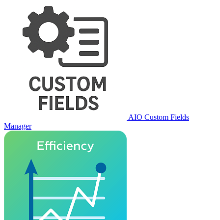
AIO Custom Fields
Manager