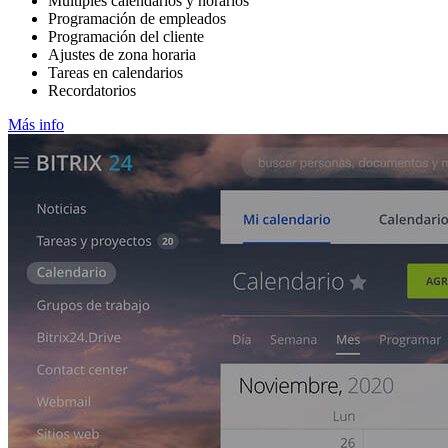
Múltiples calendarios y horarios
Programación de empleados
Programación del cliente
Ajustes de zona horaria
Tareas en calendarios
Recordatorios
Más info