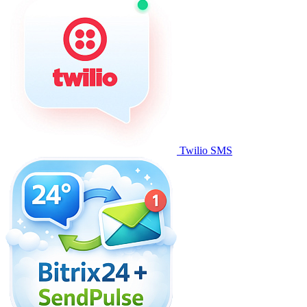
Twilio SMS