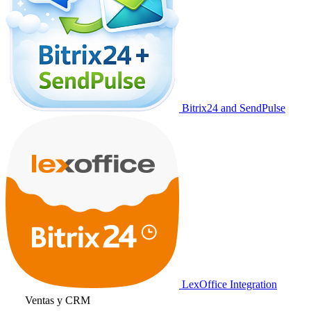
Bitrix24 and SendPulse
LexOffice Integration
Ventas y CRM