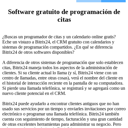
Software gratuito de programación de
citas
¿Buscas un programador de citas y un calendario online gratis?
Eche un vistazo a Bitrix24, el CRM gratuito con calendarios y
sistemas de programación compartidos. ¿En qué se diferencia
Bitrix24 de otros softwares disponibles?
A diferencia de otros sistemas de programación que solo establecen
citas, Bitrix24 maneja todos los aspectos de la administración de
clientes. Si su cliente actual lo llama (y sí, Bitrix24 viene con un
centro de llamadas, entre otras cosas), verá el nombre del cliente en
el historial de interacción reciente en la pantalla de su computadora.
Si pierde una llamada telefónica, se registrará y se agregará como un
nuevo cliente potencial en el CRM.
Bitrix24 puede ayudarlo a encontrar clientes antiguos que no han
usado sus servicios por un tiempo y enviarles invitaciones por correo
electrónico o programar una llamada telefónica. Bitrix24 también
cuenta con seguimiento de tiempo, facturación y una gran cantidad
de otras excelentes herramientas para administrar su negocio. Pero