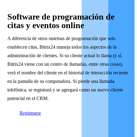
Software de programación de
citas y eventos online
A diferencia de otros sistemas de programación que solo
establecen citas, Bitrix24 maneja todos los aspectos de la
administración de clientes. Si su cliente actual lo llama (y sí,
Bitrix24 viene con un centro de llamadas, entre otras cosas),
verá el nombre del cliente en el historial de interacción reciente
en la pantalla de su computadora. Si pierde una llamada
telefónica, se registrará y se agregará como un nuevo cliente
potencial en el CRM.
Registrarse