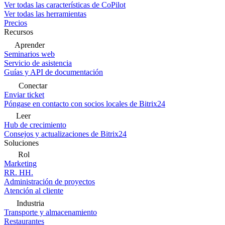
Ver todas las características de CoPilot
Ver todas las herramientas
Precios
Recursos
Aprender
Seminarios web
Servicio de asistencia
Guías y API de documentación
Conectar
Enviar ticket
Póngase en contacto con socios locales de Bitrix24
Leer
Hub de crecimiento
Consejos y actualizaciones de Bitrix24
Soluciones
Rol
Marketing
RR. HH.
Administración de proyectos
Atención al cliente
Industria
Transporte y almacenamiento
Restaurantes