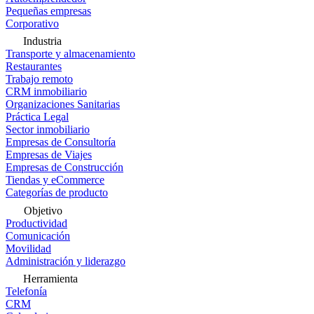
Pequeñas empresas
Corporativo
Industria
Transporte y almacenamiento
Restaurantes
Trabajo remoto
CRM inmobiliario
Organizaciones Sanitarias
Práctica Legal
Sector inmobiliario
Empresas de Consultoría
Empresas de Viajes
Empresas de Construcción
Tiendas y eCommerce
Categorías de producto
Objetivo
Productividad
Comunicación
Movilidad
Administración y liderazgo
Herramienta
Telefonía
CRM