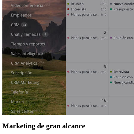
Marketing de gran alcance