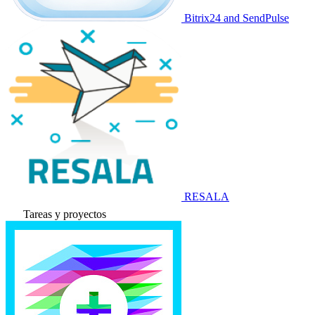
Bitrix24 and SendPulse
RESALA
Tareas y proyectos