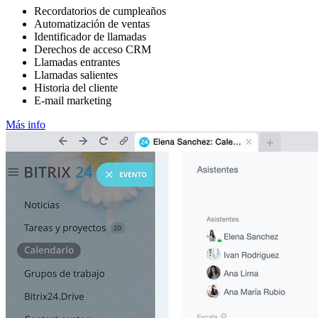
Recordatorios de cumpleaños
Automatización de ventas
Identificador de llamadas
Derechos de acceso CRM
Llamadas entrantes
Llamadas salientes
Historia del cliente
E-mail marketing
Más info