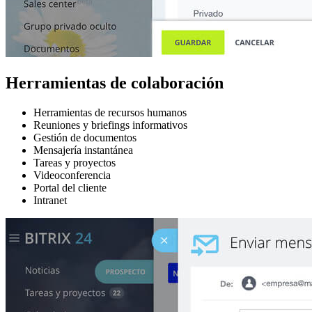
Herramientas de colaboración
Herramientas de recursos humanos
Reuniones y briefings informativos
Gestión de documentos
Mensajería instantánea
Tareas y proyectos
Videoconferencia
Portal del cliente
Intranet