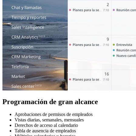
Programación de gran alcance
Aprobaciones de permisos de empleados
Vistas diarias, semanales, mensuales
Derechos de acceso al calendario
Tabla de ausencia de empleados