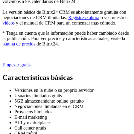
volvamos a los calendarios de Bitrix24.
La versión básica de Bitrix24 CRM es absolutamente gratuita con
negociaciones de CRM ilimitadas.
Regístrese ahora
o vea nuestros
videos
y el manual de CRM para un comenzar más cómodo.
* Tenga en cuenta que la información puede haber cambiado desde
la publicación. Para ver precios y características actuales, visite la
página de precios
de Bitrix24.
Empezar gratis
Características básicas
Versiones en la nube o su proprio servidor
Usuarios ilimitados gratis
5GB almacenamiento online gratuito
Negociaciones ilimitadas en el CRM
Proyectos ilimitados
E-mail marketing
API y marketplace
Call center gratis
CRM móvil