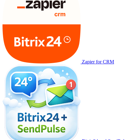
Zapier for CRM