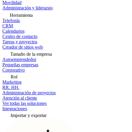
Movilidad
Administración y liderazgo
Herramienta
Telefonía
CRM
Calendarios
Centro de contacto
Tareas y proyectos
Creador de sitios web
Tamaño de la empresa
Autoemprendedor
Pequeñas empresas
Corporativo
Rol
Marketing
RR. HH.
Administración de proyectos
Atención al cliente
Ver todas las soluciones
Integraciones
Importar y exportar