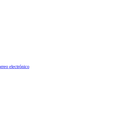
rreo electrónico