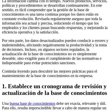
La información cambia con el tiempo. Nuevos productos, servicios,
políticas y procedimientos se desarrollan continuamente. En este
sentido, es fácil comprender que la gestión de la base de
conocimientos es una tarea continua porque los datos están en
constante evolución. Revisarla regularmente asegura que toda la
información sea actual y precisa, reduciendo el tiempo que los
empleados y los clientes pasan buscando respuestas, y mejorando la
eficiencia operativa y la satisfacción.
Por otra parte, los datos desactualizados pueden conducir a errores y
malentendidos, afectando negativamente la productividad y la toma
de decisiones. Incluso, en algunos sectores regulados, la
actualización de la base de conocimientos no es simplemente
deseable, sino exigible para el cumplimiento de las normativas e
indispensable para evitar potenciales sanciones.
Continúa leyendo para descubrir las mejores prácticas para el
mantenimiento de la base de conocimientos en tu empresa.
1. Establece un cronograma de revisión y
actualización de la base de conocimientos
Una
buena base de
conocimientos
debe ser exacta, relevante y útil.
Para ello, resulta imprescindible llevar a cabo de manera regular un