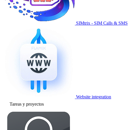
SIMtrix - SIM Calls & SMS
Website integration
Tareas y proyectos