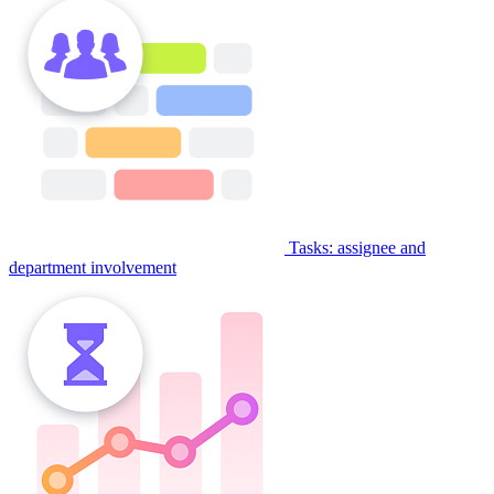
Tasks: assignee and
department involvement