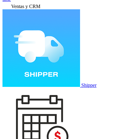
Ventas y CRM
Shipper