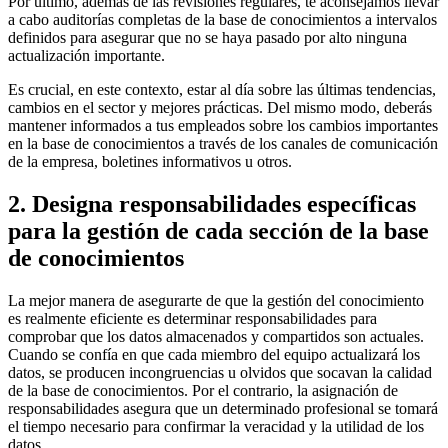
Por último, además de las revisiones regulares, te aconsejamos llevar
a cabo auditorías completas de la base de conocimientos a intervalos
definidos para asegurar que no se haya pasado por alto ninguna
actualización importante.
Es crucial, en este contexto, estar al día sobre las últimas tendencias,
cambios en el sector y mejores prácticas. Del mismo modo, deberás
mantener informados a tus empleados sobre los cambios importantes
en la base de conocimientos a través de los canales de comunicación
de la empresa, boletines informativos u otros.
2. Designa responsabilidades específicas
para la gestión de cada sección de la base
de conocimientos
La mejor manera de asegurarte de que la gestión del conocimiento
es realmente eficiente es determinar responsabilidades para
comprobar que los datos almacenados y compartidos son actuales.
Cuando se confía en que cada miembro del equipo actualizará los
datos, se producen incongruencias u olvidos que socavan la calidad
de la base de conocimientos. Por el contrario, la asignación de
responsabilidades asegura que un determinado profesional se tomará
el tiempo necesario para confirmar la veracidad y la utilidad de los
datos.