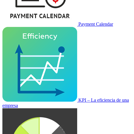
Payment Calendar
KPI – La eficiencia de una
empresa