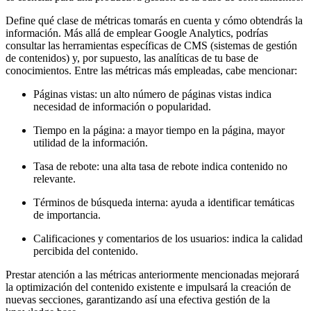
Define qué clase de métricas tomarás en cuenta y cómo obtendrás la
información. Más allá de emplear Google Analytics, podrías
consultar las herramientas específicas de CMS (sistemas de gestión
de contenidos) y, por supuesto, las analíticas de tu base de
conocimientos. Entre las métricas más empleadas, cabe mencionar:
Páginas vistas: un alto número de páginas vistas indica
necesidad de información o popularidad.
Tiempo en la página: a mayor tiempo en la página, mayor
utilidad de la información.
Tasa de rebote: una alta tasa de rebote indica contenido no
relevante.
Términos de búsqueda interna: ayuda a identificar temáticas
de importancia.
Calificaciones y comentarios de los usuarios: indica la calidad
percibida del contenido.
Prestar atención a las métricas anteriormente mencionadas mejorará
la optimización del contenido existente e impulsará la creación de
nuevas secciones, garantizando así una efectiva gestión de la