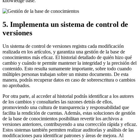
knowledge base.
5. Implementa un sistema de control de
versiones
Un sistema de control de versiones registra cada modificación
realizada en los artículos, y garantiza una gestión de la base de
conocimientos más eficaz. El historial detallado de quién hizo qué
cambio y cuándo te permite mantener la integridad y la precisión del
contenido. Esto resulta sumamente importante, sobre todo cuando
múltiples personas trabajan sobre un mismo documento. De esta
manera, podrás recuperar datos en caso de sobreescritura o cambios
no aprobados.
Por otra parte, al acceder al historial podrás identificar a los autores
de los cambios y consultarles las razones detrás de ellos,
promoviendo una cultura de transparencia y responsabilidad que
facilita la rendición de cuentas. Además, estas soluciones de gestión
de la base de conocimientos posibilitan revertir los archivos a
versiones anteriores, contribuyendo a una corrección rápida y eficaz.
Estos sistemas también permiten realizar auditorías y análisis de las
modificaciones para identificar patrones y áreas de mejora. Al