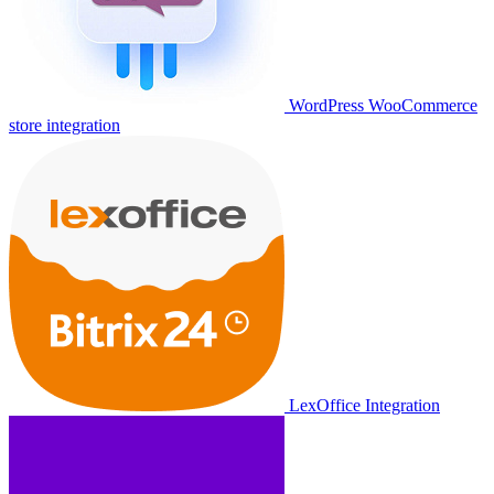
WordPress WooCommerce
store integration
LexOffice Integration