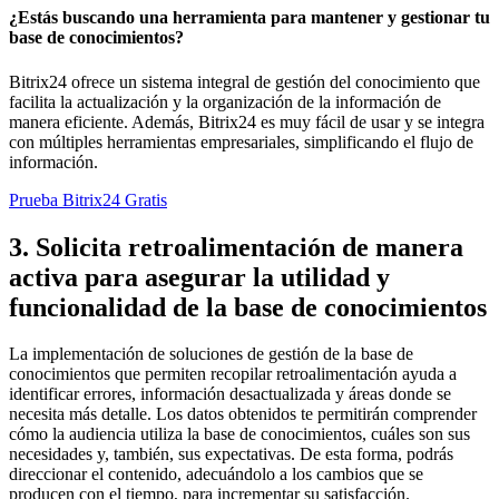
¿Estás buscando una herramienta para mantener y gestionar tu
base de conocimientos?
Bitrix24 ofrece un sistema integral de gestión del conocimiento que
facilita la actualización y la organización de la información de
manera eficiente. Además, Bitrix24 es muy fácil de usar y se integra
con múltiples herramientas empresariales, simplificando el flujo de
información.
Prueba Bitrix24 Gratis
3. Solicita retroalimentación de manera
activa para asegurar la utilidad y
funcionalidad de la base de conocimientos
La implementación de soluciones de gestión de la base de
conocimientos que permiten recopilar retroalimentación ayuda a
identificar errores, información desactualizada y áreas donde se
necesita más detalle. Los datos obtenidos te permitirán comprender
cómo la audiencia utiliza la base de conocimientos, cuáles son sus
necesidades y, también, sus expectativas. De esta forma, podrás
direccionar el contenido, adecuándolo a los cambios que se
producen con el tiempo, para incrementar su satisfacción.