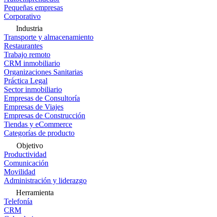
Pequeñas empresas
Corporativo
Industria
Transporte y almacenamiento
Restaurantes
Trabajo remoto
CRM inmobiliario
Organizaciones Sanitarias
Práctica Legal
Sector inmobiliario
Empresas de Consultoría
Empresas de Viajes
Empresas de Construcción
Tiendas y eCommerce
Categorías de producto
Objetivo
Productividad
Comunicación
Movilidad
Administración y liderazgo
Herramienta
Telefonía
CRM