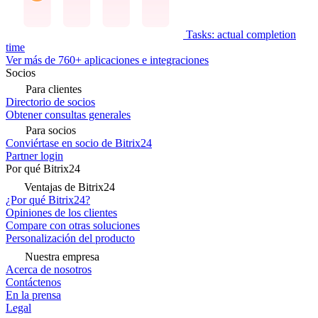
Tasks: actual completion
time
Ver más de 760+ aplicaciones e integraciones
Socios
Para clientes
Directorio de socios
Obtener consultas generales
Para socios
Conviértase en socio de Bitrix24
Partner login
Por qué Bitrix24
Ventajas de Bitrix24
¿Por qué Bitrix24?
Opiniones de los clientes
Compare con otras soluciones
Personalización del producto
Nuestra empresa
Acerca de nosotros
Contáctenos
En la prensa
Legal