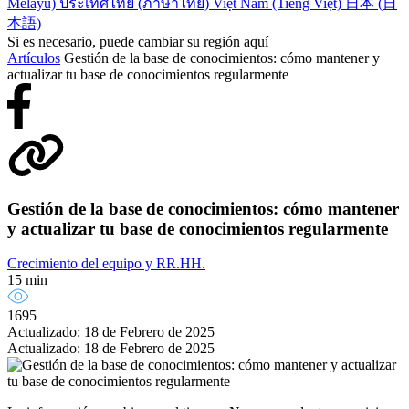
Melayu)
ประเทศไทย (ภาษาไทย)
Việt Nam (Tiếng Việt)
日本 (日
本語)
Si es necesario, puede cambiar su región aquí
Artículos
Gestión de la base de conocimientos: cómo mantener y
actualizar tu base de conocimientos regularmente
Gestión de la base de conocimientos: cómo mantener
y actualizar tu base de conocimientos regularmente
Crecimiento del equipo y RR.HH.
15 min
1695
Actualizado: 18 de Febrero de 2025
Actualizado: 18 de Febrero de 2025