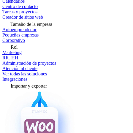
Calendarios
Centro de contacto
Tareas y proyectos
Creador de sitios web
Tamaño de la empresa
Autoemprendedor
Pequeñas empresas
Corporativo
Rol
Marketing
RR. HH.
Administración de proyectos
Atención al cliente
Ver todas las soluciones
Integraciones
Importar y exportar