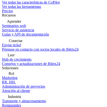
Ver todas las características de CoPilot
Ver todas las herramientas
Precios
Recursos
Aprender
Seminarios web
Servicio de asistencia
Guías y API de documentación
Conectar
Enviar ticket
Póngase en contacto con socios locales de Bitrix24
Leer
Hub de crecimiento
Consejos y actualizaciones de Bitrix24
Soluciones
Rol
Marketing
RR. HH.
Administración de proyectos
Atención al cliente
Industria
Transporte y almacenamiento
Restaurantes