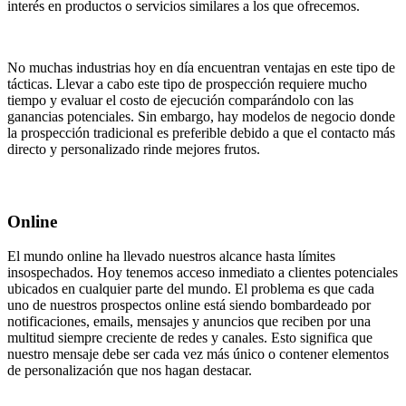
interés en productos o servicios similares a los que ofrecemos.
No muchas industrias hoy en día encuentran ventajas en este tipo de
tácticas. Llevar a cabo este tipo de prospección requiere mucho
tiempo y evaluar el costo de ejecución comparándolo con las
ganancias potenciales. Sin embargo, hay modelos de negocio donde
la prospección tradicional es preferible debido a que el contacto más
directo y personalizado rinde mejores frutos.
Online
El mundo online ha llevado nuestros alcance hasta límites
insospechados. Hoy tenemos acceso inmediato a clientes potenciales
ubicados en cualquier parte del mundo. El problema es que cada
uno de nuestros prospectos online está siendo bombardeado por
notificaciones, emails, mensajes y anuncios que reciben por una
multitud siempre creciente de redes y canales. Esto significa que
nuestro mensaje debe ser cada vez más único o contener elementos
de personalización que nos hagan destacar.