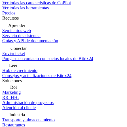
Ver todas las características de CoPilot
Ver todas las herramientas
Precios
Recursos
Aprender
Seminarios web
Servicio de asistencia
Guías y API de documentación
Conectar
Enviar ticket
Póngase en contacto con socios locales de Bitrix24
Leer
Hub de crecimiento
Consejos y actualizaciones de Bitrix24
Soluciones
Rol
Marketing
RR. HH.
Administración de proyectos
Atención al cliente
Industria
Transporte y almacenamiento
Restaurantes