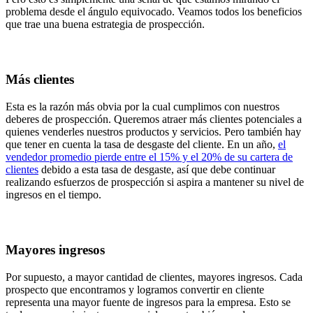
problema desde el ángulo equivocado. Veamos todos los beneficios
que trae una buena estrategia de prospección.
Más clientes
Esta es la razón más obvia por la cual cumplimos con nuestros
deberes de prospección. Queremos atraer más clientes potenciales a
quienes venderles nuestros productos y servicios. Pero también hay
que tener en cuenta la tasa de desgaste del cliente. En un año,
el
vendedor promedio pierde entre el 15% y el 20% de su cartera de
clientes
debido a esta tasa de desgaste, así que debe continuar
realizando esfuerzos de prospección si aspira a mantener su nivel de
ingresos en el tiempo.
Mayores ingresos
Por supuesto, a mayor cantidad de clientes, mayores ingresos. Cada
prospecto que encontramos y logramos convertir en cliente
representa una mayor fuente de ingresos para la empresa. Esto se