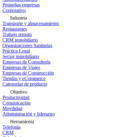
Pequeñas empresas
Corporativo
Industria
Transporte y almacenamiento
Restaurantes
Trabajo remoto
CRM inmobiliario
Organizaciones Sanitarias
Práctica Legal
Sector inmobiliario
Empresas de Consultoría
Empresas de Viajes
Empresas de Construcción
Tiendas y eCommerce
Categorías de producto
Objetivo
Productividad
Comunicación
Movilidad
Administración y liderazgo
Herramienta
Telefonía
CRM