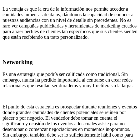
La ventaja es que la era de la información nos permite acceder a
cantidades inmensas de datos, dándonos la capacidad de conocer a
nuestras audiencias con un nivel de detalle sin precedentes. No es
raro ver campañas publicitarias y herramientas de marketing creados
para atraer perfiles de clientes tan específicos que sus clientes sienten
que están recibiendo un trato personalizado.
Networking
Es una estrategia que podría ser calificada como tradicional. Sin
embargo, nunca ha perdido importancia al centrarse en crear redes
relacionales que resultan ser duraderas y muy fructíferas a la larga.
El punto de esta estrategia es prospectar durante reuniones y eventos
donde grandes cantidades de clientes potenciales se reúnen por
placer o por negocio. El vendedor debe tomar en cuenta el
significado y ocasión de los eventos a los cuales asiste para no
desentonar o comenzar negociaciones en momentos inoportunos.
Sin embargo, también debe ser lo suficientemente hábil como para