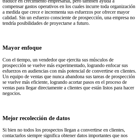
traduce en crecimiento empresarial, pero también ayuda a
compensar gastos operativos en los cuales incurre toda organización
a medida que crece e incrementa sus esfuerzos por ofrecer mayor
calidad. Sin un esfuerzo consciente de prospección, una empresa no
tendría posibilidades de proyectarse a futuro.
Mayor enfoque
Con el tiempo, un vendedor que ejercita sus músculos de
prospección se vuelve más experimentado, logrando enfocar sus
esfuerzos en audiencias con más potencial de convertirse en clientes.
Un equipo de ventas que nunca abandona sus tareas de prospección
se vuelve más eficiente, logrando acortar pasos en el proceso de
ventas para llegar directamente a clientes que están listos para hacer
negocios.
Mejor recolección de datos
Si bien no todos los prospectos llegan a convertirse en clientes,
contactarlos siempre significa obtener datos importantes que nos