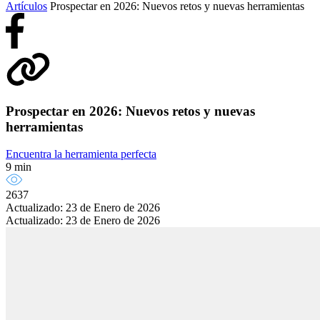
Artículos
Prospectar en 2026: Nuevos retos y nuevas herramientas
Prospectar en 2026: Nuevos retos y nuevas
herramientas
Encuentra la herramienta perfecta
9 min
2637
Actualizado: 23 de Enero de 2026
Actualizado: 23 de Enero de 2026