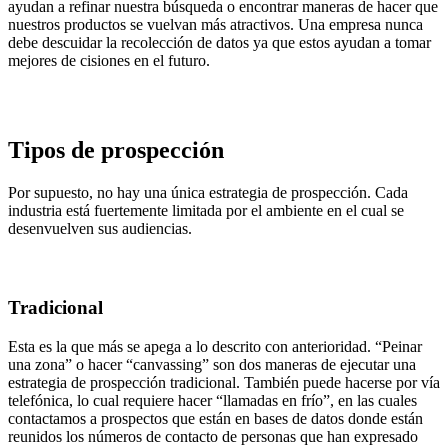
ayudan a refinar nuestra búsqueda o encontrar maneras de hacer que
nuestros productos se vuelvan más atractivos. Una empresa nunca
debe descuidar la recolección de datos ya que estos ayudan a tomar
mejores de cisiones en el futuro.
Tipos de prospección
Por supuesto, no hay una única estrategia de prospección. Cada
industria está fuertemente limitada por el ambiente en el cual se
desenvuelven sus audiencias.
Tradicional
Esta es la que más se apega a lo descrito con anterioridad. “Peinar
una zona” o hacer “canvassing” son dos maneras de ejecutar una
estrategia de prospección tradicional. También puede hacerse por vía
telefónica, lo cual requiere hacer “llamadas en frío”, en las cuales
contactamos a prospectos que están en bases de datos donde están
reunidos los números de contacto de personas que han expresado