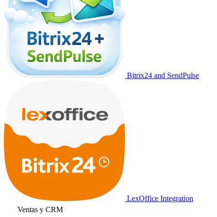
Bitrix24 and SendPulse
LexOffice Integration
Ventas y CRM