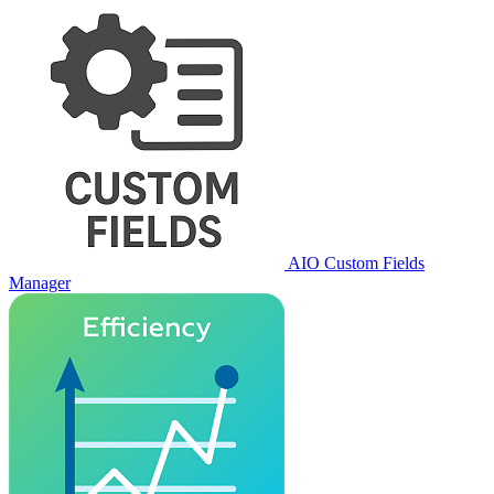
AIO Custom Fields
Manager