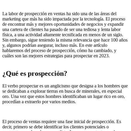
La labor de prospección en ventas ha sido una de las áreas del
marketing que más ha sido impactada por la tecnología. El proceso
de encontrar más y mejores oportunidades de negocios y expandir
una cartera de clientes ha pasado de ser una tediosa y lenta labor
física, a una actividad altamente tecnificada en menos de un siglo.
Sin embargo, sigue teniendo la misma relevancia que hace 100 años
y, algunos podrían asegurar, incluso más. En este artículo
hablaremos del proceso de prospección, cómo ha cambiado, y
cuáles son las mejores estrategias para prospectar en 2023.
¿Qué es prospección?
El verbo prospectar es un anglicismo que designa a los hombres que
se dedicaban a explorar tierras en busca de minerales, en especial
oro. Una vez que estos hombres identificaban un lugar rico en oro,
procedían a extraerlo por varios medios.
El proceso de ventas requiere una fase inicial de prospección. Es
decir, primero se debe identificar los clientes potenciales o