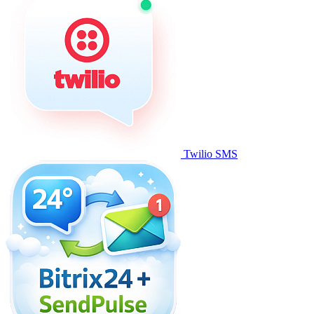
Twilio SMS