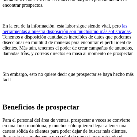
encontrar prospectos.
En la era de la información, esta labor sigue siendo vital, pero
las
herramientas a nuestra disposición son muchísimo más sofisticadas
.
Tenemos a disposición cantidades increíbles de datos que podemos
diseccionar en multitud de maneras para encontrar el perfil ideal de
clientes. Más aún, tenemos el poder de crear campañas de anuncios,
llamadas frías, y correos directos en masa al momento de prospectar.
Sin embargo, esto no quiere decir que prospectar se haya hecho más
fácil.
Beneficios de prospectar
Para el personal del área de ventas, prospectar a veces se convierte
en una tarea monótona, y muchos sólo quieren llegar a tener una
cartera sólida de clientes para poder dejar de buscar más clientes.
Pero esto es simplemente una señal de que estamos mirando el