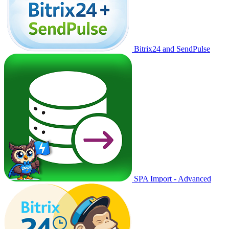
Bitrix24 and SendPulse
SPA Import - Advanced