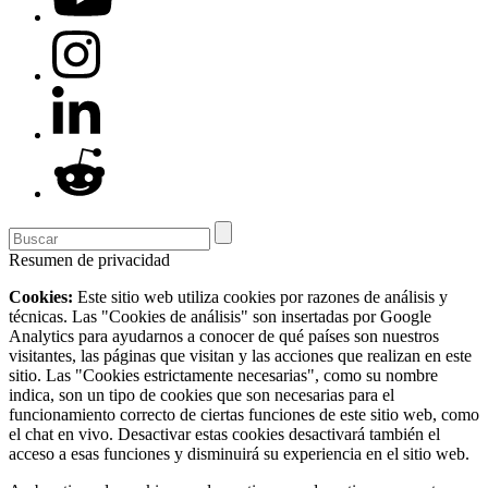
Resumen de privacidad
Cookies:
Este sitio web utiliza cookies por razones de análisis y
técnicas. Las "Cookies de análisis" son insertadas por Google
Analytics para ayudarnos a conocer de qué países son nuestros
visitantes, las páginas que visitan y las acciones que realizan en este
sitio. Las "Cookies estrictamente necesarias", como su nombre
indica, son un tipo de cookies que son necesarias para el
funcionamiento correcto de ciertas funciones de este sitio web, como
el chat en vivo. Desactivar estas cookies desactivará también el
acceso a esas funciones y disminuirá su experiencia en el sitio web.