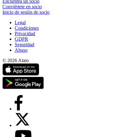
Encuentra un socio
Conviértete en socio
Inicio de sesión de socio
Legal
Condiciones
Privacidad
GDPR
Seguridad
Abuso
© 2026 Alaio