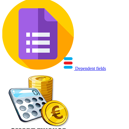
Dependent fields