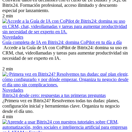
Bitrix24. Formación profesional, acceso ilimitado y descuento
especial por lanzamiento.
2 min
Novedades
Guía completa de IA en Bitrix24: domina CoPilot en tu día a día
Accede a la Guía de IA con CoPilot de Bitrix24: domina su uso en
CRM, chat, videollamadas y tareas para aumentar productividad sin
necesidad de ser experto en IA.
2 min
Novedades
Bitrix24 desde cero: respuestas a tus primeras preguntas
¿Primera vez en Bitrix24? Resolvemos todas tus dudas: planes,
configuración inicial y herramientas clave. Organiza tu negocio
desde el día uno.
4 min