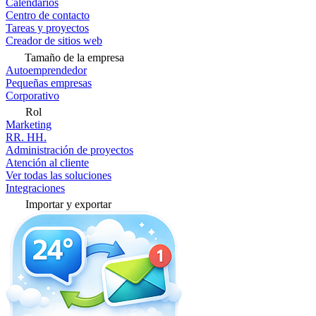
Calendarios
Centro de contacto
Tareas y proyectos
Creador de sitios web
Tamaño de la empresa
Autoemprendedor
Pequeñas empresas
Corporativo
Rol
Marketing
RR. HH.
Administración de proyectos
Atención al cliente
Ver todas las soluciones
Integraciones
Importar y exportar