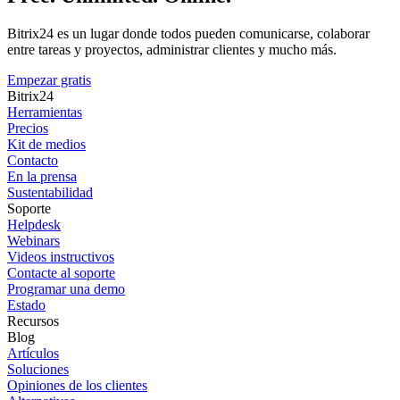
Bitrix24 es un lugar donde todos pueden comunicarse, colaborar
entre tareas y proyectos, administrar clientes y mucho más.
Empezar gratis
Bitrix24
Herramientas
Precios
Kit de medios
Contacto
En la prensa
Sustentabilidad
Soporte
Helpdesk
Webinars
Videos instructivos
Contacte al soporte
Programar una demo
Estado
Recursos
Blog
Artículos
Soluciones
Opiniones de los clientes