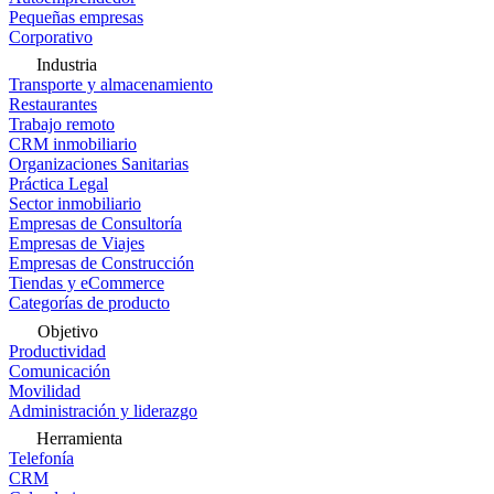
Pequeñas empresas
Corporativo
Industria
Transporte y almacenamiento
Restaurantes
Trabajo remoto
CRM inmobiliario
Organizaciones Sanitarias
Práctica Legal
Sector inmobiliario
Empresas de Consultoría
Empresas de Viajes
Empresas de Construcción
Tiendas y eCommerce
Categorías de producto
Objetivo
Productividad
Comunicación
Movilidad
Administración y liderazgo
Herramienta
Telefonía
CRM