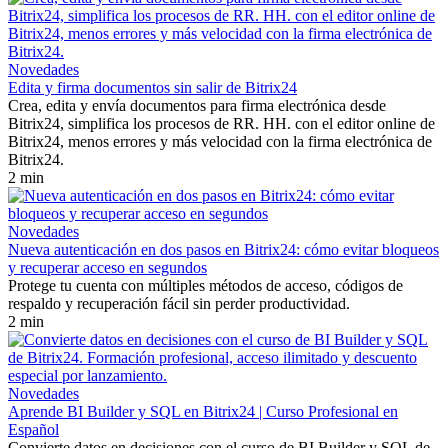
Novedades
Edita y firma documentos sin salir de Bitrix24
Crea, edita y envía documentos para firma electrónica desde
Bitrix24, simplifica los procesos de RR. HH. con el editor online de
Bitrix24, menos errores y más velocidad con la firma electrónica de
Bitrix24.
2 min
Novedades
Nueva autenticación en dos pasos en Bitrix24: cómo evitar bloqueos
y recuperar acceso en segundos
Protege tu cuenta con múltiples métodos de acceso, códigos de
respaldo y recuperación fácil sin perder productividad.
2 min
Novedades
Aprende BI Builder y SQL en Bitrix24 | Curso Profesional en
Español
Convierte datos en decisiones con el curso de BI Builder y SQL de