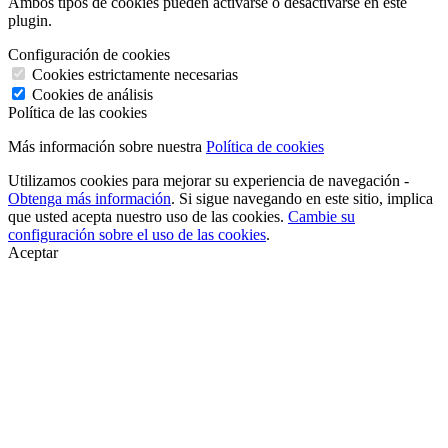
Ambos tipos de cookies pueden activarse o desactivarse en este
plugin.
Configuración de cookies
Cookies estrictamente necesarias
Cookies de análisis
Política de las cookies
Más información sobre nuestra
Política de cookies
Utilizamos cookies para mejorar su experiencia de navegación -
Obtenga más información
. Si sigue navegando en este sitio, implica
que usted acepta nuestro uso de las cookies.
Cambie su
configuración sobre el uso de las cookies
.
Aceptar