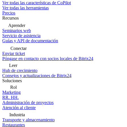
Ver todas las características de CoPilot
Ver todas las herramientas
Precios
Recursos
Aprender
Seminarios web
Servicio de asistencia
Guías y API de documentación
Conectar
Enviar ticket
Póngase en contacto con socios locales de Bitrix24
Leer
Hub de crecimiento
Consejos y actualizaciones de Bitrix24
Soluciones
Rol
Marketing
RR. HH.
Administración de proyectos
Atención al cliente
Industria
Transporte y almacenamiento
Restaurantes