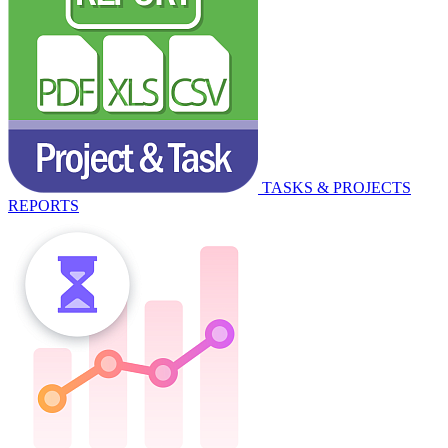
TASKS & PROJECTS
REPORTS