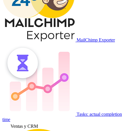
MailChimp Exporter
Tasks: actual completion
time
Ventas y CRM