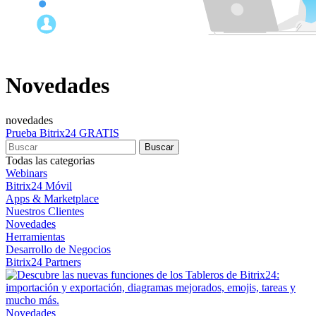
Novedades
novedades
Prueba Bitrix24 GRATIS
Todas las categorias
Webinars
Bitrix24 Móvil
Apps & Marketplace
Nuestros Clientes
Novedades
Herramientas
Desarrollo de Negocios
Bitrix24 Partners
Novedades