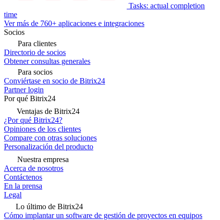
Tasks: actual completion
time
Ver más de 760+ aplicaciones e integraciones
Socios
Para clientes
Directorio de socios
Obtener consultas generales
Para socios
Conviértase en socio de Bitrix24
Partner login
Por qué Bitrix24
Ventajas de Bitrix24
¿Por qué Bitrix24?
Opiniones de los clientes
Compare con otras soluciones
Personalización del producto
Nuestra empresa
Acerca de nosotros
Contáctenos
En la prensa
Legal
Lo último de Bitrix24
Cómo implantar un software de gestión de proyectos en equipos