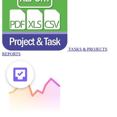
TASKS & PROJECTS
REPORTS