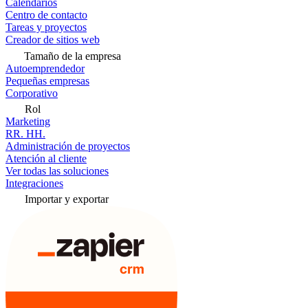
Calendarios
Centro de contacto
Tareas y proyectos
Creador de sitios web
Tamaño de la empresa
Autoemprendedor
Pequeñas empresas
Corporativo
Rol
Marketing
RR. HH.
Administración de proyectos
Atención al cliente
Ver todas las soluciones
Integraciones
Importar y exportar