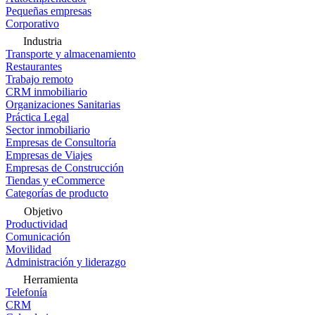
Pequeñas empresas
Corporativo
Industria
Transporte y almacenamiento
Restaurantes
Trabajo remoto
CRM inmobiliario
Organizaciones Sanitarias
Práctica Legal
Sector inmobiliario
Empresas de Consultoría
Empresas de Viajes
Empresas de Construcción
Tiendas y eCommerce
Categorías de producto
Objetivo
Productividad
Comunicación
Movilidad
Administración y liderazgo
Herramienta
Telefonía
CRM