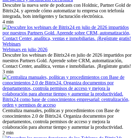
Descubre la nueva serie de podcasts con Holdnic, Partner Gold de
Bitrix24, y aprende cómo automatizar tu empresa con telefonía
integrada, bots inteligentes y facturación electrónica.
4 min
Webinars
Webinars en julio 2026
Descubre los webinars de Bitrix24 en julio de 2026 impartidos por
nuestros Partners Gold. Aprende sobre CRM, automatización,
Contact Center, analítica, ventas e inmobiliarias. ¡Regístrate gratis!
3 min
Bitrix24 como base de conocimientos empresarial: centralización,
orden y permisos de acceso
Centraliza manuales, políticas y procedimientos con Base de
conocimientos 2.0 de Bitrix24. Organiza documentos por
departamentos, controla permisos de acceso y mejora la
colaboración para ahorrar tiempo y aumentar la productividad.
2 min