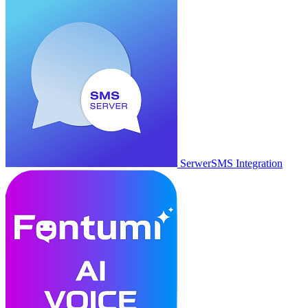
SerwerSMS Integration