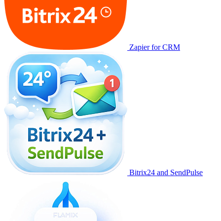
Zapier for CRM
Bitrix24 and SendPulse