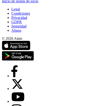
Inicio de sesión de socio
Legal
Condiciones
Privacidad
GDPR
Seguridad
Abuso
© 2026 Alaio