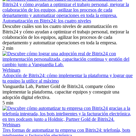
Automatización en Bitrix24: los cuatro niveles
Descubre cuáles son los cuatro niveles de automatización en
Bitrix24 y cómo ayudan a optimizar el trabajo personal, mejorar la
colaboración de los equipos, agilizar los procesos de cada
departamento y automatizar operaciones en toda la empresa.
2 min
Webinars
Adopción de Bitrix24: cómo implementar la plataforma y lograr que
tu equipo la utilice al máximo
Vanguardia Lab, Partner Gold de Bitrix24, comparte cómo
implementar la plataforma, capacitar equipos y conseguir una
adopción digital efectiva.
5 min
Webinars
Tres formas de automatizar tu empresa con Bitrix24: telefonía, bots
inteligentes y facturación electrónica