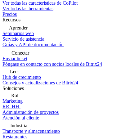
Ver todas las características de CoPilot
Ver todas las herramientas
Precios
Recursos
Aprender
Seminarios web
Servicio de asistencia
Guías y API de documentación
Conectar
Enviar ticket
Póngase en contacto con socios locales de Bitrix24
Leer
Hub de crecimiento
Consejos y actualizaciones de Bitrix24
Soluciones
Rol
Marketing
RR. HH.
Administración de proyectos
Atención al cliente
Industria
Transporte y almacenamiento
Restaurantes