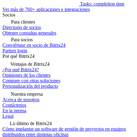
Tasks: completion time
Ver más de 760+ aplicaciones e integraciones
Socios
Para clientes
Directorio de socios
Obtener consultas generales
Para socios
Conviértase en socio de Bitrix24
Partner login
Por qué Bitrix24
Ventajas de Bitrix24
¿Por qué Bitrix24?
Opiniones de los clientes
Compare con otras soluciones
Personalización del producto
Nuestra empresa
Acerca de nosotros
Contáctenos
En la prensa
Legal
Lo último de Bitrix24
Cómo implantar un software de gestión de proyectos en equipos
distribuidos entre distintas oficinas