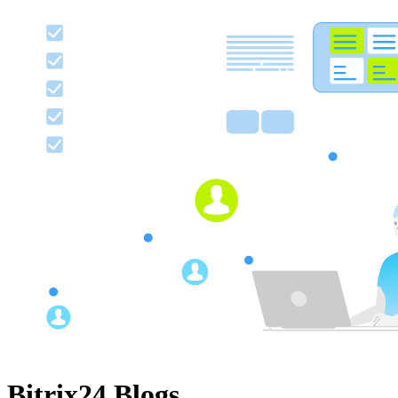
Bitrix24 Blogs