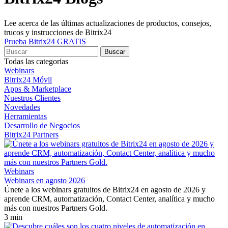
Lee acerca de las últimas actualizaciones de productos, consejos,
trucos y instrucciones de Bitrix24
Prueba Bitrix24 GRATIS
Todas las categorias
Webinars
Bitrix24 Móvil
Apps & Marketplace
Nuestros Clientes
Novedades
Herramientas
Desarrollo de Negocios
Bitrix24 Partners
Webinars
Webinars en agosto 2026
Únete a los webinars gratuitos de Bitrix24 en agosto de 2026 y
aprende CRM, automatización, Contact Center, analítica y mucho
más con nuestros Partners Gold.
3 min