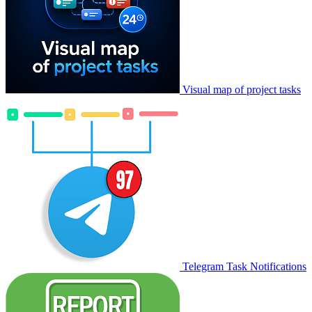
Visual map of project tasks
Telegram Task Notifications