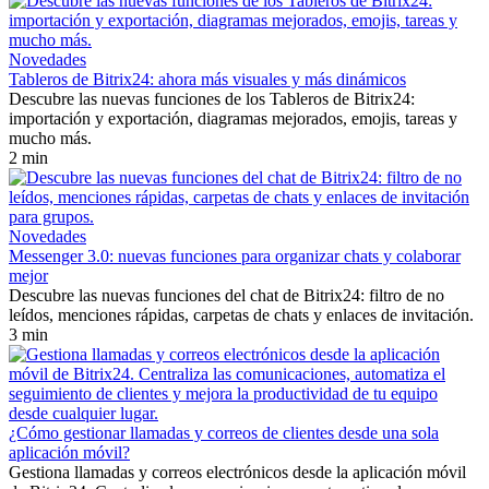
Novedades
Tableros de Bitrix24: ahora más visuales y más dinámicos
Descubre las nuevas funciones de los Tableros de Bitrix24:
importación y exportación, diagramas mejorados, emojis, tareas y
mucho más.
2 min
Novedades
Messenger 3.0: nuevas funciones para organizar chats y colaborar
mejor
Descubre las nuevas funciones del chat de Bitrix24: filtro de no
leídos, menciones rápidas, carpetas de chats y enlaces de invitación.
3 min
¿Cómo gestionar llamadas y correos de clientes desde una sola
aplicación móvil?
Gestiona llamadas y correos electrónicos desde la aplicación móvil