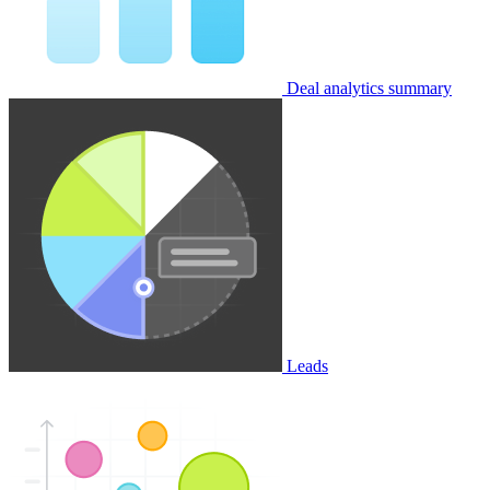
Deal analytics summary
Leads