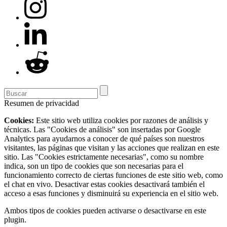
Resumen de privacidad
Cookies:
Este sitio web utiliza cookies por razones de análisis y
técnicas. Las "Cookies de análisis" son insertadas por Google
Analytics para ayudarnos a conocer de qué países son nuestros
visitantes, las páginas que visitan y las acciones que realizan en este
sitio. Las "Cookies estrictamente necesarias", como su nombre
indica, son un tipo de cookies que son necesarias para el
funcionamiento correcto de ciertas funciones de este sitio web, como
el chat en vivo. Desactivar estas cookies desactivará también el
acceso a esas funciones y disminuirá su experiencia en el sitio web.
Ambos tipos de cookies pueden activarse o desactivarse en este
plugin.