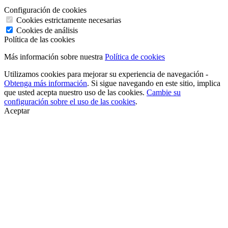
Configuración de cookies
Cookies estrictamente necesarias
Cookies de análisis
Política de las cookies
Más información sobre nuestra
Política de cookies
Utilizamos cookies para mejorar su experiencia de navegación -
Obtenga más información
. Si sigue navegando en este sitio, implica
que usted acepta nuestro uso de las cookies.
Cambie su
configuración sobre el uso de las cookies
.
Aceptar