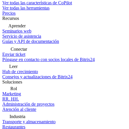
Ver todas las características de CoPilot
Ver todas las herramientas
Precios
Recursos
Aprender
Seminarios web
Servicio de asistencia
Guías y API de documentación
Conectar
Enviar ticket
Póngase en contacto con socios locales de Bitrix24
Leer
Hub de crecimiento
Consejos y actualizaciones de Bitrix24
Soluciones
Rol
Marketing
RR. HH.
Administración de proyectos
Atención al cliente
Industria
Transporte y almacenamiento
Restaurantes