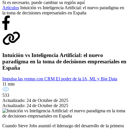
Si es necesario, puede cambiar su región aquí
Artículos
Intuición vs Inteligencia Artificial: el nuevo paradigma en
la toma de decisiones empresariales en España
Intuición vs Inteligencia Artificial: el nuevo
paradigma en la toma de decisiones empresariales en
España
Impulsa las ventas con CRM
El poder de la IA, ML y Big Data
11 min
533
Actualizado: 24 de Octubre de 2025
Actualizado: 24 de Octubre de 2025
Cuando Steve Jobs asumió el liderazgo del desarrollo de la primera