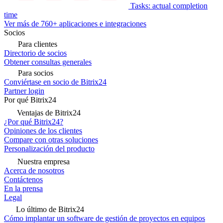
Tasks: actual completion
time
Ver más de 760+ aplicaciones e integraciones
Socios
Para clientes
Directorio de socios
Obtener consultas generales
Para socios
Conviértase en socio de Bitrix24
Partner login
Por qué Bitrix24
Ventajas de Bitrix24
¿Por qué Bitrix24?
Opiniones de los clientes
Compare con otras soluciones
Personalización del producto
Nuestra empresa
Acerca de nosotros
Contáctenos
En la prensa
Legal
Lo último de Bitrix24
Cómo implantar un software de gestión de proyectos en equipos