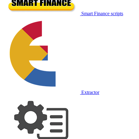
Smart Finance scripts
Extractor