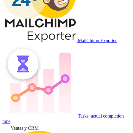
MailChimp Exporter
Tasks: actual completion
time
Ventas y CRM