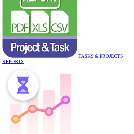
TASKS & PROJECTS
REPORTS