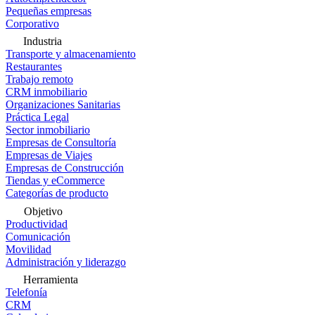
Pequeñas empresas
Corporativo
Industria
Transporte y almacenamiento
Restaurantes
Trabajo remoto
CRM inmobiliario
Organizaciones Sanitarias
Práctica Legal
Sector inmobiliario
Empresas de Consultoría
Empresas de Viajes
Empresas de Construcción
Tiendas y eCommerce
Categorías de producto
Objetivo
Productividad
Comunicación
Movilidad
Administración y liderazgo
Herramienta
Telefonía
CRM