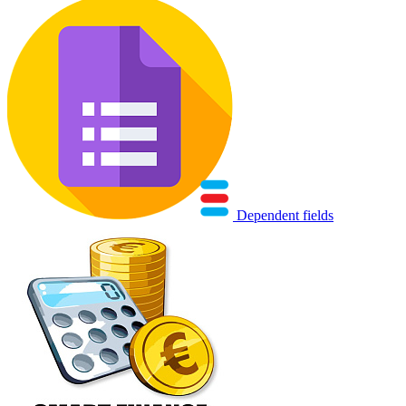
Dependent fields