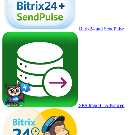
Bitrix24 and SendPulse
SPA Import - Advanced