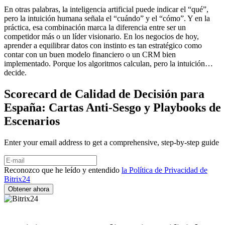
En otras palabras, la inteligencia artificial puede indicar el “qué”,
pero la intuición humana señala el “cuándo” y el “cómo”. Y en la
práctica, esa combinación marca la diferencia entre ser un
competidor más o un líder visionario. En los negocios de hoy,
aprender a equilibrar datos con instinto es tan estratégico como
contar con un buen modelo financiero o un CRM bien
implementado. Porque los algoritmos calculan, pero la intuición…
decide.
Scorecard de Calidad de Decisión para
España: Cartas Anti-Sesgo y Playbooks de
Escenarios
Enter your email address to get a comprehensive, step-by-step guide
Reconozco que he leído y entendido
la Política de Privacidad de
Bitrix24