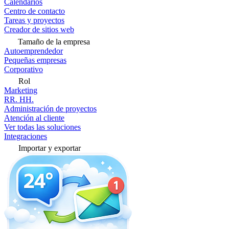
Calendarios
Centro de contacto
Tareas y proyectos
Creador de sitios web
Tamaño de la empresa
Autoemprendedor
Pequeñas empresas
Corporativo
Rol
Marketing
RR. HH.
Administración de proyectos
Atención al cliente
Ver todas las soluciones
Integraciones
Importar y exportar