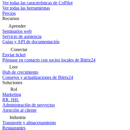
Ver todas las características de CoPilot
Ver todas las herramientas
Precios
Recursos
Aprender
Seminarios web
Servicio de asistencia
Guías y API de documentación
Conectar
Enviar ticket
Póngase en contacto con socios locales de Bitrix24
Leer
Hub de crecimiento
Consejos y actualizaciones de Bitrix24
Soluciones
Rol
Marketing
RR. HH.
Administración de proyectos
Atención al cliente
Industria
Transporte y almacenamiento
Restaurantes