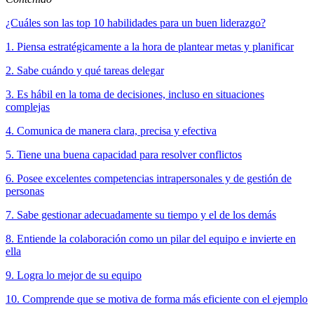
¿Cuáles son las top 10 habilidades para un buen liderazgo?
1. Piensa estratégicamente a la hora de plantear metas y planificar
2. Sabe cuándo y qué tareas delegar
3. Es hábil en la toma de decisiones, incluso en situaciones
complejas
4. Comunica de manera clara, precisa y efectiva
5. Tiene una buena capacidad para resolver conflictos
6. Posee excelentes competencias intrapersonales y de gestión de
personas
7. Sabe gestionar adecuadamente su tiempo y el de los demás
8. Entiende la colaboración como un pilar del equipo e invierte en
ella
9. Logra lo mejor de su equipo
10. Comprende que se motiva de forma más eficiente con el ejemplo