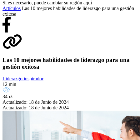
Si es necesario, puede cambiar su región aquí
Artículos
Las 10 mejores habilidades de liderazgo para una gestión
exitosa
Las 10 mejores habilidades de liderazgo para una
gestión exitosa
Liderazgo inspirador
12 min
3453
Actualizado: 18 de Junio de 2024
Actualizado: 18 de Junio de 2024