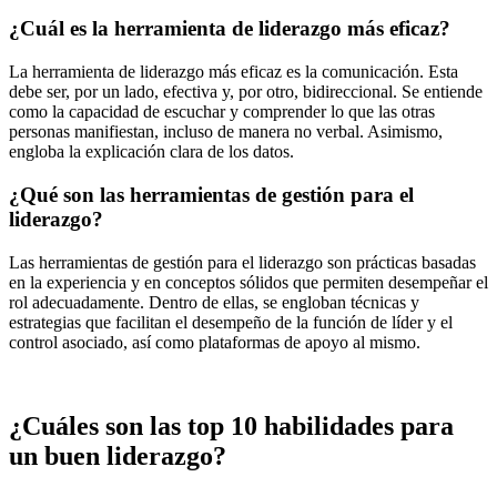
¿Cuál es la herramienta de liderazgo más eficaz?
La herramienta de liderazgo más eficaz es la comunicación. Esta
debe ser, por un lado, efectiva y, por otro, bidireccional. Se entiende
como la capacidad de escuchar y comprender lo que las otras
personas manifiestan, incluso de manera no verbal. Asimismo,
engloba la explicación clara de los datos.
¿Qué son las herramientas de gestión para el
liderazgo?
Las herramientas de gestión para el liderazgo son prácticas basadas
en la experiencia y en conceptos sólidos que permiten desempeñar el
rol adecuadamente. Dentro de ellas, se engloban técnicas y
estrategias que facilitan el desempeño de la función de líder y el
control asociado, así como plataformas de apoyo al mismo.
¿Cuáles son las top 10 habilidades para
un buen liderazgo?