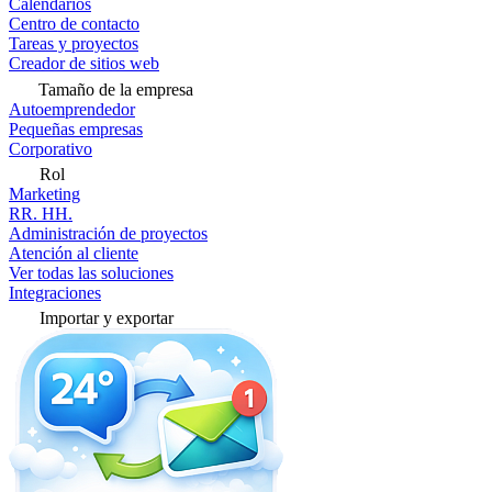
Calendarios
Centro de contacto
Tareas y proyectos
Creador de sitios web
Tamaño de la empresa
Autoemprendedor
Pequeñas empresas
Corporativo
Rol
Marketing
RR. HH.
Administración de proyectos
Atención al cliente
Ver todas las soluciones
Integraciones
Importar y exportar