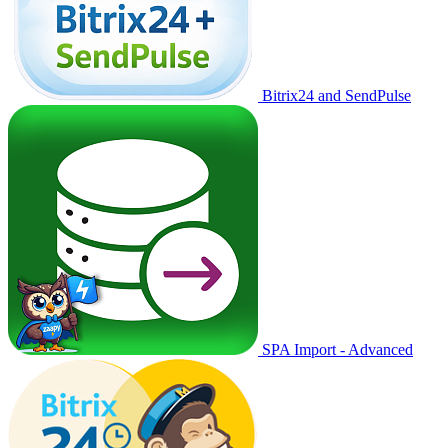
Bitrix24 and SendPulse
SPA Import - Advanced