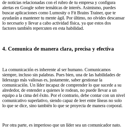
de noticias relacionadas con el rubro de tu empresa y configura
alertas en Google sobre temáticas de interés. Asimismo, puedes
buscar aplicaciones como Lumosity o Fit Brains Trainer, que te
ayudarán a mantener tu mente ágil. Por último, no olvides descansar
lo necesario y llevar a cabo actividad física, ya que estos dos
factores también repercuten en esta habilidad.
4. Comunica de manera clara, precisa y efectiva
La comunicación es inherente al ser humano. Comunicamos
siempre, incluso sin palabras. Pues bien, una de las habilidades de
liderazgo más valiosas es, justamente, saber gestionar la
comunicación. Un líder incapaz de comprender lo que sucede a su
alrededor, de entender a quienes le rodean, no puede llevar a un
equipo a la cima del éxito. Por el contrario, debe contar con un nivel
comunicativo superlativo, siendo capaz de leer entre líneas no solo
lo que se dice, sino también lo que se proyecta de manera corporal.
Por otra parte, es imperioso que un líder sea un comunicador nato.