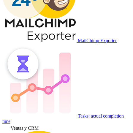
MailChimp Exporter
Tasks: actual completion
time
Ventas y CRM