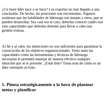
¿Un buen líder nace o se hace? Los expertos no han llegado a una
conclusión. De hecho, las posiciones son encontradas. Algunos
sostienen que las habilidades de liderazgo son innatas y otros, que se
pueden desarrollar. Sea cual sea tu caso, deberías conocer cuáles son
esas capacidades que deberías detentar para llevar a cabo una
gestión exitosa.
Al fin y al cabo, tus intenciones no son suficientes para garantizar la
consecución de los objetivos organizacionales. Tener tanto las
capacidades como las herramientas y técnicas de liderazgo
necesarias te permitirá manejar de manera efectiva cualquier
situación que se te presente. ¿Estás listo? Toma nota de cómo es un
líder orientado al éxito.
1. Piensa estratégicamente a la hora de plantear
metas y planificar