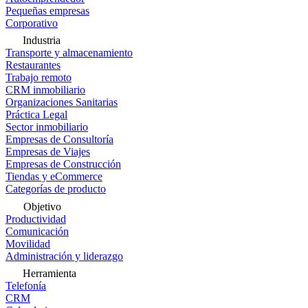
Pequeñas empresas
Corporativo
Industria
Transporte y almacenamiento
Restaurantes
Trabajo remoto
CRM inmobiliario
Organizaciones Sanitarias
Práctica Legal
Sector inmobiliario
Empresas de Consultoría
Empresas de Viajes
Empresas de Construcción
Tiendas y eCommerce
Categorías de producto
Objetivo
Productividad
Comunicación
Movilidad
Administración y liderazgo
Herramienta
Telefonía
CRM