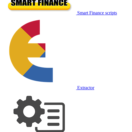
Smart Finance scripts
Extractor