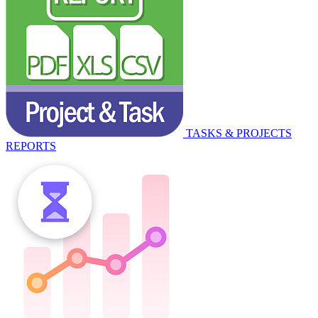
TASKS & PROJECTS
REPORTS