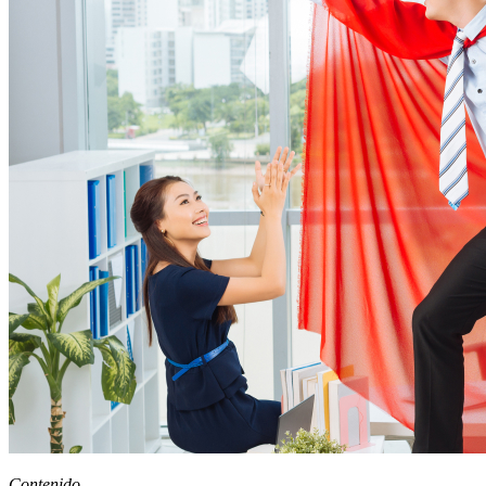
Contenido