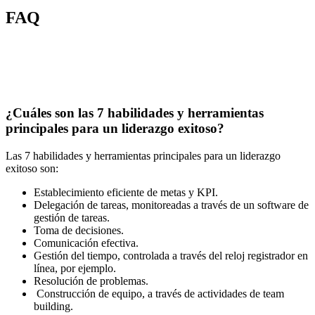
FAQ
¿Cuáles son las 7 habilidades y herramientas
principales para un liderazgo exitoso?
Las 7 habilidades y herramientas principales para un liderazgo
exitoso son:
Establecimiento eficiente de metas y KPI.
Delegación de tareas, monitoreadas a través de un software de
gestión de tareas.
Toma de decisiones.
Comunicación efectiva.
Gestión del tiempo, controlada a través del reloj registrador en
línea, por ejemplo.
Resolución de problemas.
Construcción de equipo, a través de actividades de team
building.