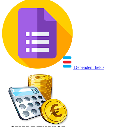
Dependent fields