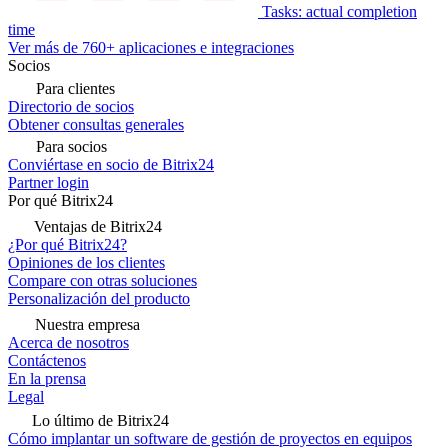
Tasks: actual completion
time
Ver más de 760+ aplicaciones e integraciones
Socios
Para clientes
Directorio de socios
Obtener consultas generales
Para socios
Conviértase en socio de Bitrix24
Partner login
Por qué Bitrix24
Ventajas de Bitrix24
¿Por qué Bitrix24?
Opiniones de los clientes
Compare con otras soluciones
Personalización del producto
Nuestra empresa
Acerca de nosotros
Contáctenos
En la prensa
Legal
Lo último de Bitrix24
Cómo implantar un software de gestión de proyectos en equipos