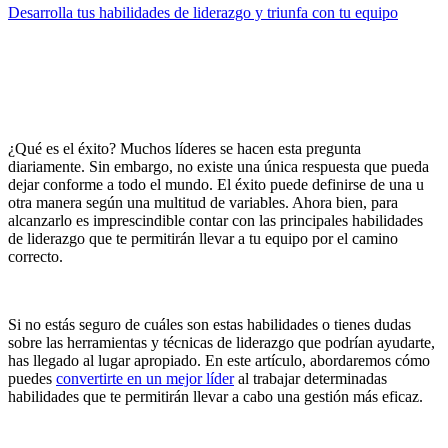
Desarrolla tus habilidades de liderazgo y triunfa con tu equipo
¿Qué es el éxito? Muchos líderes se hacen esta pregunta
diariamente. Sin embargo, no existe una única respuesta que pueda
dejar conforme a todo el mundo. El éxito puede definirse de una u
otra manera según una multitud de variables. Ahora bien, para
alcanzarlo es imprescindible contar con las principales habilidades
de liderazgo que te permitirán llevar a tu equipo por el camino
correcto.
Si no estás seguro de cuáles son estas habilidades o tienes dudas
sobre las herramientas y técnicas de liderazgo que podrían ayudarte,
has llegado al lugar apropiado. En este artículo, abordaremos cómo
puedes
convertirte en un mejor líder
al trabajar determinadas
habilidades que te permitirán llevar a cabo una gestión más eficaz.