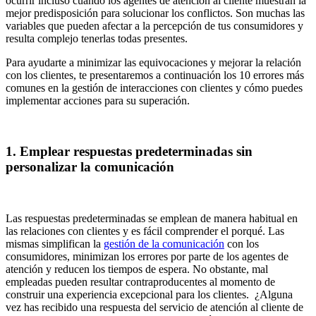
ocurrir incluso cuando los agentes de atención al cliente muestran la
mejor predisposición para solucionar los conflictos. Son muchas las
variables que pueden afectar a la percepción de tus consumidores y
resulta complejo tenerlas todas presentes.
Para ayudarte a minimizar las equivocaciones y mejorar la relación
con los clientes, te presentaremos a continuación los 10 errores más
comunes en la gestión de interacciones con clientes y cómo puedes
implementar acciones para su superación.
1. Emplear respuestas predeterminadas sin
personalizar la comunicación
Las respuestas predeterminadas se emplean de manera habitual en
las relaciones con clientes y es fácil comprender el porqué. Las
mismas simplifican la
gestión de la comunicación
con los
consumidores, minimizan los errores por parte de los agentes de
atención y reducen los tiempos de espera. No obstante, mal
empleadas pueden resultar contraproducentes al momento de
construir una experiencia excepcional para los clientes. ¿Alguna
vez has recibido una respuesta del servicio de atención al cliente de