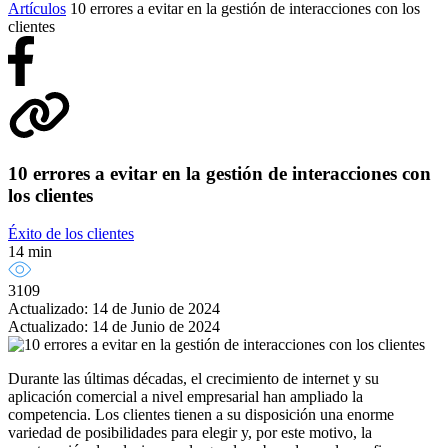
Artículos
10 errores a evitar en la gestión de interacciones con los
clientes
10 errores a evitar en la gestión de interacciones con
los clientes
Éxito de los clientes
14 min
3109
Actualizado: 14 de Junio de 2024
Actualizado: 14 de Junio de 2024
Durante las últimas décadas, el crecimiento de internet y su
aplicación comercial a nivel empresarial han ampliado la
competencia. Los clientes tienen a su disposición una enorme
variedad de posibilidades para elegir y, por este motivo, la