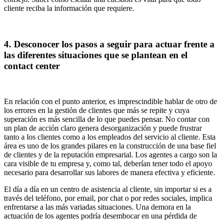
cliente reciba la información que requiere.
4. Desconocer los pasos a seguir para actuar frente a
las diferentes situaciones que se plantean en el
contact center
En relación con el punto anterior, es imprescindible hablar de otro de
los errores en la gestión de clientes que más se repite y cuya
superación es más sencilla de lo que puedes pensar. No contar con
un plan de acción claro genera desorganización y puede frustrar
tanto a los clientes como a los empleados del servicio al cliente. Esta
área es uno de los grandes pilares en la construcción de una base fiel
de clientes y de la reputación empresarial. Los agentes a cargo son la
cara visible de tu empresa y, como tal, deberían tener todo el apoyo
necesario para desarrollar sus labores de manera efectiva y eficiente.
El día a día en un centro de asistencia al cliente, sin importar si es a
través del teléfono, por email, por chat o por redes sociales, implica
enfrentarse a las más variadas situaciones. Una demora en la
actuación de los agentes podría desembocar en una pérdida de