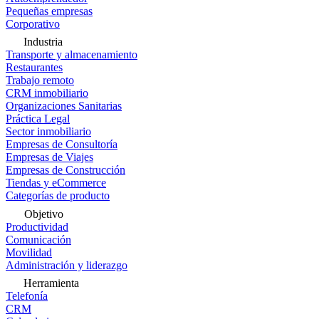
Pequeñas empresas
Corporativo
Industria
Transporte y almacenamiento
Restaurantes
Trabajo remoto
CRM inmobiliario
Organizaciones Sanitarias
Práctica Legal
Sector inmobiliario
Empresas de Consultoría
Empresas de Viajes
Empresas de Construcción
Tiendas y eCommerce
Categorías de producto
Objetivo
Productividad
Comunicación
Movilidad
Administración y liderazgo
Herramienta
Telefonía
CRM