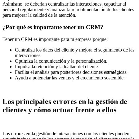
Asimismo, se deberían centralizar las interacciones, capacitar al
personal regularmente y analizar la retroalimentación de los clientes
para mejorar la calidad de la atención.
¿Por qué es importante tener un CRM?
Tener un CRM es importante para tu empresa porque:
Centraliza los datos del cliente y mejora el seguimiento de las
interacciones.
Optimiza la comunicación y la personalización.
Impulsa la retención y la lealtad del cliente.
Facilita el análisis para posteriores decisiones estratégicas.
Ayuda a potenciar las ventas y el crecimiento sostenible.
Los principales errores en la gestión de
clientes y cómo actuar frente a ellos
Los errores en la gestión de interacciones con los clientes pueden