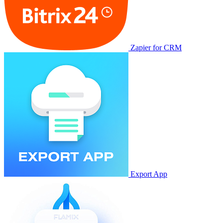
Zapier for CRM
Export App