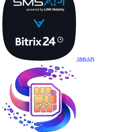
SMSAPI