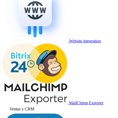
Website integration
MailChimp Exporter
Ventas y CRM