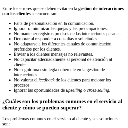
Entre los errores que se deben evitar en la
gestión de interacciones
con los clientes
se encuentran:
Falta de personalización en la comunicación.
Ignorar o minimizar las quejas y las preocupaciones.
No mantener registros precisos de las interacciones pasadas.
Demorar al responder a consultas o solicitudes.
No adaptarse a los diferentes canales de comunicación
preferidos por los clientes.
Enviar a los clientes mensajes no relevantes.
No capacitar adecuadamente al personal de atención al
cliente.
No seguir una estrategia coherente en la gestión de
interacciones.
No valorar el
feedback
de los clientes para mejorar los
procesos.
Ignorar las oportunidades de
upselling
o
cross-selling
.
¿Cuáles son los problemas comunes en el servicio al
cliente y cómo se pueden superar?
Los problemas comunes en el servicio al cliente y sus soluciones
son: