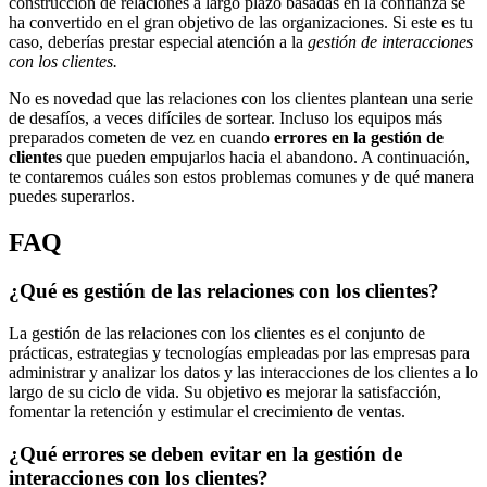
construcción de relaciones a largo plazo basadas en la confianza se
ha convertido en el gran objetivo de las organizaciones. Si este es tu
caso, deberías prestar especial atención a la
gestión de interacciones
con los clientes.
No es novedad que las relaciones con los clientes plantean una serie
de desafíos, a veces difíciles de sortear. Incluso los equipos más
preparados cometen de vez en cuando
errores en la gestión de
clientes
que pueden empujarlos hacia el abandono. A continuación,
te contaremos cuáles son estos problemas comunes y de qué manera
puedes superarlos.
FAQ
¿Qué es gestión de las relaciones con los clientes?
La gestión de las relaciones con los clientes es el conjunto de
prácticas, estrategias y tecnologías empleadas por las empresas para
administrar y analizar los datos y las interacciones de los clientes a lo
largo de su ciclo de vida. Su objetivo es mejorar la satisfacción,
fomentar la retención y estimular el crecimiento de ventas.
¿Qué errores se deben evitar en la gestión de
interacciones con los clientes?