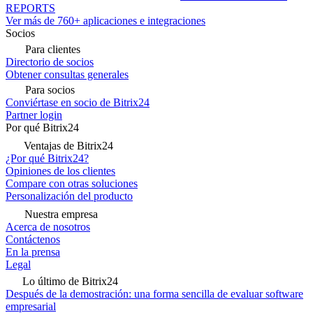
REPORTS
Ver más de 760+ aplicaciones e integraciones
Socios
Para clientes
Directorio de socios
Obtener consultas generales
Para socios
Conviértase en socio de Bitrix24
Partner login
Por qué Bitrix24
Ventajas de Bitrix24
¿Por qué Bitrix24?
Opiniones de los clientes
Compare con otras soluciones
Personalización del producto
Nuestra empresa
Acerca de nosotros
Contáctenos
En la prensa
Legal
Lo último de Bitrix24
Después de la demostración: una forma sencilla de evaluar software
empresarial