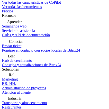
Ver todas las características de CoPilot
Ver todas las herramientas
Precios
Recursos
Aprender
Seminarios web
Servicio de asistencia
Guías y API de documentación
Conectar
Enviar ticket
Póngase en contacto con socios locales de Bitrix24
Leer
Hub de crecimiento
Consejos y actualizaciones de Bitrix24
Soluciones
Rol
Marketing
RR. HH.
Administración de proyectos
Atención al cliente
Industria
Transporte y almacenamiento
Restaurantes