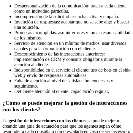
Despersonalización de la comunicación: tratar a cada cliente
como un individuo particular.
Incomprensión de la solicitud: escucha activa y empatía.
Invención de respuestas: aceptar que no se sabe algo y buscar
una solución.
Promesas incumplidas: asumir errores y tomar responsabilidad
de los mismos.
Servicio de atención en un mínimo de medios: usar diversos
canales para la comunicación con el cliente.
Desconocimiento de las interacciones anteriores:
implementación de CRM y consulta obligatoria durante la
atención al cliente.
Indisponibilidad en el servicio al cliente: uso de bots en el sitio
web y envío de respuestas automáticas.
Falta de atención al nivel de satisfacción: encuestas y
seguimiento.
Deficiente atención al cliente: capacitación regular.
¿Cómo se puede mejorar la gestión de interacciones
con los clientes?
La
gestión de interacciones con los clientes
se puede mejorar
creando una guía de actuación para que los agentes sepan cómo
responder a cada consulta o cómo escalarla en caso de ser necesario.