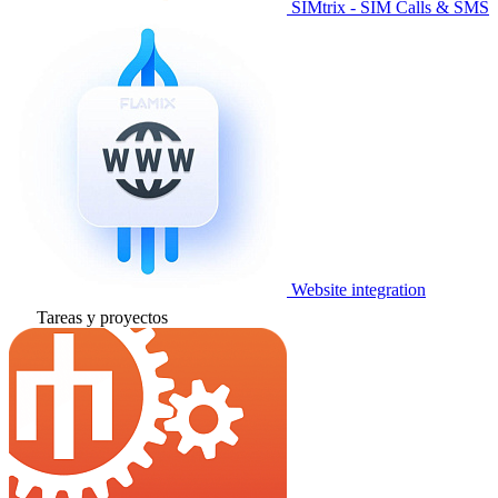
SIMtrix - SIM Calls & SMS
Website integration
Tareas y proyectos