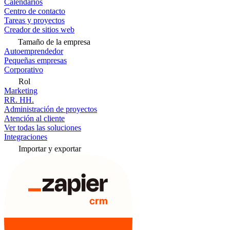
Calendarios
Centro de contacto
Tareas y proyectos
Creador de sitios web
Tamaño de la empresa
Autoemprendedor
Pequeñas empresas
Corporativo
Rol
Marketing
RR. HH.
Administración de proyectos
Atención al cliente
Ver todas las soluciones
Integraciones
Importar y exportar