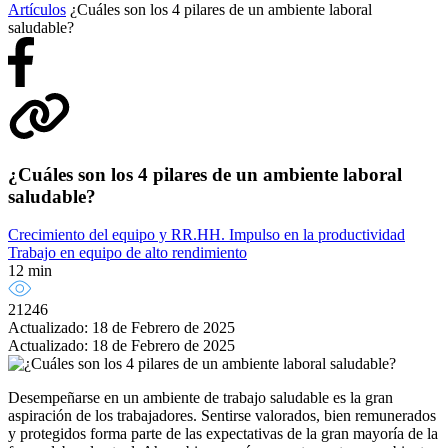
Artículos
¿Cuáles son los 4 pilares de un ambiente laboral
saludable?
¿Cuáles son los 4 pilares de un ambiente laboral
saludable?
Crecimiento del equipo y RR.HH.
Impulso en la productividad
Trabajo en equipo de alto rendimiento
12 min
21246
Actualizado: 18 de Febrero de 2025
Actualizado: 18 de Febrero de 2025
Desempeñarse en un ambiente de trabajo saludable es la gran
aspiración de los trabajadores. Sentirse valorados, bien remunerados
y protegidos forma parte de las expectativas de la gran mayoría de la