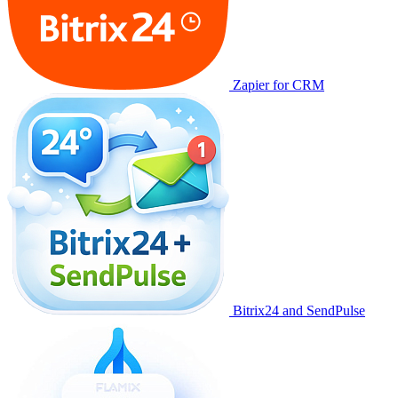
Zapier for CRM
Bitrix24 and SendPulse