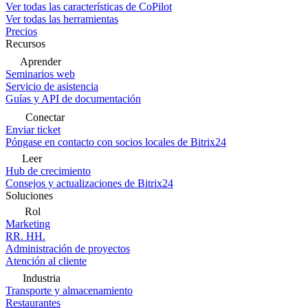
Ver todas las características de CoPilot
Ver todas las herramientas
Precios
Recursos
Aprender
Seminarios web
Servicio de asistencia
Guías y API de documentación
Conectar
Enviar ticket
Póngase en contacto con socios locales de Bitrix24
Leer
Hub de crecimiento
Consejos y actualizaciones de Bitrix24
Soluciones
Rol
Marketing
RR. HH.
Administración de proyectos
Atención al cliente
Industria
Transporte y almacenamiento
Restaurantes