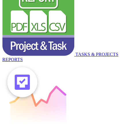
TASKS & PROJECTS
REPORTS