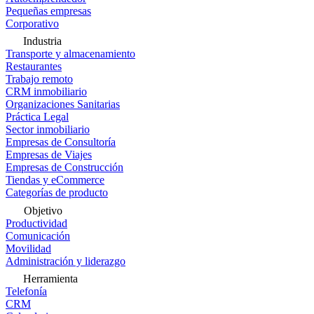
Pequeñas empresas
Corporativo
Industria
Transporte y almacenamiento
Restaurantes
Trabajo remoto
CRM inmobiliario
Organizaciones Sanitarias
Práctica Legal
Sector inmobiliario
Empresas de Consultoría
Empresas de Viajes
Empresas de Construcción
Tiendas y eCommerce
Categorías de producto
Objetivo
Productividad
Comunicación
Movilidad
Administración y liderazgo
Herramienta
Telefonía
CRM