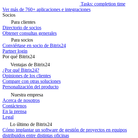
Tasks: completion time
Ver más de 760+ aplicaciones e integraciones
Socios
Para clientes
Directorio de socios
Obtener consultas generales
Para socios
Conviértase en socio de Bitrix24
Partner login
Por qué Bitrix24
Ventajas de Bitrix24
¿Por qué Bitrix24?
Opiniones de los clientes
Compare con otras soluciones
Personalización del producto
Nuestra empresa
Acerca de nosotros
Contáctenos
En la prensa
Legal
Lo último de Bitrix24
Cómo implantar un software de gestión de proyectos en equipos
distribuidos entre distintas oficinas