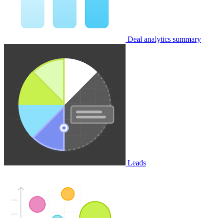
Deal analytics summary
Leads