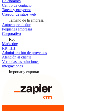
Calendarios
Centro de contacto
Tareas y proyectos
Creador de sitios web
Tamaño de la empresa
Autoemprendedor
Pequeñas empresas
Corporativo
Rol
Marketing
RR. HH.
Administración de proyectos
Atención al cliente
Ver todas las soluciones
Integraciones
Importar y exportar