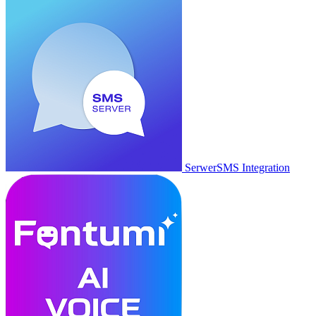
SerwerSMS Integration