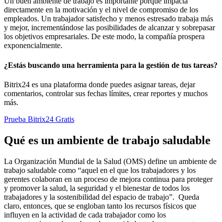
Un buen ambiente de trabajo es importante porque impacta
directamente en la motivación y el nivel de compromiso de los
empleados. Un trabajador satisfecho y menos estresado trabaja más
y mejor, incrementándose las posibilidades de alcanzar y sobrepasar
los objetivos empresariales. De este modo, la compañía prospera
exponencialmente.
¿Estás buscando una herramienta para la gestión de tus tareas?
Bitrix24 es una plataforma donde puedes asignar tareas, dejar
comentarios, controlar sus fechas límites, crear reportes y muchos
más.
Prueba Bitrix24 Gratis
Qué es un ambiente de trabajo saludable
La Organización Mundial de la Salud (OMS) define un ambiente de
trabajo saludable como “aquel en el que los trabajadores y los
gerentes colaboran en un proceso de mejora continua para proteger
y promover la salud, la seguridad y el bienestar de todos los
trabajadores y la sostenibilidad del espacio de trabajo”. Queda
claro, entonces, que se engloban tanto los recursos físicos que
influyen en la actividad de cada trabajador como los