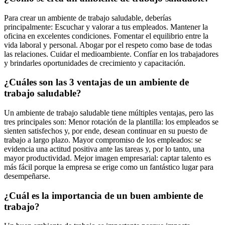
Para crear un ambiente de trabajo saludable, deberías
principalmente: Escuchar y valorar a tus empleados. Mantener la
oficina en excelentes condiciones. Fomentar el equilibrio entre la
vida laboral y personal. Abogar por el respeto como base de todas
las relaciones. Cuidar el medioambiente. Confíar en los trabajadores
y brindarles oportunidades de crecimiento y capacitación.
¿Cuáles son las 3 ventajas de un ambiente de
trabajo saludable?
Un ambiente de trabajo saludable tiene múltiples ventajas, pero las
tres principales son: Menor rotación de la plantilla: los empleados se
sienten satisfechos y, por ende, desean continuar en su puesto de
trabajo a largo plazo. Mayor compromiso de los empleados: se
evidencia una actitud positiva ante las tareas y, por lo tanto, una
mayor productividad. Mejor imagen empresarial: captar talento es
más fácil porque la empresa se erige como un fantástico lugar para
desempeñarse.
¿Cuál es la importancia de un buen ambiente de
trabajo?