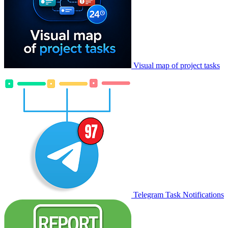
Visual map of project tasks
Telegram Task Notifications