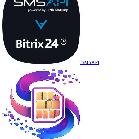
SMSAPI