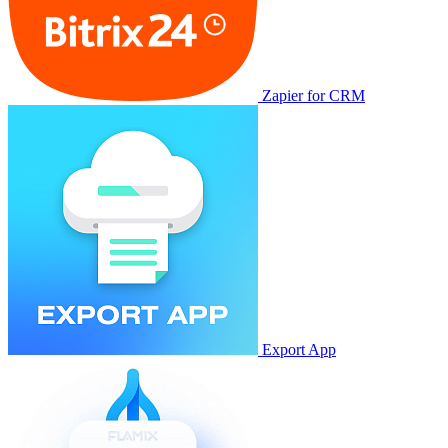
Zapier for CRM
Export App