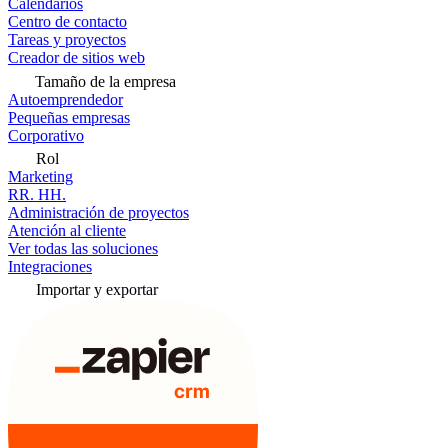
Calendarios
Centro de contacto
Tareas y proyectos
Creador de sitios web
Tamaño de la empresa
Autoemprendedor
Pequeñas empresas
Corporativo
Rol
Marketing
RR. HH.
Administración de proyectos
Atención al cliente
Ver todas las soluciones
Integraciones
Importar y exportar