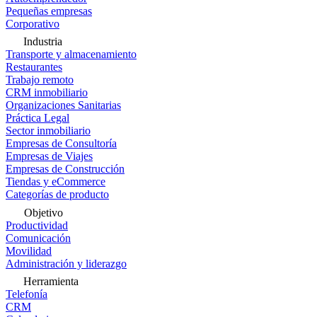
Pequeñas empresas
Corporativo
Industria
Transporte y almacenamiento
Restaurantes
Trabajo remoto
CRM inmobiliario
Organizaciones Sanitarias
Práctica Legal
Sector inmobiliario
Empresas de Consultoría
Empresas de Viajes
Empresas de Construcción
Tiendas y eCommerce
Categorías de producto
Objetivo
Productividad
Comunicación
Movilidad
Administración y liderazgo
Herramienta
Telefonía
CRM