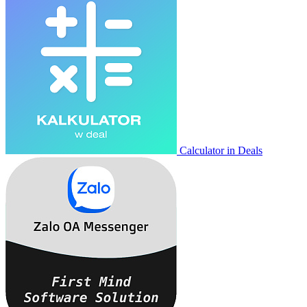
Calculator in Deals