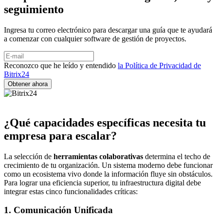
seguimiento
Ingresa tu correo electrónico para descargar una guía que te ayudará
a comenzar con cualquier software de gestión de proyectos.
Reconozco que he leído y entendido
la Política de Privacidad de
Bitrix24
¿Qué capacidades específicas necesita tu
empresa para escalar?
La selección de
herramientas colaborativas
determina el techo de
crecimiento de tu organización. Un sistema moderno debe funcionar
como un ecosistema vivo donde la información fluye sin obstáculos.
Para lograr una eficiencia superior, tu infraestructura digital debe
integrar estas cinco funcionalidades críticas:
1. Comunicación Unificada