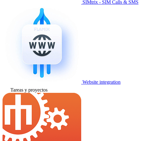
SIMtrix - SIM Calls & SMS
Website integration
Tareas y proyectos