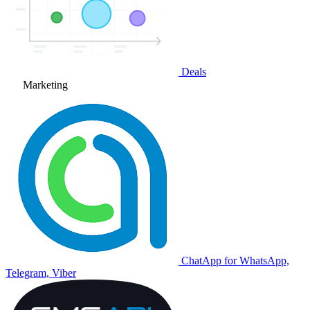
Deals
Marketing
ChatApp for WhatsApp,
Telegram, Viber