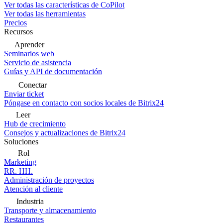
Ver todas las características de CoPilot
Ver todas las herramientas
Precios
Recursos
Aprender
Seminarios web
Servicio de asistencia
Guías y API de documentación
Conectar
Enviar ticket
Póngase en contacto con socios locales de Bitrix24
Leer
Hub de crecimiento
Consejos y actualizaciones de Bitrix24
Soluciones
Rol
Marketing
RR. HH.
Administración de proyectos
Atención al cliente
Industria
Transporte y almacenamiento
Restaurantes