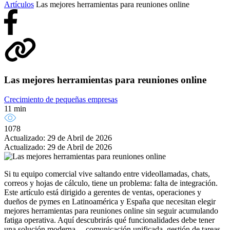
Artículos
Las mejores herramientas para reuniones online
Las mejores herramientas para reuniones online
Crecimiento de pequeñas empresas
11 min
1078
Actualizado: 29 de Abril de 2026
Actualizado: 29 de Abril de 2026
Si tu equipo comercial vive saltando entre videollamadas, chats,
correos y hojas de cálculo, tiene un problema: falta de integración.
Este artículo está dirigido a gerentes de ventas, operaciones y
dueños de pymes en Latinoamérica y España que necesitan elegir
mejores herramientas para reuniones online sin seguir acumulando
fatiga operativa. Aquí descubrirás qué funcionalidades debe tener
una solución moderna —comunicación unificada, gestión de tareas,