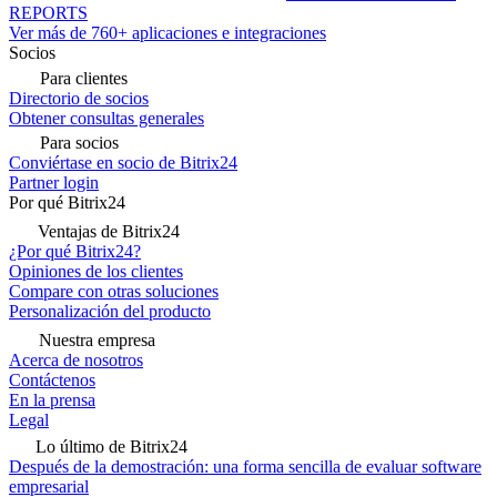
REPORTS
Ver más de 760+ aplicaciones e integraciones
Socios
Para clientes
Directorio de socios
Obtener consultas generales
Para socios
Conviértase en socio de Bitrix24
Partner login
Por qué Bitrix24
Ventajas de Bitrix24
¿Por qué Bitrix24?
Opiniones de los clientes
Compare con otras soluciones
Personalización del producto
Nuestra empresa
Acerca de nosotros
Contáctenos
En la prensa
Legal
Lo último de Bitrix24
Después de la demostración: una forma sencilla de evaluar software
empresarial