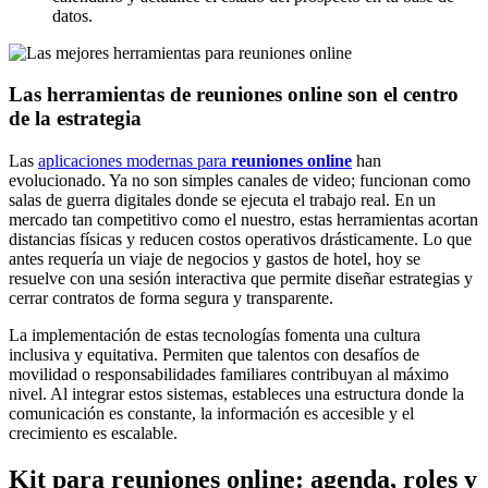
datos.
Las herramientas de reuniones online son el centro
de la estrategia
Las
aplicaciones modernas para
reuniones online
han
evolucionado. Ya no son simples canales de video; funcionan como
salas de guerra digitales donde se ejecuta el trabajo real. En un
mercado tan competitivo como el nuestro, estas herramientas acortan
distancias físicas y reducen costos operativos drásticamente. Lo que
antes requería un viaje de negocios y gastos de hotel, hoy se
resuelve con una sesión interactiva que permite diseñar estrategias y
cerrar contratos de forma segura y transparente.
La implementación de estas tecnologías fomenta una cultura
inclusiva y equitativa. Permiten que talentos con desafíos de
movilidad o responsabilidades familiares contribuyan al máximo
nivel. Al integrar estos sistemas, estableces una estructura donde la
comunicación es constante, la información es accesible y el
crecimiento es escalable.
Kit para reuniones online: agenda, roles y