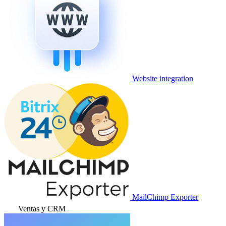
Website integration
MailChimp Exporter
Ventas y CRM