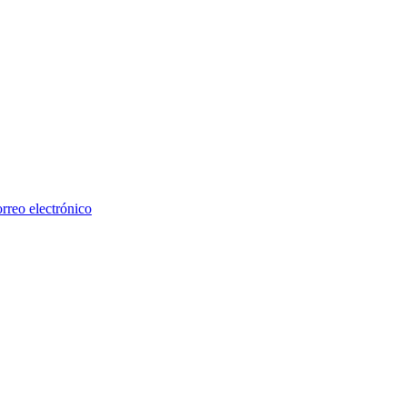
rreo electrónico