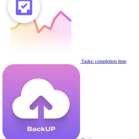
Tasks: completion time