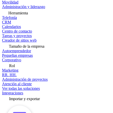
Movilidad
Administración y liderazgo
Herramienta
Telefonía
CRM
Calendarios
Centro de contacto
Tareas y proyectos
Creador de sitios web
Tamaño de la empresa
Autoemprendedor
Pequeñas empresas
Corporativo
Rol
Marketing
RR. HH.
Administración de proyectos
Atención al cliente
Ver todas las soluciones
Integraciones
Importar y exportar