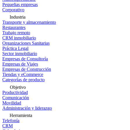
Pequeñas empresas
Corporativo
Industria
Transporte y almacenamiento
Restaurantes
Trabajo remoto
CRM inmobiliario
Organizaciones Sanitarias
Práctica Legal
Sector inmobiliario
Empresas de Consultoría
Empresas de Viajes
Empresas de Construcción
Tiendas y eCommerce
Categorías de producto
Objetivo
Productividad
Comunicación
Movilidad
Administración y liderazgo
Herramienta
Telefonía
CRM