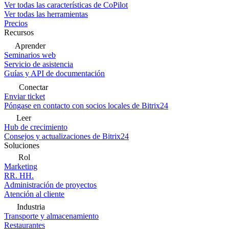
Ver todas las características de CoPilot
Ver todas las herramientas
Precios
Recursos
Aprender
Seminarios web
Servicio de asistencia
Guías y API de documentación
Conectar
Enviar ticket
Póngase en contacto con socios locales de Bitrix24
Leer
Hub de crecimiento
Consejos y actualizaciones de Bitrix24
Soluciones
Rol
Marketing
RR. HH.
Administración de proyectos
Atención al cliente
Industria
Transporte y almacenamiento
Restaurantes