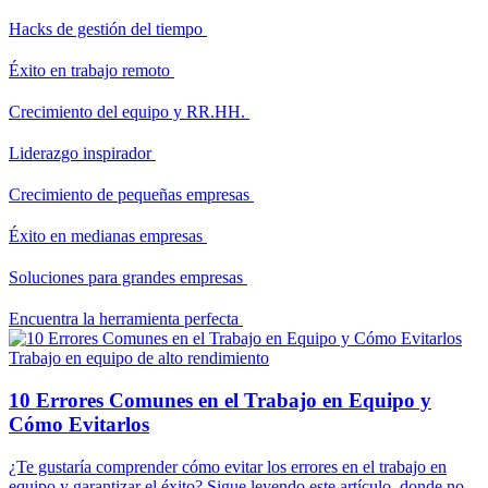
Hacks de gestión del tiempo
Éxito en trabajo remoto
Crecimiento del equipo y RR.HH.
Liderazgo inspirador
Crecimiento de pequeñas empresas
Éxito en medianas empresas
Soluciones para grandes empresas
Encuentra la herramienta perfecta
Trabajo en equipo de alto rendimiento
10 Errores Comunes en el Trabajo en Equipo y
Cómo Evitarlos
¿Te gustaría comprender cómo evitar los errores en el trabajo en
equipo y garantizar el éxito? Sigue leyendo este artículo, donde no