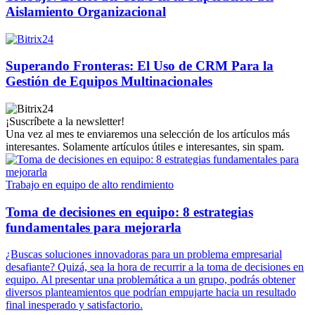
Aislamiento Organizacional
Superando Fronteras: El Uso de CRM Para la
Gestión de Equipos Multinacionales
¡Suscríbete a la newsletter!
Una vez al mes te enviaremos una selección de los artículos más
interesantes. Solamente artículos útiles e interesantes, sin spam.
Trabajo en equipo de alto rendimiento
Toma de decisiones en equipo: 8 estrategias
fundamentales para mejorarla
¿Buscas soluciones innovadoras para un problema empresarial
desafiante? Quizá, sea la hora de recurrir a la toma de decisiones en
equipo. Al presentar una problemática a un grupo, podrás obtener
diversos planteamientos que podrían empujarte hacia un resultado
final inesperado y satisfactorio.