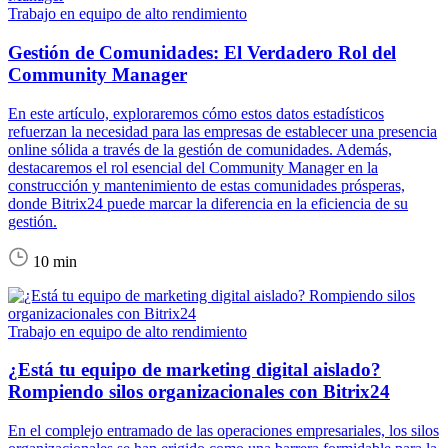
Trabajo en equipo de alto rendimiento
Gestión de Comunidades: El Verdadero Rol del
Community Manager
En este artículo, exploraremos cómo estos datos estadísticos
refuerzan la necesidad para las empresas de establecer una presencia
online sólida a través de la gestión de comunidades. Además,
destacaremos el rol esencial del Community Manager en la
construcción y mantenimiento de estas comunidades prósperas,
donde Bitrix24 puede marcar la diferencia en la eficiencia de su
gestión.
10 min
Trabajo en equipo de alto rendimiento
¿Está tu equipo de marketing digital aislado?
Rompiendo silos organizacionales con Bitrix24
En el complejo entramado de las operaciones empresariales, los silos