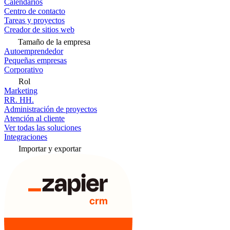
Calendarios
Centro de contacto
Tareas y proyectos
Creador de sitios web
Tamaño de la empresa
Autoemprendedor
Pequeñas empresas
Corporativo
Rol
Marketing
RR. HH.
Administración de proyectos
Atención al cliente
Ver todas las soluciones
Integraciones
Importar y exportar