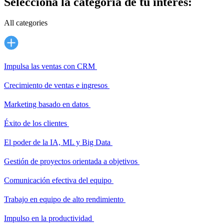
Selecciona la categoría de tu interés:
All categories
Impulsa las ventas con CRM
Crecimiento de ventas e ingresos
Marketing basado en datos
Éxito de los clientes
El poder de la IA, ML y Big Data
Gestión de proyectos orientada a objetivos
Comunicación efectiva del equipo
Trabajo en equipo de alto rendimiento
Impulso en la productividad