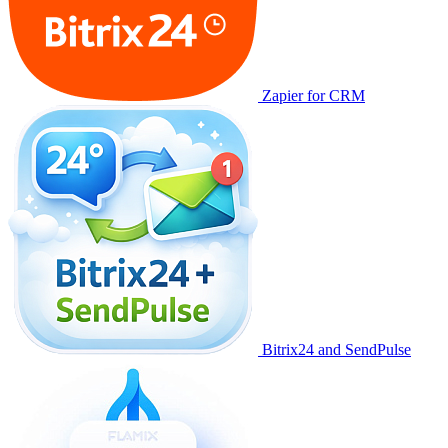
Zapier for CRM
Bitrix24 and SendPulse