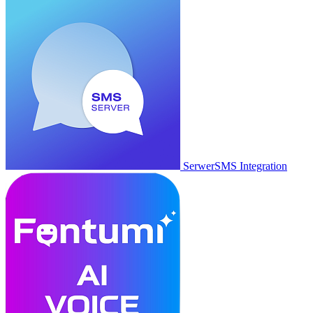
SerwerSMS Integration