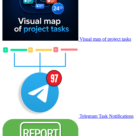
Visual map of project tasks
Telegram Task Notifications