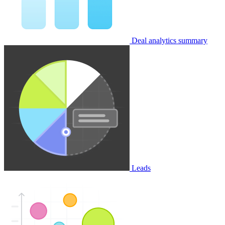
Deal analytics summary
Leads