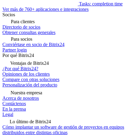
Tasks: completion time
Ver más de 760+ aplicaciones e integraciones
Socios
Para clientes
Directorio de socios
Obtener consultas generales
Para socios
Conviértase en socio de Bitrix24
Partner login
Por qué Bitrix24
Ventajas de Bitrix24
¿Por qué Bitrix24?
Opiniones de los clientes
Compare con otras soluciones
Personalización del producto
Nuestra empresa
Acerca de nosotros
Contáctenos
En la prensa
Legal
Lo último de Bitrix24
Cómo implantar un software de gestión de proyectos en equipos
distribuidos entre distintas oficinas