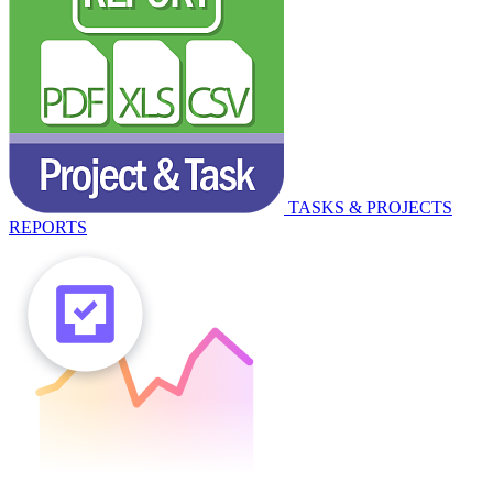
TASKS & PROJECTS
REPORTS