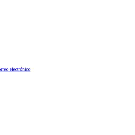
rreo electrónico