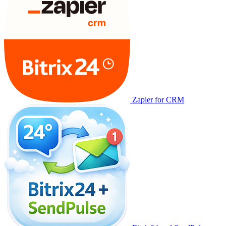
Zapier for CRM