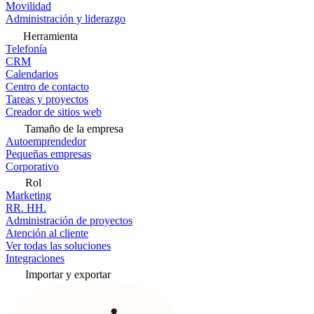
Movilidad
Administración y liderazgo
Herramienta
Telefonía
CRM
Calendarios
Centro de contacto
Tareas y proyectos
Creador de sitios web
Tamaño de la empresa
Autoemprendedor
Pequeñas empresas
Corporativo
Rol
Marketing
RR. HH.
Administración de proyectos
Atención al cliente
Ver todas las soluciones
Integraciones
Importar y exportar