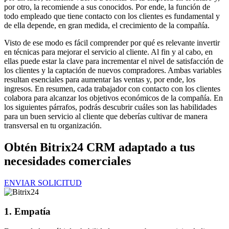
por otro, la recomiende a sus conocidos. Por ende, la función de
todo empleado que tiene contacto con los clientes es fundamental y
de ella depende, en gran medida, el crecimiento de la compañía.
Visto de ese modo es fácil comprender por qué es relevante invertir
en técnicas para mejorar el servicio al cliente. Al fin y al cabo, en
ellas puede estar la clave para incrementar el nivel de satisfacción de
los clientes y la captación de nuevos compradores. Ambas variables
resultan esenciales para aumentar las ventas y, por ende, los
ingresos. En resumen, cada trabajador con contacto con los clientes
colabora para alcanzar los objetivos económicos de la compañía. En
los siguientes párrafos, podrás descubrir cuáles son las habilidades
para un buen servicio al cliente que deberías cultivar de manera
transversal en tu organización.
Obtén Bitrix24 CRM adaptado a tus
necesidades comerciales
ENVIAR SOLICITUD
1. Empatía