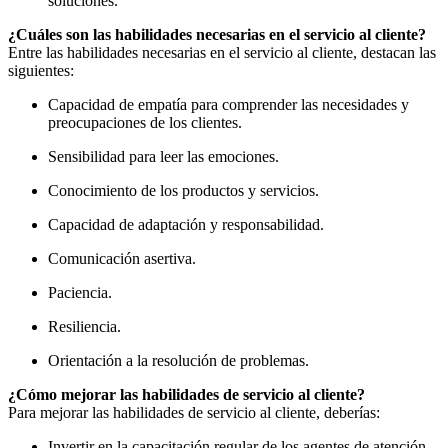
soluciones.
¿Cuáles son las habilidades necesarias en el servicio al cliente?
Entre las habilidades necesarias en el servicio al cliente, destacan las
siguientes:
Capacidad de empatía para comprender las necesidades y
preocupaciones de los clientes.
Sensibilidad para leer las emociones.
Conocimiento de los productos y servicios.
Capacidad de adaptación y responsabilidad.
Comunicación asertiva.
Paciencia.
Resiliencia.
Orientación a la resolución de problemas.
¿Cómo mejorar las habilidades de servicio al cliente?
Para mejorar las habilidades de servicio al cliente, deberías:
Invertir en la capacitación regular de los agentes de atención