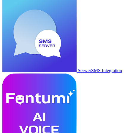
SerwerSMS Integration