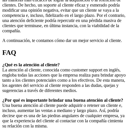
clientes. De hecho, un soporte al cliente eficaz y esmerado podría
modificar una opinión negativa, evitar que un cliente se vaya a la
competencia e, incluso, fidelizarlo en el largo plazo. Por el contrario,
una atención deficiente podría repercutir en una pérdida masiva de
clientes que terminase, en última instancia, con la viabilidad de la
compañía.
A continuación, te contamos cómo dar un mejor servicio al cliente.
FAQ
¿Qué es la atención al cliente?
La atención al cliente, conocida como customer support en inglés,
engloba todas las acciones que la empresa realiza para brindar apoyo
tanto a los clientes potenciales como a los efectivos. De esta manera,
los agentes del servicio al cliente responden a las dudas, quejas y
sugerencias a través de diferentes medios.
¿Por qué es importante brindar una buena atención al cliente?
Una buena atención al cliente puede adquirir o retener un cliente e,
incluso, aumentar las ventas a mediano y largo plazo. Así, podría
decirse que es una de las piedras angulares de cualquier empresa, ya
que la experiencia del cliente al contactar con la compañía cimienta
su relación con la misma.