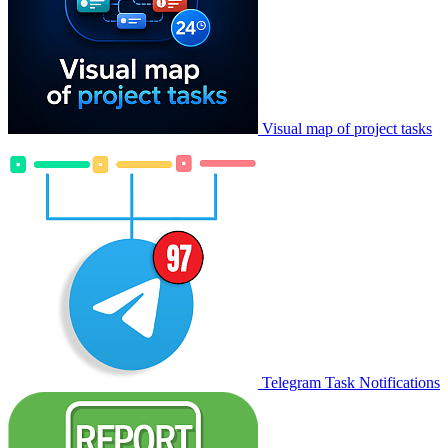
Visual map of project tasks
Telegram Task Notifications