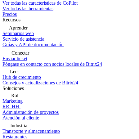
Ver todas las características de CoPilot
Ver todas las herramientas
Precios
Recursos
Aprender
Seminarios web
Servicio de asistencia
Guías y API de documentación
Conectar
Enviar ticket
Póngase en contacto con socios locales de Bitrix24
Leer
Hub de crecimiento
Consejos y actualizaciones de Bitrix24
Soluciones
Rol
Marketing
RR. HH.
Administración de proyectos
Atención al cliente
Industria
Transporte y almacenamiento
Restaurantes