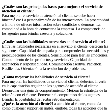
¿Cuáles son las principales bases para mejorar el servicio de
atención al cliente?
Para mejorar el servicio de atención al cliente, se debe hacer
hincapié en: La personalización de las interacciones. La proactividad
a la hora de ofrecer información sobre conflictos o demoras. La
comodidad a la hora de contactar a la empresa. La competencia de
los agentes para brindar asesoría y soluciones.
¿Cuáles son las habilidades necesarias en el servicio al cliente?
Entre las habilidades necesarias en el servicio al cliente, destacan las
siguientes: Capacidad de empatía para comprender las necesidades y
preocupaciones de los clientes. Sensibilidad para leer las emociones.
Conocimiento de los productos y servicios. Capacidad de
adaptación y responsabilidad. Comunicación asertiva. Paciencia.
Resiliencia. Orientación a la resolución de problemas.
¿Cómo mejorar las habilidades de servicio al cliente?
Para mejorar las habilidades de servicio al cliente, deberías: Invertir
en la capacitación regular de los agentes de atención al cliente.
Desarrollar una guía de comportamiento. Mejorar la estrategia de la
relación con el cliente. Fomentar el compromiso de los agentes.
Brindar la posibilidad de recibir retroalimentación.
¿Qué es la atención al cliente?
La atención al cliente, conocida
como customer support en inglés, engloba todas las acciones que la