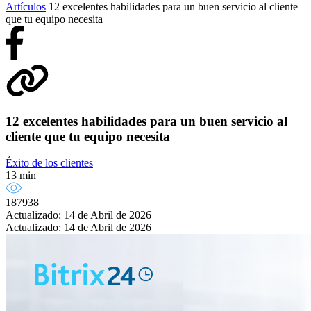
Artículos
12 excelentes habilidades para un buen servicio al cliente
que tu equipo necesita
12 excelentes habilidades para un buen servicio al
cliente que tu equipo necesita
Éxito de los clientes
13 min
187938
Actualizado: 14 de Abril de 2026
Actualizado: 14 de Abril de 2026