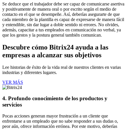
Se deduce que el trabajador debe ser capaz de comunicarse asertiva
y positivamente de manera oral o por escrito según el medio de
contacto en el que se desempeñe. Así, deberías asegurarte de que
cada miembro de la plantilla es capaz de expresarse de manera fácil
y entendible, sin dar lugar a doble sentido ni errores. No olvides,
además, capacitar a tus empleados en comunicación no verbal, ya
que los gestos y la postura general también comunican.
Descubre cómo Bitrix24 ayuda a las
empresas a alcanzar sus objetivos
Lee historias de éxito de la vida real de nuestros clientes en varias
industrias y diferentes lugares.
VER MÁS
4. Profundo conocimiento de los productos y
servicios
Pocas acciones generan mayor frustración a un cliente que
enfrentarse a un empleado que no sabe responder a sus dudas o,
peor aún, ofrece información errónea. Por este motivo, deberías