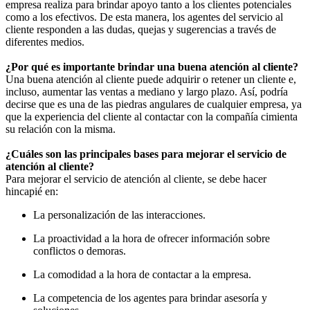
empresa realiza para brindar apoyo tanto a los clientes potenciales
como a los efectivos. De esta manera, los agentes del servicio al
cliente responden a las dudas, quejas y sugerencias a través de
diferentes medios.
¿Por qué es importante brindar una buena atención al cliente?
Una buena atención al cliente puede adquirir o retener un cliente e,
incluso, aumentar las ventas a mediano y largo plazo. Así, podría
decirse que es una de las piedras angulares de cualquier empresa, ya
que la experiencia del cliente al contactar con la compañía cimienta
su relación con la misma.
¿Cuáles son las principales bases para mejorar el servicio de
atención al cliente?
Para mejorar el servicio de atención al cliente, se debe hacer
hincapié en:
La personalización de las interacciones.
La proactividad a la hora de ofrecer información sobre
conflictos o demoras.
La comodidad a la hora de contactar a la empresa.
La competencia de los agentes para brindar asesoría y