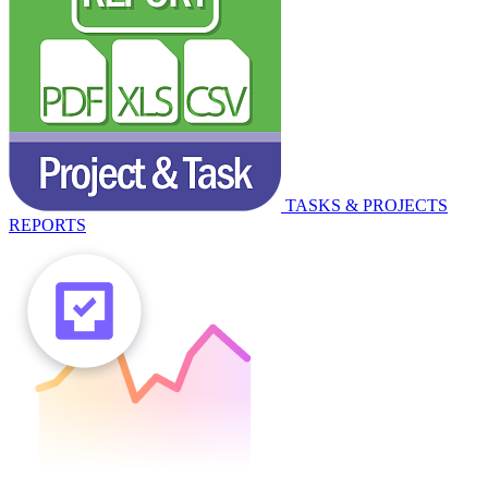
TASKS & PROJECTS
REPORTS