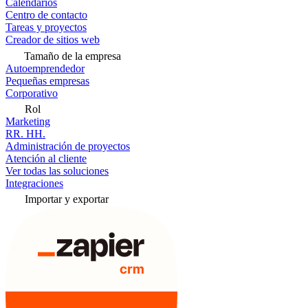
Calendarios
Centro de contacto
Tareas y proyectos
Creador de sitios web
Tamaño de la empresa
Autoemprendedor
Pequeñas empresas
Corporativo
Rol
Marketing
RR. HH.
Administración de proyectos
Atención al cliente
Ver todas las soluciones
Integraciones
Importar y exportar