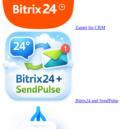
Zapier for CRM
Bitrix24 and SendPulse