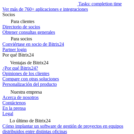
Tasks: completion time
Ver más de 760+ aplicaciones e integraciones
Socios
Para clientes
Directorio de socios
Obtener consultas generales
Para socios
Conviértase en socio de Bitrix24
Partner login
Por qué Bitrix24
Ventajas de Bitrix24
¿Por qué Bitrix24?
Opiniones de los clientes
Compare con otras soluciones
Personalización del producto
Nuestra empresa
Acerca de nosotros
Contáctenos
En la prensa
Legal
Lo último de Bitrix24
Cómo implantar un software de gestión de proyectos en equipos
distribuidos entre distintas oficinas