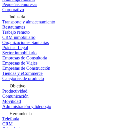
Pequeñas empresas
Corporativo
Industria
Transporte y almacenamiento
Restaurantes
Trabajo remoto
CRM inmobiliario
Organizaciones Sanitarias
Práctica Legal
Sector inmobiliario
Empresas de Consultoría
Empresas de Viajes
Empresas de Construcción
Tiendas y eCommerce
Categorías de producto
Objetivo
Productividad
Comunicación
Movilidad
Administración y liderazgo
Herramienta
Telefonía
CRM