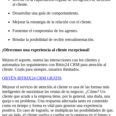
al cliente.
Desarrollar una guía de comportamiento.
Mejorar la estrategia de la relación con el cliente.
Fomentar el compromiso de los agentes.
Brindar la posibilidad de recibir retroalimentación.
¡Ofrecemos una experiencia al cliente excepcional!
Mejora el soporte, rastrea las interacciones con los clientes y
automatiza los seguimientos con Bitrix24 CRM para atención al
cliente. Gratis para siempre, usuarios ilimitados.
OBTÉN BITRIX24 CRM GRATIS
Mejorar el servicio de atención al cliente es una de las formas más
inteligentes de maximizar las ventas de tu negocio. ¿Cómo? Un
cliente que acude a la empresa tiene, por lo general, una duda, una
queja o un problema. Una respuesta adecuada tanto en contenido
como en tiempo y forma es vital para generar una experiencia
positiva. En caso de lograrlo, se multiplican las posibilidades de que,
por un lado, el cliente vuelva a confiar en la empresa en el futuro y,