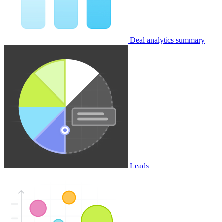
Deal analytics summary
Leads